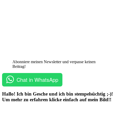
Abonniere meinen Newsletter und verpasse keinen
Beitrag!
Chat in WhatsApp
Hallo! Ich bin Gesche und ich bin stempelsüchtig ;-)!
Um mehr zu erfahren klicke einfach auf mein Bild!!