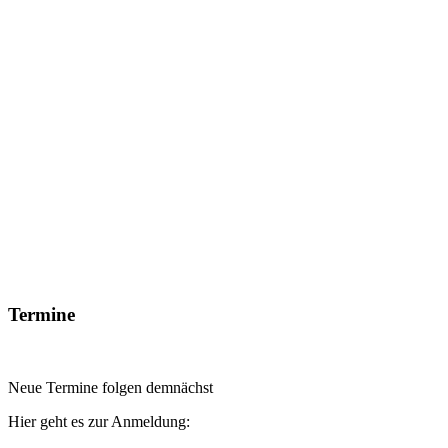
Termine
Neue Termine folgen demnächst
Hier geht es zur Anmeldung: