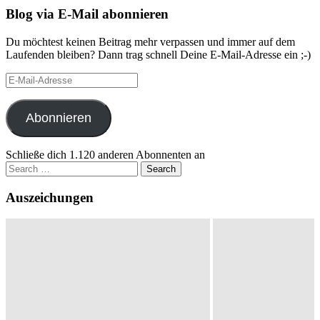
Blog via E-Mail abonnieren
Du möchtest keinen Beitrag mehr verpassen und immer auf dem
Laufenden bleiben? Dann trag schnell Deine E-Mail-Adresse ein ;-)
E-
Mail-
Adresse
Abonnieren
Schließe dich 1.120 anderen Abonnenten an
Search
for:
Auszeichungen