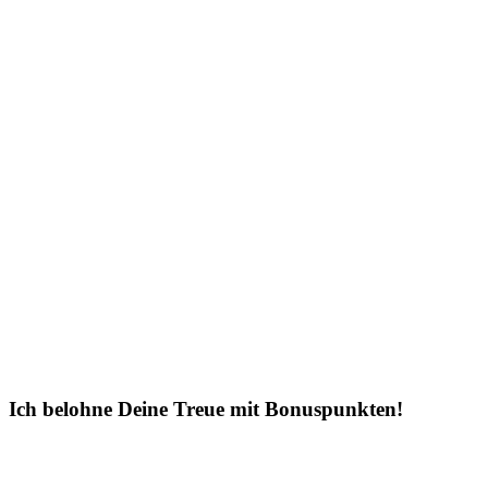
Ich belohne Deine Treue mit Bonuspunkten!