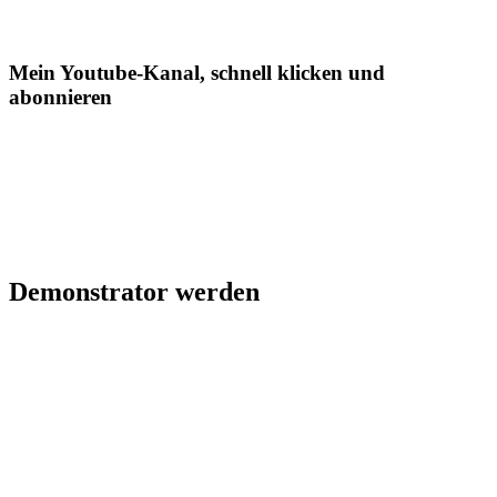
Mein Youtube-Kanal, schnell klicken und
abonnieren
Demonstrator werden