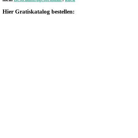
Hier Gratiskatalog bestellen: