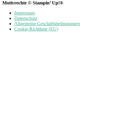
Motivrechte © Stampin’ Up!®
Impressum
Datenschutz
Allgemeine Geschäftsbedingungen
Cookie-Richtlinie (EU)