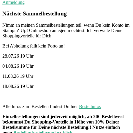
Anmeldung
Nächste Sammelbestellung
Nimm an meinen Sammelbestellungen teil, wenn Du kein Konto im
Stampin‘ Up! Onlineshop anlegen möchtest. Ich verwalte Deine
Shoppingvorteile für Dich.
Bei Abholung fällt kein Porto an!
28.07.26 19 Uhr
04.08.26 19 Uhr
11.08.26 19 Uhr
18.08.26 19 Uhr
Alle Infos zum Bestellen findest Du hier
Bestellinfos
Einzelbestellungen sind jederzeit möglich, ab 20€ Bestellwert
bekommst Du Shopping-Vorteile in Höhe von 10% Deiner
Bestellsumme für Deine nächste Bestellung!! Nutze einfach
mein
Bestellanfrageformular
:
klick