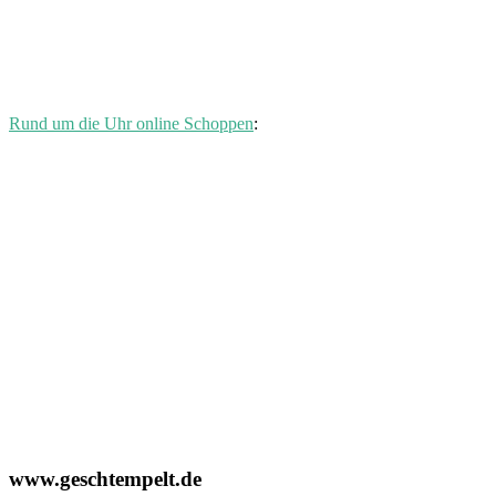
Rund um die Uhr online Schoppen
:
www.geschtempelt.de