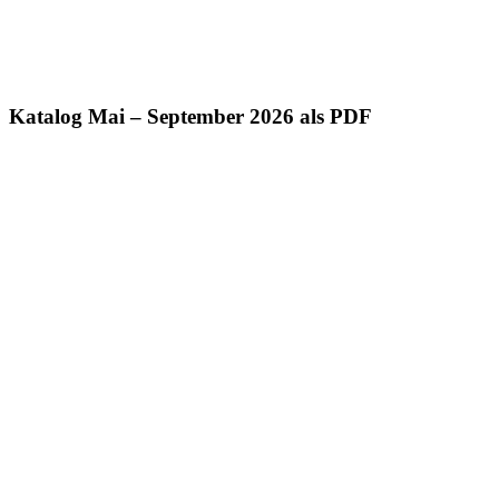
Katalog Mai – September 2026 als PDF