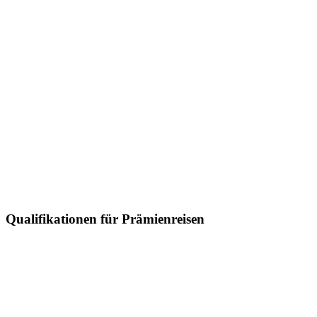
Qualifikationen für Prämienreisen