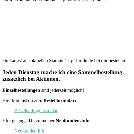
Du kannst alle aktuellen Stampin‘ Up! Produkte bei mir bestellen!
Jeden Dienstag mache ich eine Sammelbestellung,
zusätzlich bei Aktionen.
Einzelbestellungen
sind jederzeit möglich!
Hier kommst du zum
Bestellformular:
Bestellanfrageformular
Hier gelangst Du zu meiner
Neukunden-Info
:
Neukunden Info