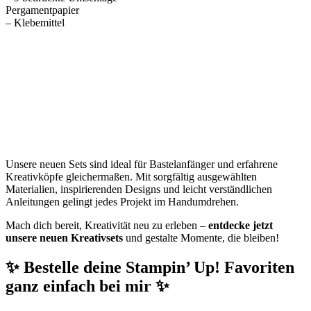
Pergamentpapier
– Klebemittel
Unsere neuen Sets sind ideal für Bastelanfänger und erfahrene
Kreativköpfe gleichermaßen. Mit sorgfältig ausgewählten
Materialien, inspirierenden Designs und leicht verständlichen
Anleitungen gelingt jedes Projekt im Handumdrehen.
Mach dich bereit, Kreativität neu zu erleben –
entdecke jetzt
unsere neuen Kreativsets
und gestalte Momente, die bleiben!
✨ Bestelle deine Stampin’ Up! Favoriten
ganz einfach bei mir ✨