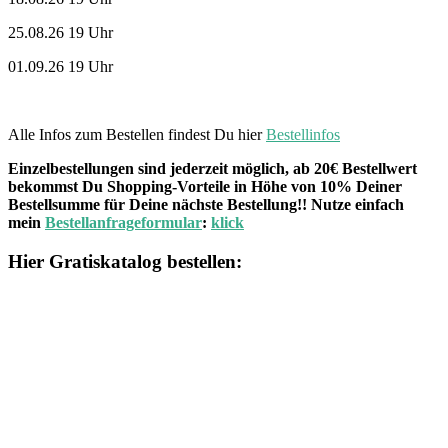
25.08.26 19 Uhr
01.09.26 19 Uhr
Alle Infos zum Bestellen findest Du hier
Bestellinfos
Einzelbestellungen sind jederzeit möglich, ab 20€ Bestellwert
bekommst Du Shopping-Vorteile in Höhe von 10% Deiner
Bestellsumme für Deine nächste Bestellung!! Nutze einfach
mein
Bestellanfrageformular
:
klick
Hier Gratiskatalog bestellen: