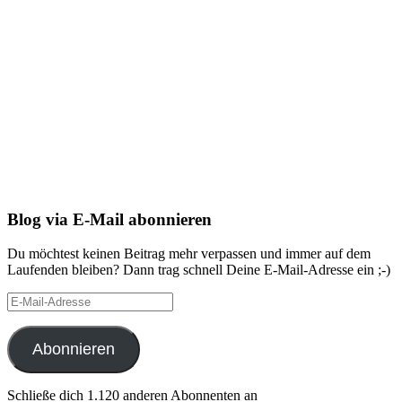
Blog via E-Mail abonnieren
Du möchtest keinen Beitrag mehr verpassen und immer auf dem
Laufenden bleiben? Dann trag schnell Deine E-Mail-Adresse ein ;-)
E-
Mail-
Adresse
Abonnieren
Schließe dich 1.120 anderen Abonnenten an