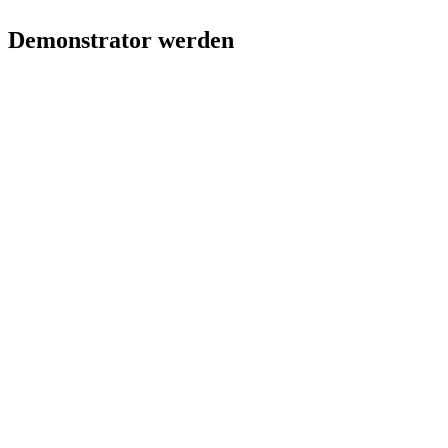
Demonstrator werden