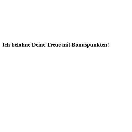
Ich belohne Deine Treue mit Bonuspunkten!