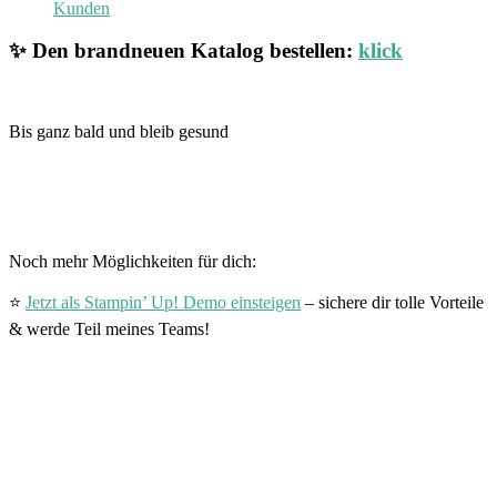
Kunden
✨ Den brandneuen Katalog bestellen:
klick
Bis ganz bald und bleib gesund
Noch mehr Möglichkeiten für dich:
⭐
Jetzt als Stampin’ Up! Demo einsteigen
– sichere dir tolle Vorteile
& werde Teil meines Teams!