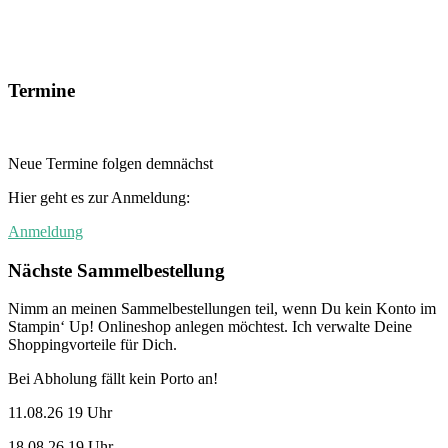
Termine
Neue Termine folgen demnächst
Hier geht es zur Anmeldung:
Anmeldung
Nächste Sammelbestellung
Nimm an meinen Sammelbestellungen teil, wenn Du kein Konto im
Stampin‘ Up! Onlineshop anlegen möchtest. Ich verwalte Deine
Shoppingvorteile für Dich.
Bei Abholung fällt kein Porto an!
11.08.26 19 Uhr
18.08.26 19 Uhr