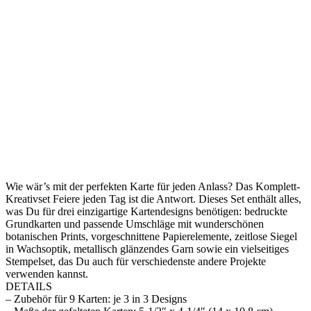
Wie wär’s mit der perfekten Karte für jeden Anlass? Das Komplett-
Kreativset Feiere jeden Tag ist die Antwort. Dieses Set enthält alles,
was Du für drei einzigartige Kartendesigns benötigen: bedruckte
Grundkarten und passende Umschläge mit wunderschönen
botanischen Prints, vorgeschnittene Papierelemente, zeitlose Siegel
in Wachsoptik, metallisch glänzendes Garn sowie ein vielseitiges
Stempelset, das Du auch für verschiedenste andere Projekte
verwenden kannst.
DETAILS
– Zubehör für 9 Karten: je 3 in 3 Designs