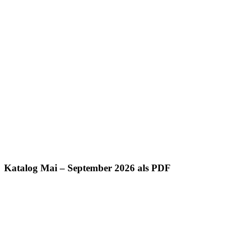
Katalog Mai – September 2026 als PDF