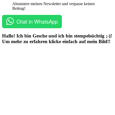
Abonniere meinen Newsletter und verpasse keinen
Beitrag!
Chat in WhatsApp
Hallo! Ich bin Gesche und ich bin stempelsüchtig ;-)!
Um mehr zu erfahren klicke einfach auf mein Bild!!