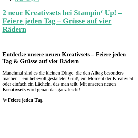
2 neue Kreativsets bei Stampin‘ Up! –
Feiere jeden Tag – Grüsse auf vier
Rädern
Entdecke unsere neuen Kreativsets – Feiere jeden
Tag & Grüsse auf vier Rädern
Manchmal sind es die kleinen Dinge, die den Alltag besonders
machen – ein liebevoll gestalteter Gruß, ein Moment der Kreativität
oder einfach ein Lächeln, das man teilt. Mit unseren neuen
Kreativsets
wird genau das ganz leicht!
✨ Feiere jeden Tag