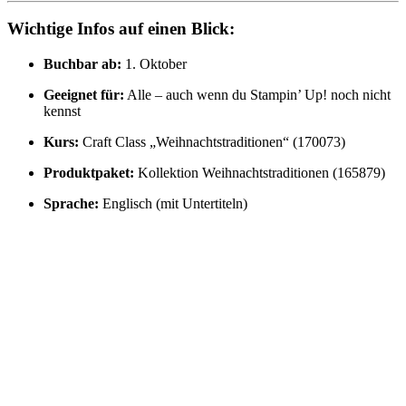
Wichtige Infos auf einen Blick:
Buchbar ab:
1. Oktober
Geeignet für:
Alle – auch wenn du Stampin’ Up! noch nicht
kennst
Kurs:
Craft Class „Weihnachtstraditionen“ (170073)
Produktpaket:
Kollektion Weihnachtstraditionen (165879)
Sprache:
Englisch (mit Untertiteln)