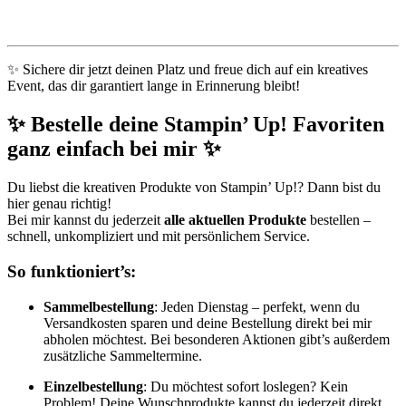
✨ Sichere dir jetzt deinen Platz und freue dich auf ein kreatives
Event, das dir garantiert lange in Erinnerung bleibt!
✨ Bestelle deine Stampin’ Up! Favoriten
ganz einfach bei mir ✨
Du liebst die kreativen Produkte von Stampin’ Up!? Dann bist du
hier genau richtig!
Bei mir kannst du jederzeit
alle aktuellen Produkte
bestellen –
schnell, unkompliziert und mit persönlichem Service.
So funktioniert’s:
Sammelbestellung
: Jeden Dienstag – perfekt, wenn du
Versandkosten sparen und deine Bestellung direkt bei mir
abholen möchtest. Bei besonderen Aktionen gibt’s außerdem
zusätzliche Sammeltermine.
Einzelbestellung
: Du möchtest sofort loslegen? Kein
Problem! Deine Wunschprodukte kannst du jederzeit direkt