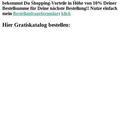
bekommst Du Shopping-Vorteile in Höhe von 10% Deiner
Bestellsumme für Deine nächste Bestellung!! Nutze einfach
mein
Bestellanfrageformular
:
klick
Hier Gratiskatalog bestellen: