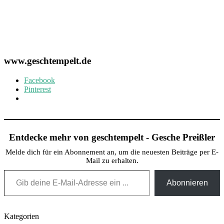
www.geschtempelt.de
Facebook
Pinterest
Entdecke mehr von geschtempelt - Gesche Preißler
Melde dich für ein Abonnement an, um die neuesten Beiträge per E-
Mail zu erhalten.
Gib deine E-Mail-Adresse ein ...
Abonnieren
Kategorien