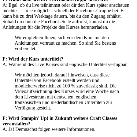
A: Egal, ob du live teilnimmst oder dir den Kurs später anschauen
möchtest – trete möglichst schnell der Facebook-Gruppe bei. Es
kann bis zu drei Werktage dauern, bis du den Zugang erhältst.
Sobald du dann die Facebook-Seite aufrufst, kannst du die
Anleitungen für die Projekte des Kurses herunterladen.
Wir empfehlen Ihnen, sich vor dem Kurs mit den
Anleitungen vertraut zu machen. So sind Sie bestens
vorbereitet.
F: Wird der Kurs untertitelt?
A: Während des Live-Kurses sind englische Untertitel verfügbar.
Wir möchten jedoch darauf hinweisen, dass diese
Untertitel von Facebook erstellt werden und
möglicherweise nicht zu 100 % zuverlässig sind. Die
Videoaufzeichnung des Kurses wird eine Woche nach
dem Livestream mit deutschen, englischen,
französischen und niederländischen Untertiteln zur
Verfügung gestellt.
F: Wird Stampin’ Up! in Zukunft weitere Craft Classes
veranstalten?
A. Ja! Demnächst folgen weitere Informationen.