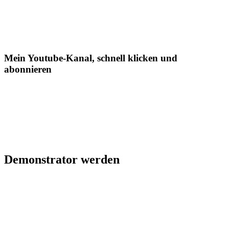
Mein Youtube-Kanal, schnell klicken und
abonnieren
Demonstrator werden