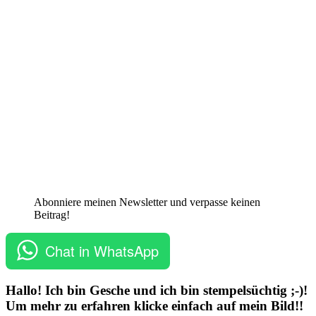
Abonniere meinen Newsletter und verpasse keinen
Beitrag!
Chat in WhatsApp
Hallo! Ich bin Gesche und ich bin stempelsüchtig ;-)!
Um mehr zu erfahren klicke einfach auf mein Bild!!