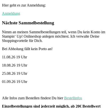
Hier geht es zur Anmeldung:
Anmeldung
Nächste Sammelbestellung
Nimm an meinen Sammelbestellungen teil, wenn Du kein Konto im
Stampin‘ Up! Onlineshop anlegen möchtest. Ich verwalte Deine
Shoppingvorteile für Dich.
Bei Abholung fällt kein Porto an!
11.08.26 19 Uhr
18.08.26 19 Uhr
25.08.26 19 Uhr
01.09.26 19 Uhr
Alle Infos zum Bestellen findest Du hier
Bestellinfos
Einzelbestellungen sind jederzeit möglich, ab 20€ Bestellwert