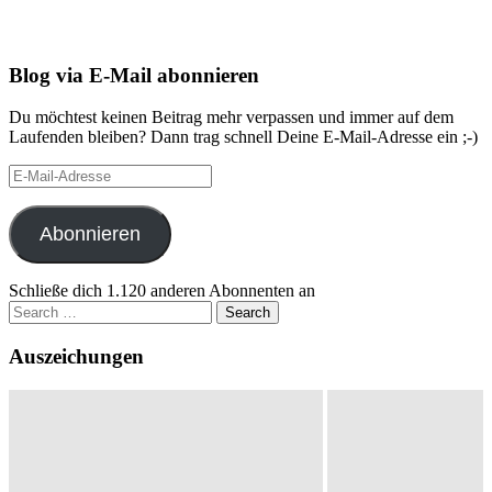
Blog via E-Mail abonnieren
Du möchtest keinen Beitrag mehr verpassen und immer auf dem
Laufenden bleiben? Dann trag schnell Deine E-Mail-Adresse ein ;-)
E-
Mail-
Adresse
Abonnieren
Schließe dich 1.120 anderen Abonnenten an
Search
for:
Auszeichungen