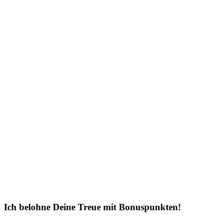
Ich belohne Deine Treue mit Bonuspunkten!