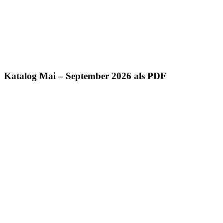
Katalog Mai – September 2026 als PDF