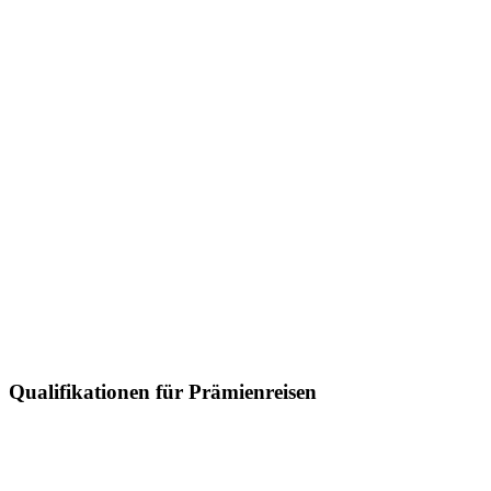
Qualifikationen für Prämienreisen