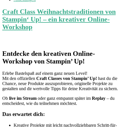
Craft Class Weihnachtstraditionen von
Stampin‘ Up! – ein kreativer Online-
Workshop
Entdecke den kreativen Online-
Workshop von Stampin’ Up!
Erlebe Bastelspaß auf einem ganz neuen Level!
Mit den offiziellen
Craft Classes von Stampin’ Up!
hast du die
Chance, neue Produkte auszuprobieren, originelle Projekte zu
gestalten und dir wertvolle Tipps für deine Kreativität zu sichern.
Ob
live im Stream
oder ganz entspannt später im
Replay
– du
entscheidest, wie du teilnehmen möchtest.
Das erwartet dich:
Kreative Projekte mit leicht nachvollziehbaren Schritt-für-