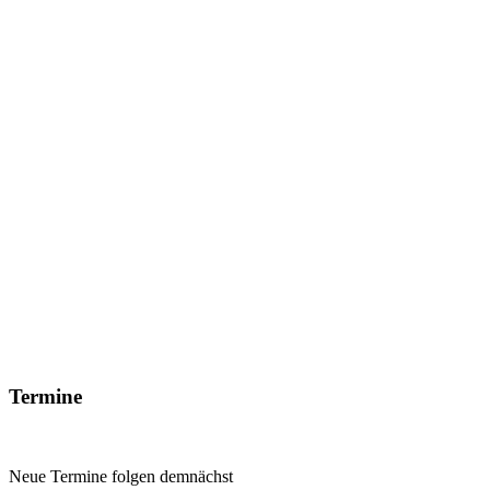
Termine
Neue Termine folgen demnächst