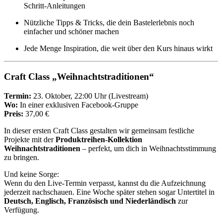
Schritt-Anleitungen
Nützliche Tipps & Tricks, die dein Bastelerlebnis noch
einfacher und schöner machen
Jede Menge Inspiration, die weit über den Kurs hinaus wirkt
Craft Class „Weihnachtstraditionen“
Termin:
23. Oktober, 22:00 Uhr (Livestream)
Wo:
In einer exklusiven Facebook-Gruppe
Preis:
37,00 €
In dieser ersten Craft Class gestalten wir gemeinsam festliche
Projekte mit der
Produktreihen-Kollektion
Weihnachtstraditionen
– perfekt, um dich in Weihnachtsstimmung
zu bringen.
Und keine Sorge:
Wenn du den Live-Termin verpasst, kannst du die Aufzeichnung
jederzeit nachschauen. Eine Woche später stehen sogar Untertitel in
Deutsch, Englisch, Französisch und Niederländisch
zur
Verfügung.