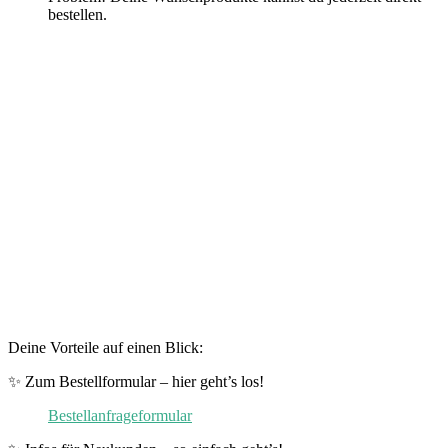
bestellen.
Deine Vorteile auf einen Blick:
✨ Zum Bestellformular – hier geht’s los!
Bestellanfrageformular