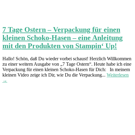
7 Tage Ostern – Verpackung für einen
kleinen Schoko-Hasen – eine Anleitung
mit den Produkten von Stampin‘ Up!
Hallo! Schön, daß Du wieder vorbei schaust! Herzlich Willkommen
zu einer weitern Ausgabe von „7 Tage Ostern“. Heute habe ich eine
Verpackung für einen kleinen Schoko-Hasen für Dich: In meinem
kleinen Video zeige ich Dir, wie Du die Verpackung...
Weiterlesen
→