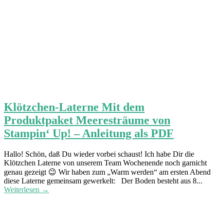
Klötzchen-Laterne Mit dem
Produktpaket Meeresträume von
Stampin‘ Up! – Anleitung als PDF
Hallo! Schön, daß Du wieder vorbei schaust! Ich habe Dir die
Klötzchen Laterne von unserem Team Wochenende noch garnicht
genau gezeigt 😉 Wir haben zum „Warm werden“ am ersten Abend
diese Laterne gemeinsam gewerkelt: Der Boden besteht aus 8...
Weiterlesen →