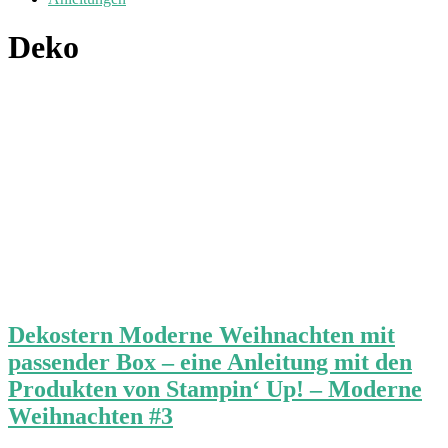
Deko
Dekostern Moderne Weihnachten mit
passender Box – eine Anleitung mit den
Produkten von Stampin‘ Up! – Moderne
Weihnachten #3