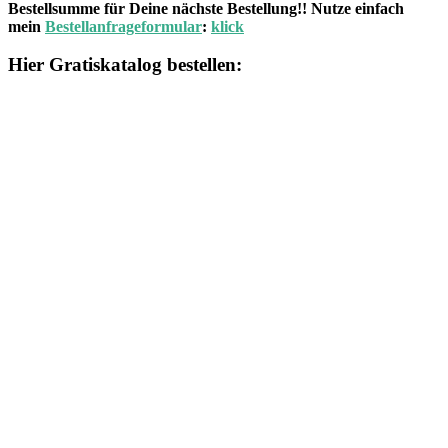
Bestellsumme für Deine nächste Bestellung!! Nutze einfach
mein
Bestellanfrageformular
:
klick
Hier Gratiskatalog bestellen: