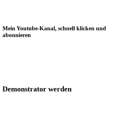
Mein Youtube-Kanal, schnell klicken und
abonnieren
Demonstrator werden