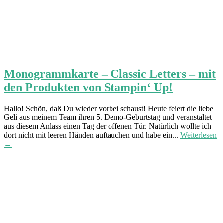
Monogrammkarte – Classic Letters – mit
den Produkten von Stampin‘ Up!
Hallo! Schön, daß Du wieder vorbei schaust! Heute feiert die liebe
Geli aus meinem Team ihren 5. Demo-Geburtstag und veranstaltet
aus diesem Anlass einen Tag der offenen Tür. Natürlich wollte ich
dort nicht mit leeren Händen auftauchen und habe ein...
Weiterlesen
→