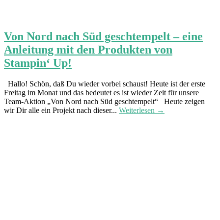
Von Nord nach Süd geschtempelt – eine
Anleitung mit den Produkten von
Stampin‘ Up!
Hallo! Schön, daß Du wieder vorbei schaust! Heute ist der erste
Freitag im Monat und das bedeutet es ist wieder Zeit für unsere
Team-Aktion „Von Nord nach Süd geschtempelt“ Heute zeigen
wir Dir alle ein Projekt nach dieser...
Weiterlesen →