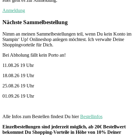
Hier geht es zur Anmeldung:
Anmeldung
Nächste Sammelbestellung
Nimm an meinen Sammelbestellungen teil, wenn Du kein Konto im
Stampin‘ Up! Onlineshop anlegen möchtest. Ich verwalte Deine
Shoppingvorteile für Dich.
Bei Abholung fällt kein Porto an!
11.08.26 19 Uhr
18.08.26 19 Uhr
25.08.26 19 Uhr
01.09.26 19 Uhr
Alle Infos zum Bestellen findest Du hier
Bestellinfos
Einzelbestellungen sind jederzeit möglich, ab 20€ Bestellwert
bekommst Du Shopping-Vorteile in Höhe von 10% Deiner