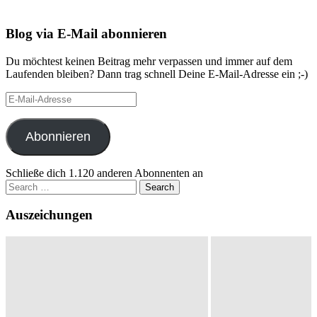
Blog via E-Mail abonnieren
Du möchtest keinen Beitrag mehr verpassen und immer auf dem
Laufenden bleiben? Dann trag schnell Deine E-Mail-Adresse ein ;-)
E-
Mail-
Adresse
Abonnieren
Schließe dich 1.120 anderen Abonnenten an
Search
for:
Auszeichungen