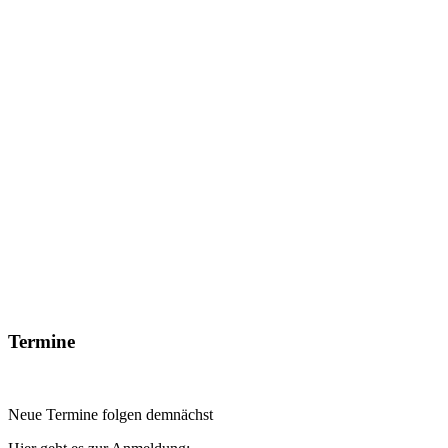
Termine
Neue Termine folgen demnächst