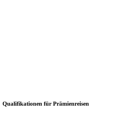
Qualifikationen für Prämienreisen