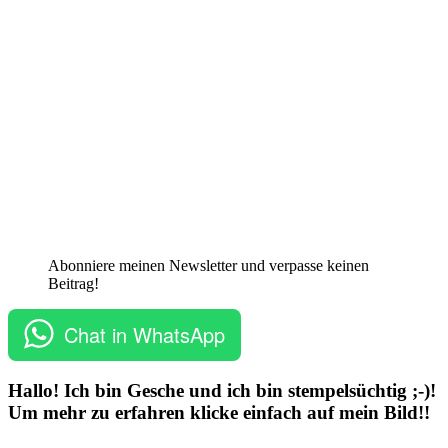
Abonniere meinen Newsletter und verpasse keinen
Beitrag!
Chat in WhatsApp
Hallo! Ich bin Gesche und ich bin stempelsüchtig ;-)!
Um mehr zu erfahren klicke einfach auf mein Bild!!