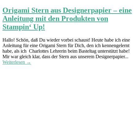
Origami Stern aus Designerpapier – eine
Anleitung mit den Produkten von
Stampin‘ Up!
Hallo! Schön, daß Du wieder vorbei schaust! Heute habe ich eine
Anleitung für eine Origami Stern für Dich, den ich kennengelernt
habe, als ich Charlottes Lehrerin beim Basteltag unterstützt habe!
Mir war gleich klar, dass der Stern aus unserem Designerpapier...
Weiterlesen →