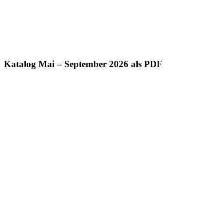
Katalog Mai – September 2026 als PDF