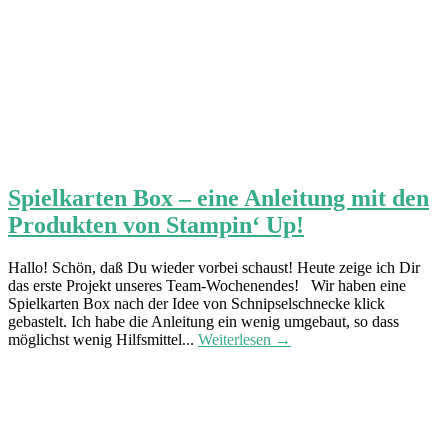
Spielkarten Box – eine Anleitung mit den
Produkten von Stampin‘ Up!
Hallo! Schön, daß Du wieder vorbei schaust! Heute zeige ich Dir
das erste Projekt unseres Team-Wochenendes! Wir haben eine
Spielkarten Box nach der Idee von Schnipselschnecke klick
gebastelt. Ich habe die Anleitung ein wenig umgebaut, so dass
möglichst wenig Hilfsmittel...
Weiterlesen →