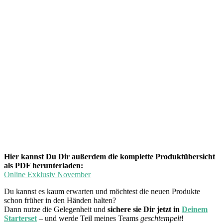
Hier kannst Du Dir außerdem die komplette Produktübersicht
als PDF herunterladen:
Online Exklusiv November
Du kannst es kaum erwarten und möchtest die neuen Produkte
schon früher in den Händen halten?
Dann nutze die Gelegenheit und
sichere sie Dir jetzt in
Deinem
Starterset
– und werde Teil meines Teams
geschtempelt
!