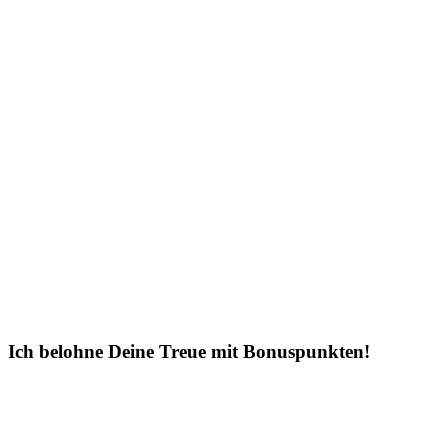
Ich belohne Deine Treue mit Bonuspunkten!