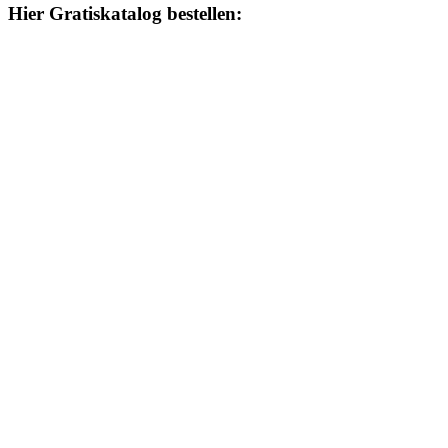
Hier Gratiskatalog bestellen: