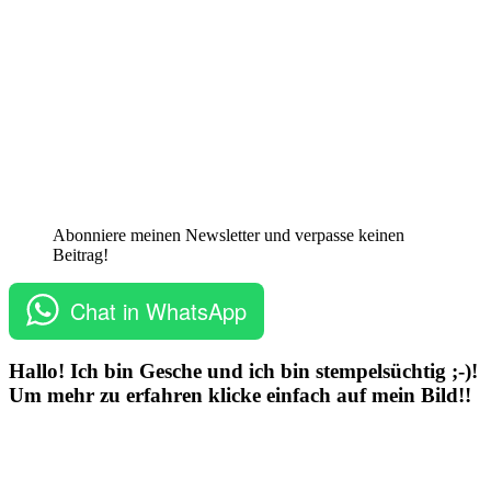
Abonniere meinen Newsletter und verpasse keinen
Beitrag!
Chat in WhatsApp
Hallo! Ich bin Gesche und ich bin stempelsüchtig ;-)!
Um mehr zu erfahren klicke einfach auf mein Bild!!