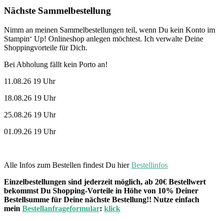
Nächste Sammelbestellung
Nimm an meinen Sammelbestellungen teil, wenn Du kein Konto im
Stampin‘ Up! Onlineshop anlegen möchtest. Ich verwalte Deine
Shoppingvorteile für Dich.
Bei Abholung fällt kein Porto an!
11.08.26 19 Uhr
18.08.26 19 Uhr
25.08.26 19 Uhr
01.09.26 19 Uhr
Alle Infos zum Bestellen findest Du hier
Bestellinfos
Einzelbestellungen sind jederzeit möglich, ab 20€ Bestellwert
bekommst Du Shopping-Vorteile in Höhe von 10% Deiner
Bestellsumme für Deine nächste Bestellung!! Nutze einfach
mein
Bestellanfrageformular
:
klick