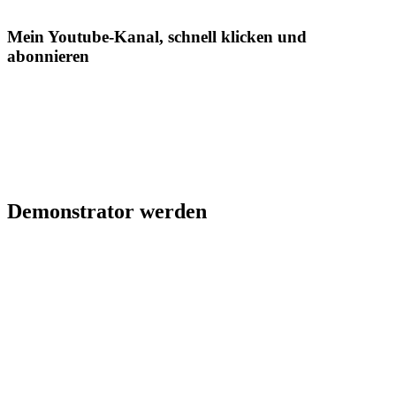
Mein Youtube-Kanal, schnell klicken und
abonnieren
Demonstrator werden