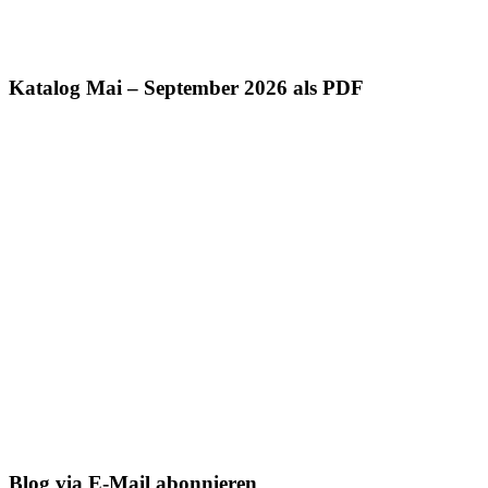
Katalog Mai – September 2026 als PDF
Blog via E-Mail abonnieren