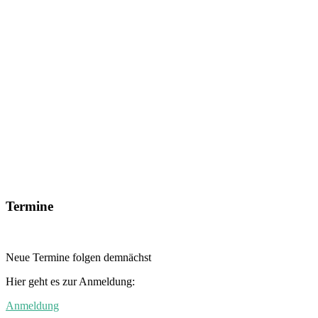
Termine
Neue Termine folgen demnächst
Hier geht es zur Anmeldung:
Anmeldung