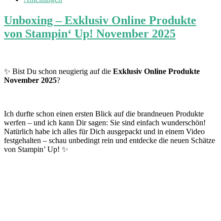
Unboxing – Exklusiv Online Produkte
von Stampin‘ Up! November 2025
✨ Bist Du schon neugierig auf die
Exklusiv Online Produkte
November 2025
?
Ich durfte schon einen ersten Blick auf die brandneuen Produkte
werfen – und ich kann Dir sagen: Sie sind einfach wunderschön!
Natürlich habe ich alles für Dich ausgepackt und in einem Video
festgehalten – schau unbedingt rein und entdecke die neuen Schätze
von Stampin’ Up! ✨