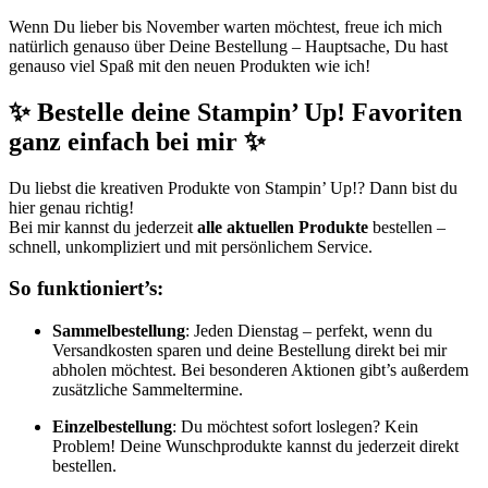
Wenn Du lieber bis November warten möchtest, freue ich mich
natürlich genauso über Deine Bestellung – Hauptsache, Du hast
genauso viel Spaß mit den neuen Produkten wie ich!
✨ Bestelle deine Stampin’ Up! Favoriten
ganz einfach bei mir ✨
Du liebst die kreativen Produkte von Stampin’ Up!? Dann bist du
hier genau richtig!
Bei mir kannst du jederzeit
alle aktuellen Produkte
bestellen –
schnell, unkompliziert und mit persönlichem Service.
So funktioniert’s:
Sammelbestellung
: Jeden Dienstag – perfekt, wenn du
Versandkosten sparen und deine Bestellung direkt bei mir
abholen möchtest. Bei besonderen Aktionen gibt’s außerdem
zusätzliche Sammeltermine.
Einzelbestellung
: Du möchtest sofort loslegen? Kein
Problem! Deine Wunschprodukte kannst du jederzeit direkt
bestellen.