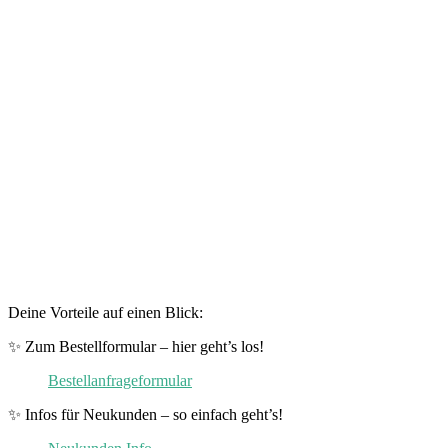
Deine Vorteile auf einen Blick:
✨ Zum Bestellformular – hier geht’s los!
Bestellanfrageformular
✨ Infos für Neukunden – so einfach geht’s!