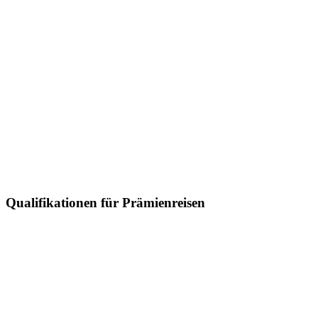
Qualifikationen für Prämienreisen