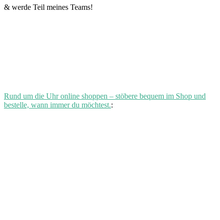
& werde Teil meines Teams!
Rund um die Uhr online shoppen – stöbere bequem im Shop und
bestelle, wann immer du möchtest.
: