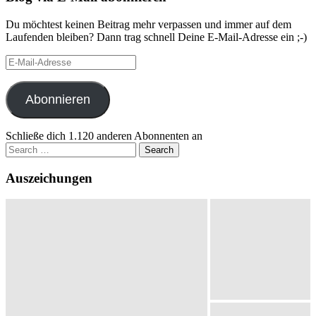
Du möchtest keinen Beitrag mehr verpassen und immer auf dem
Laufenden bleiben? Dann trag schnell Deine E-Mail-Adresse ein ;-)
E-
Mail-
Adresse
Abonnieren
Schließe dich 1.120 anderen Abonnenten an
Search
for:
Auszeichungen