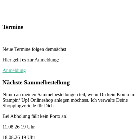
Termine
Neue Termine folgen demnächst
Hier geht es zur Anmeldung:
Anmeldung
Nächste Sammelbestellung
Nimm an meinen Sammelbestellungen teil, wenn Du kein Konto im
Stampin‘ Up! Onlineshop anlegen möchtest. Ich verwalte Deine
Shoppingvorteile für Dich.
Bei Abholung fällt kein Porto an!
11.08.26 19 Uhr
18.08.26 19 Uhr