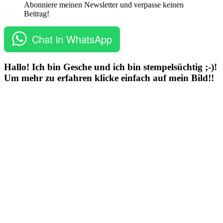
Abonniere meinen Newsletter und verpasse keinen
Beitrag!
Chat in WhatsApp
Hallo! Ich bin Gesche und ich bin stempelsüchtig ;-)!
Um mehr zu erfahren klicke einfach auf mein Bild!!