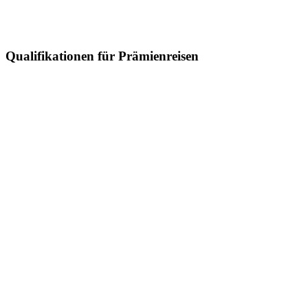
Qualifikationen für Prämienreisen