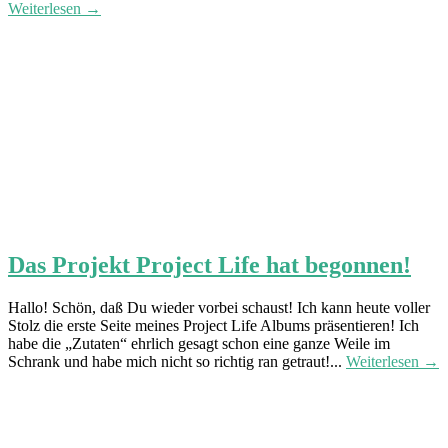
Weiterlesen →
Das Projekt Project Life hat begonnen!
Hallo! Schön, daß Du wieder vorbei schaust! Ich kann heute voller
Stolz die erste Seite meines Project Life Albums präsentieren! Ich
habe die „Zutaten“ ehrlich gesagt schon eine ganze Weile im
Schrank und habe mich nicht so richtig ran getraut!...
Weiterlesen →