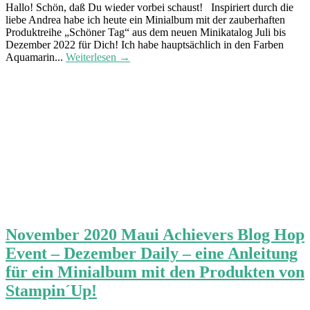
Hallo! Schön, daß Du wieder vorbei schaust! Inspiriert durch die
liebe Andrea habe ich heute ein Minialbum mit der zauberhaften
Produktreihe „Schöner Tag“ aus dem neuen Minikatalog Juli bis
Dezember 2022 für Dich! Ich habe hauptsächlich in den Farben
Aquamarin...
Weiterlesen →
November 2020 Maui Achievers Blog Hop
Event – Dezember Daily – eine Anleitung
für ein Minialbum mit den Produkten von
Stampin´Up!