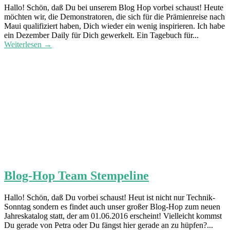
Hallo! Schön, daß Du bei unserem Blog Hop vorbei schaust! Heute
möchten wir, die Demonstratoren, die sich für die Prämienreise nach
Maui qualifiziert haben, Dich wieder ein wenig inspirieren. Ich habe
ein Dezember Daily für Dich gewerkelt. Ein Tagebuch für...
Weiterlesen →
Blog-Hop Team Stempeline
Hallo! Schön, daß Du vorbei schaust! Heut ist nicht nur Technik-
Sonntag sondern es findet auch unser großer Blog-Hop zum neuen
Jahreskatalog statt, der am 01.06.2016 erscheint! Vielleicht kommst
Du gerade von Petra oder Du fängst hier gerade an zu hüpfen?...