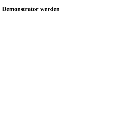
Demonstrator werden