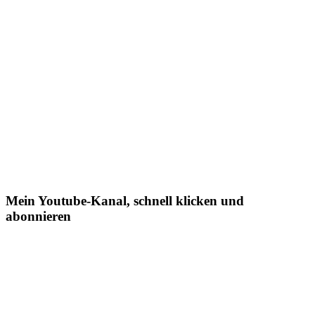
Mein Youtube-Kanal, schnell klicken und
abonnieren