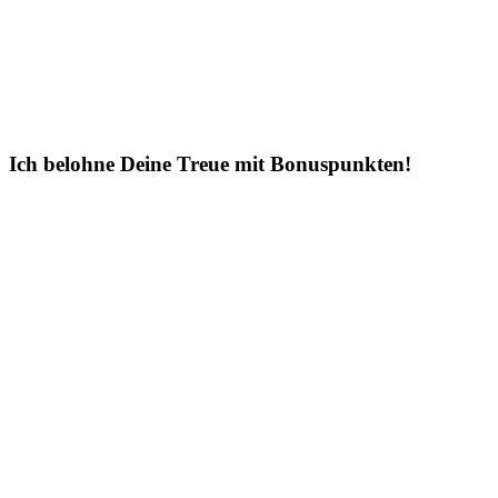
Ich belohne Deine Treue mit Bonuspunkten!