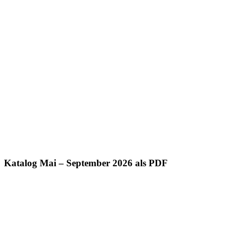
Katalog Mai – September 2026 als PDF