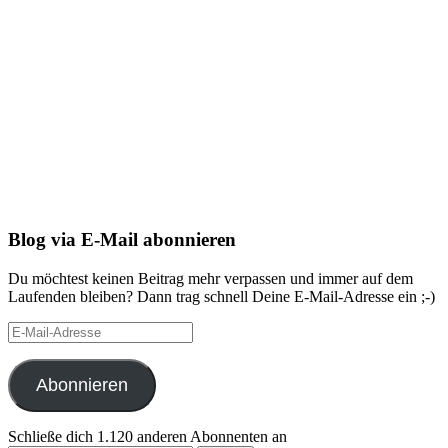
Blog via E-Mail abonnieren
Du möchtest keinen Beitrag mehr verpassen und immer auf dem
Laufenden bleiben? Dann trag schnell Deine E-Mail-Adresse ein ;-)
E-
Mail-
Adresse
Abonnieren
Schließe dich 1.120 anderen Abonnenten an