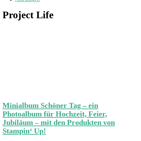
Project Life
Minialbum Schöner Tag – ein
Photoalbum für Hochzeit, Feier,
Jubiläum – mit den Produkten von
Stampin‘ Up!