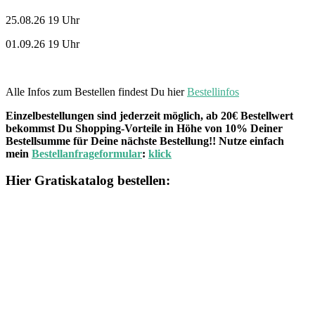
25.08.26 19 Uhr
01.09.26 19 Uhr
Alle Infos zum Bestellen findest Du hier
Bestellinfos
Einzelbestellungen sind jederzeit möglich, ab 20€ Bestellwert
bekommst Du Shopping-Vorteile in Höhe von 10% Deiner
Bestellsumme für Deine nächste Bestellung!! Nutze einfach
mein
Bestellanfrageformular
:
klick
Hier Gratiskatalog bestellen: