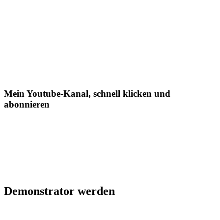
Mein Youtube-Kanal, schnell klicken und
abonnieren
Demonstrator werden