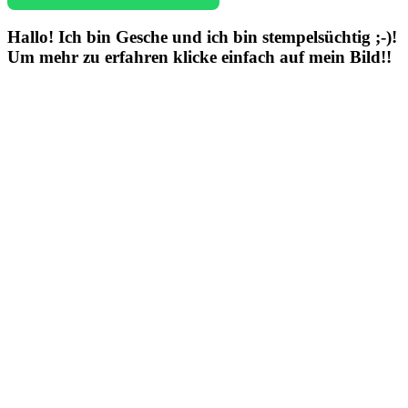
Hallo! Ich bin Gesche und ich bin stempelsüchtig ;-)!
Um mehr zu erfahren klicke einfach auf mein Bild!!