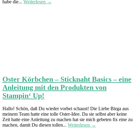
habe die...
Weiterlesen →
Oster Körbchen – Sticknaht Basics – eine
Anleitung mit den Produkten von
Stampin‘ Up!
Hallo! Schön, daß Du wieder vorbei schaust! Die Liebe Birga aus
meinem Team hatte eine tolle Oster-Idee. Da sie selbst aber keine
Zeit hatte eine Anleitung zu machen hat sie mich gebeten fix eine zu
machen, damit Du diesen tollen...
Weiterlesen →