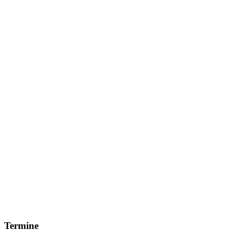
Termine