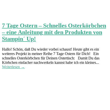
7 Tage Ostern – Schnelles Osterkörbchen
– eine Anleitung mit den Produkten von
Stampin´ Up!
Hallo! Schön, daß Du wieder vorbei schaust! Heute gibt es ein
weiteres Projekt in meiner Reihe 7 Tage Ostern für Dich! Ein
schnelles Osterkörbchen für Deinen Ostertisch: Damit Du das
Körbchen einfacher nachwerkeln kannst habe ich ein kleines...
Weiterlesen →