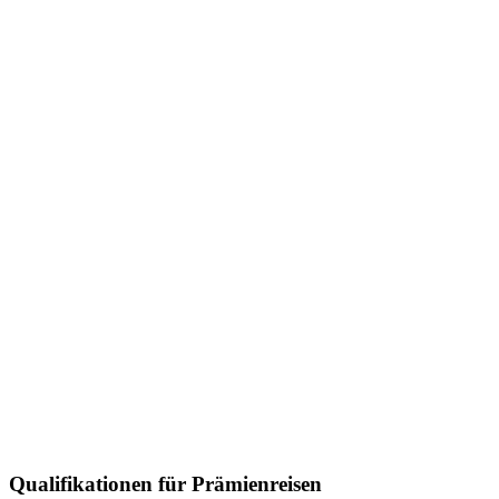
Qualifikationen für Prämienreisen