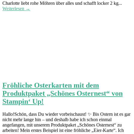
Charlotte liebt rohe Möhren über alles und schafft locker 2 kg...
Weiterlesen →
Fröhliche Osterkarten mit dem
Produktpaket „Schönes Osternest“ von
Stampin‘ Up!
Hallo!Schön, dass Du wieder vorbeischaust! ✨ Bis Ostern ist es gar
nicht mehr lange hin – und deshalb habe ich schon einmal
angefangen, mit unserem Produktpaket „Schönes Osternest“ zu
arbeiten! Mein erstes Beispiel ist eine fröhliche „Eier-Karte“. Ich