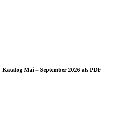
Katalog Mai – September 2026 als PDF