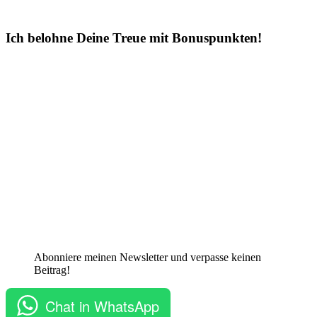
Ich belohne Deine Treue mit Bonuspunkten!
Abonniere meinen Newsletter und verpasse keinen
Beitrag!
Chat in WhatsApp