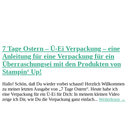
7 Tage Ostern – Ü-Ei Verpackung – eine
Anleitung für eine Verpackung für ein
Überraschungsei mit den Produkten von
Stampin‘ Up!
Hallo! Schön, daß Du wieder vorbei schaust! Herzlich Willkommen
zu meiner letzten Ausgabe von „7 Tage Ostern“. Heute habe ich
eine Verpackung für ein Ü-Ei für Dich: In meinem kleinen Video
zeige ich Dir, wie Du die Verpackung ganz einfach...
Weiterlesen →