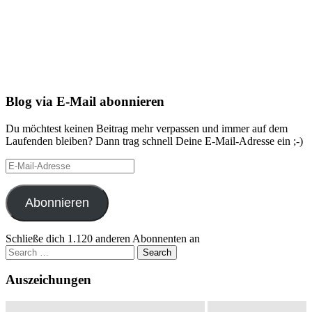
Blog via E-Mail abonnieren
Du möchtest keinen Beitrag mehr verpassen und immer auf dem
Laufenden bleiben? Dann trag schnell Deine E-Mail-Adresse ein ;-)
E-
Mail-
Adresse
Abonnieren
Schließe dich 1.120 anderen Abonnenten an
Search
for:
Auszeichungen