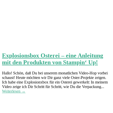
Explosionsbox Osterei – eine Anleitung
mit den Produkten von Stampin‘ Up!
Hallo! Schön, daß Du bei unserem monatlichen Video-Hop vorbei
schaust! Heute möchten wir Dir ganz viele Oster-Projekte zeigen.
Ich habe eine Explosionxbox für ein Osterei gewerkelt: In meinem
Video zeige ich Dir Schritt für Schritt, wie Du die Verpackung...
Weiterlesen →