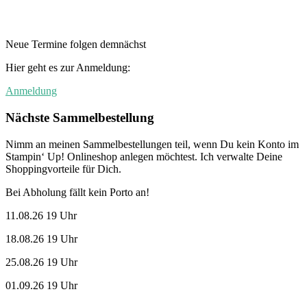
Neue Termine folgen demnächst
Hier geht es zur Anmeldung:
Anmeldung
Nächste Sammelbestellung
Nimm an meinen Sammelbestellungen teil, wenn Du kein Konto im
Stampin‘ Up! Onlineshop anlegen möchtest. Ich verwalte Deine
Shoppingvorteile für Dich.
Bei Abholung fällt kein Porto an!
11.08.26 19 Uhr
18.08.26 19 Uhr
25.08.26 19 Uhr
01.09.26 19 Uhr