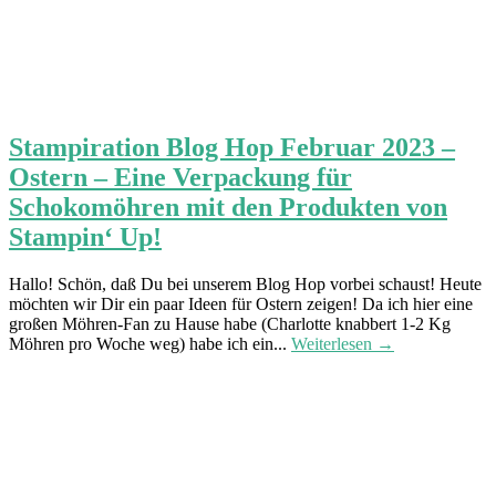
Stampiration Blog Hop Februar 2023 –
Ostern – Eine Verpackung für
Schokomöhren mit den Produkten von
Stampin‘ Up!
Hallo! Schön, daß Du bei unserem Blog Hop vorbei schaust! Heute
möchten wir Dir ein paar Ideen für Ostern zeigen! Da ich hier eine
großen Möhren-Fan zu Hause habe (Charlotte knabbert 1-2 Kg
Möhren pro Woche weg) habe ich ein...
Weiterlesen →