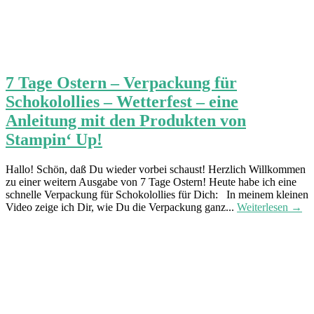
7 Tage Ostern – Verpackung für
Schokolollies – Wetterfest – eine
Anleitung mit den Produkten von
Stampin‘ Up!
Hallo! Schön, daß Du wieder vorbei schaust! Herzlich Willkommen
zu einer weitern Ausgabe von 7 Tage Ostern! Heute habe ich eine
schnelle Verpackung für Schokolollies für Dich: In meinem kleinen
Video zeige ich Dir, wie Du die Verpackung ganz...
Weiterlesen →