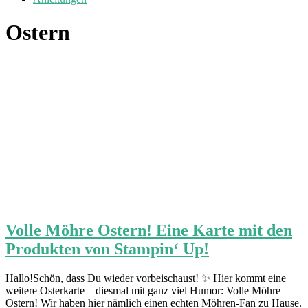
Ostern
Volle Möhre Ostern! Eine Karte mit den
Produkten von Stampin‘ Up!
Hallo!Schön, dass Du wieder vorbeischaust! ✨ Hier kommt eine
weitere Osterkarte – diesmal mit ganz viel Humor: Volle Möhre
Ostern! Wir haben hier nämlich einen echten Möhren-Fan zu Hause.