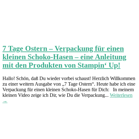
7 Tage Ostern – Verpackung für einen
kleinen Schoko-Hasen – eine Anleitung
mit den Produkten von Stampin‘ Up!
Hallo! Schön, daß Du wieder vorbei schaust! Herzlich Willkommen
zu einer weitern Ausgabe von „7 Tage Ostern“. Heute habe ich eine
Verpackung für einen kleinen Schoko-Hasen für Dich: In meinem
kleinen Video zeige ich Dir, wie Du die Verpackung...
Weiterlesen
→