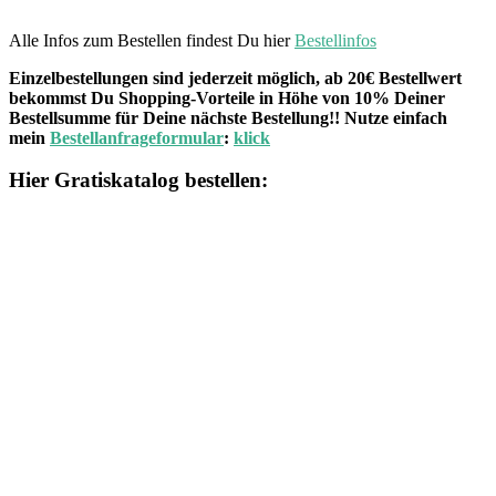
Alle Infos zum Bestellen findest Du hier
Bestellinfos
Einzelbestellungen sind jederzeit möglich, ab 20€ Bestellwert
bekommst Du Shopping-Vorteile in Höhe von 10% Deiner
Bestellsumme für Deine nächste Bestellung!! Nutze einfach
mein
Bestellanfrageformular
:
klick
Hier Gratiskatalog bestellen: