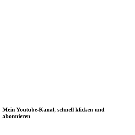
Mein Youtube-Kanal, schnell klicken und
abonnieren