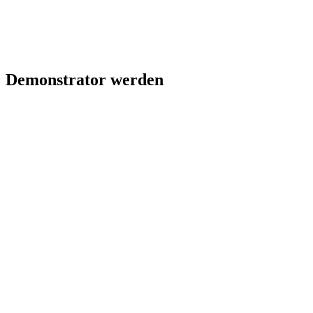
Demonstrator werden