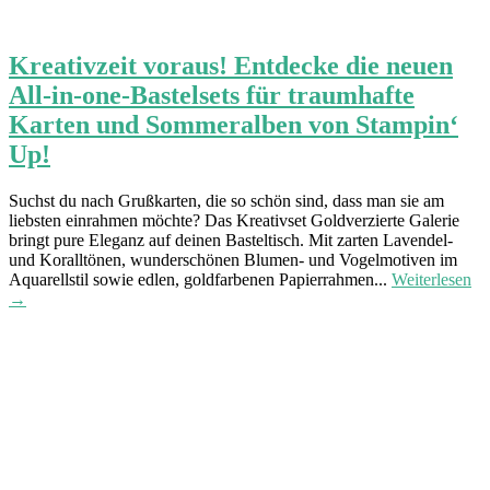
Kreativzeit voraus! Entdecke die neuen
All-in-one-Bastelsets für traumhafte
Karten und Sommeralben von Stampin‘
Up!
Suchst du nach Grußkarten, die so schön sind, dass man sie am
liebsten einrahmen möchte? Das Kreativset Goldverzierte Galerie
bringt pure Eleganz auf deinen Basteltisch. Mit zarten Lavendel-
und Koralltönen, wunderschönen Blumen- und Vogelmotiven im
Aquarellstil sowie edlen, goldfarbenen Papierrahmen...
Weiterlesen
→