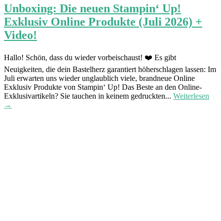
Unboxing: Die neuen Stampin‘ Up!
Exklusiv Online Produkte (Juli 2026) +
Video!
Hallo! Schön, dass du wieder vorbeischaust! ❤️ Es gibt
Neuigkeiten, die dein Bastelherz garantiert höherschlagen lassen: Im
Juli erwarten uns wieder unglaublich viele, brandneue Online
Exklusiv Produkte von Stampin‘ Up! Das Beste an den Online-
Exklusivartikeln? Sie tauchen in keinem gedruckten...
Weiterlesen
→