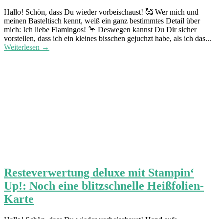
Hallo! Schön, dass Du wieder vorbeischaust! 🥰 Wer mich und
meinen Basteltisch kennt, weiß ein ganz bestimmtes Detail über
mich: Ich liebe Flamingos! 🦩 Deswegen kannst Du Dir sicher
vorstellen, dass ich ein kleines bisschen gejuchzt habe, als ich das...
Weiterlesen →
Resteverwertung deluxe mit Stampin‘
Up!: Noch eine blitzschnelle Heißfolien-
Karte