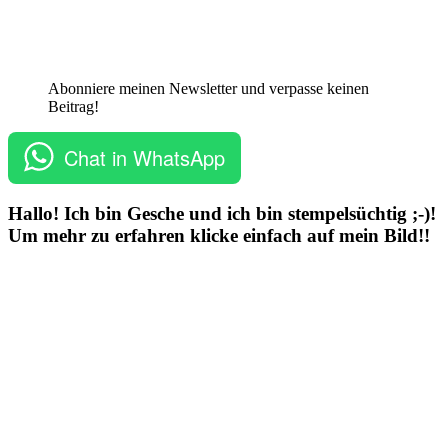
Abonniere meinen Newsletter und verpasse keinen
Beitrag!
Chat in WhatsApp
Hallo! Ich bin Gesche und ich bin stempelsüchtig ;-)!
Um mehr zu erfahren klicke einfach auf mein Bild!!