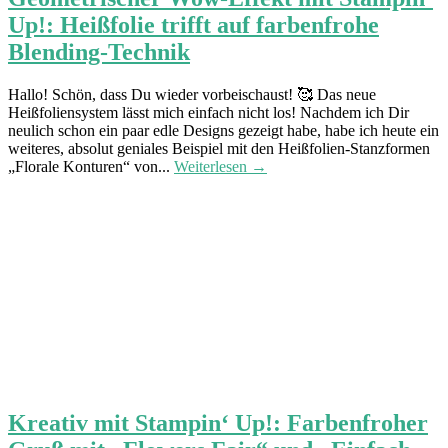
Up!: Heißfolie trifft auf farbenfrohe
Blending-Technik
Hallo! Schön, dass Du wieder vorbeischaust! 🥰 Das neue
Heißfoliensystem lässt mich einfach nicht los! Nachdem ich Dir
neulich schon ein paar edle Designs gezeigt habe, habe ich heute ein
weiteres, absolut geniales Beispiel mit den Heißfolien-Stanzformen
„Florale Konturen“ von...
Weiterlesen →
Kreativ mit Stampin‘ Up!: Farbenfroher