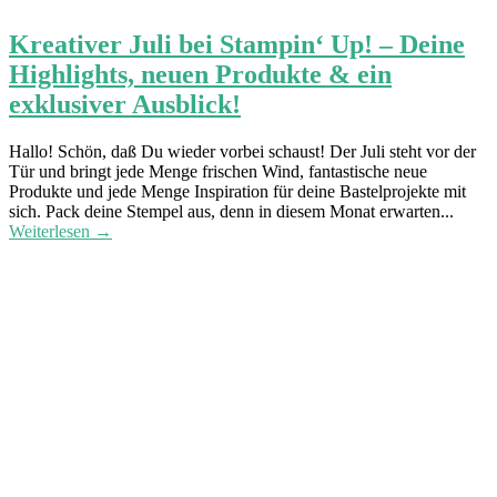
Kreativer Juli bei Stampin‘ Up! – Deine
Highlights, neuen Produkte & ein
exklusiver Ausblick!
Hallo! Schön, daß Du wieder vorbei schaust! Der Juli steht vor der
Tür und bringt jede Menge frischen Wind, fantastische neue
Produkte und jede Menge Inspiration für deine Bastelprojekte mit
sich. Pack deine Stempel aus, denn in diesem Monat erwarten...
Weiterlesen →