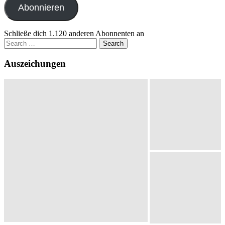
Abonnieren
Schließe dich 1.120 anderen Abonnenten an
Search
for:
Auszeichungen