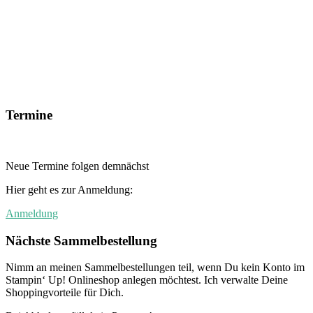
Termine
Neue Termine folgen demnächst
Hier geht es zur Anmeldung:
Anmeldung
Nächste Sammelbestellung
Nimm an meinen Sammelbestellungen teil, wenn Du kein Konto im
Stampin‘ Up! Onlineshop anlegen möchtest. Ich verwalte Deine
Shoppingvorteile für Dich.