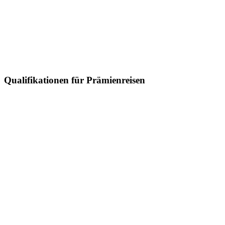
Qualifikationen für Prämienreisen