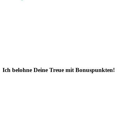
Ich belohne Deine Treue mit Bonuspunkten!