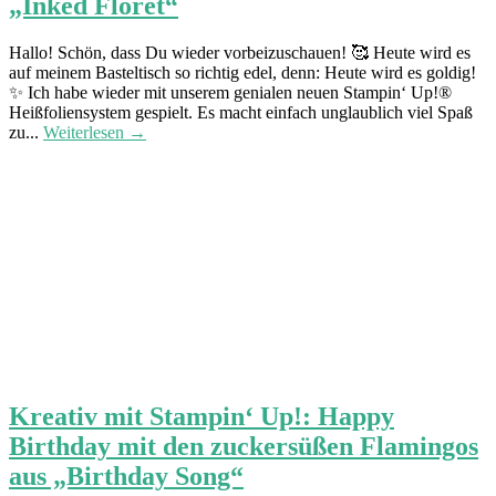
„Inked Floret“
Hallo! Schön, dass Du wieder vorbeizuschauen! 🥰 Heute wird es
auf meinem Basteltisch so richtig edel, denn: Heute wird es goldig!
✨ Ich habe wieder mit unserem genialen neuen Stampin‘ Up!®
Heißfoliensystem gespielt. Es macht einfach unglaublich viel Spaß
zu...
Weiterlesen →
Kreativ mit Stampin‘ Up!: Happy
Birthday mit den zuckersüßen Flamingos
aus „Birthday Song“