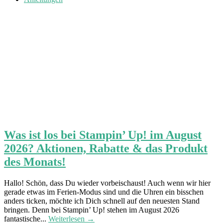
Was ist los bei Stampin’ Up! im August
2026? Aktionen, Rabatte & das Produkt
des Monats!
Hallo! Schön, dass Du wieder vorbeischaust! Auch wenn wir hier
gerade etwas im Ferien-Modus sind und die Uhren ein bisschen
anders ticken, möchte ich Dich schnell auf den neuesten Stand
bringen. Denn bei Stampin’ Up! stehen im August 2026
fantastische...
Weiterlesen →