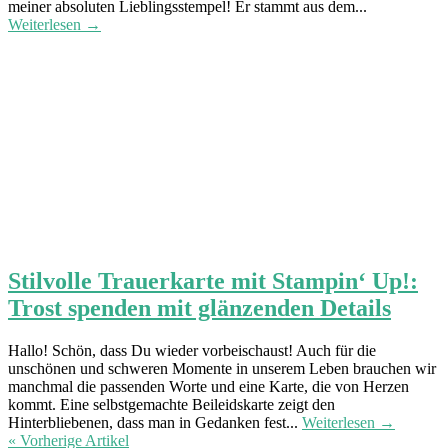
meiner absoluten Lieblingsstempel! Er stammt aus dem...
Weiterlesen →
Stilvolle Trauerkarte mit Stampin‘ Up!:
Trost spenden mit glänzenden Details
Hallo! Schön, dass Du wieder vorbeischaust! Auch für die
unschönen und schweren Momente in unserem Leben brauchen wir
manchmal die passenden Worte und eine Karte, die von Herzen
kommt. Eine selbstgemachte Beileidskarte zeigt den
Hinterbliebenen, dass man in Gedanken fest...
Weiterlesen →
« Vorherige Artikel