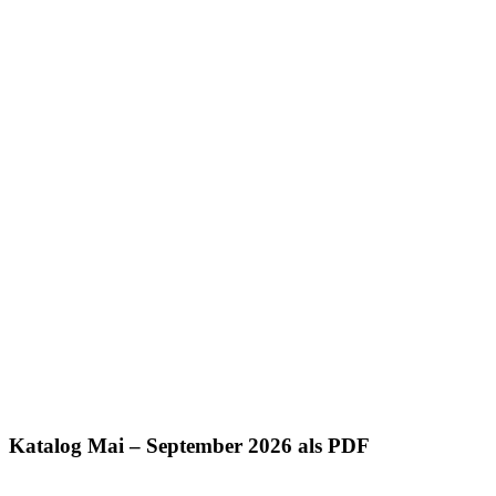
Katalog Mai – September 2026 als PDF