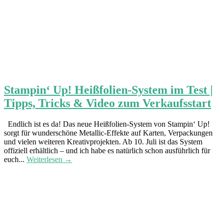
Stampin‘ Up! Heißfolien-System im Test |
Tipps, Tricks & Video zum Verkaufsstart
Endlich ist es da! Das neue Heißfolien-System von Stampin‘ Up!
sorgt für wunderschöne Metallic-Effekte auf Karten, Verpackungen
und vielen weiteren Kreativprojekten. Ab 10. Juli ist das System
offiziell erhältlich – und ich habe es natürlich schon ausführlich für
euch...
Weiterlesen →