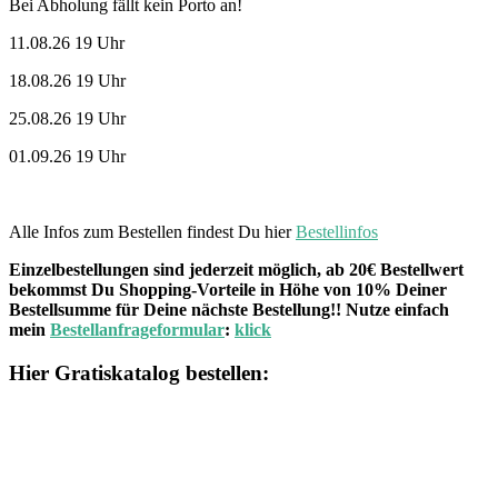
Bei Abholung fällt kein Porto an!
11.08.26 19 Uhr
18.08.26 19 Uhr
25.08.26 19 Uhr
01.09.26 19 Uhr
Alle Infos zum Bestellen findest Du hier
Bestellinfos
Einzelbestellungen sind jederzeit möglich, ab 20€ Bestellwert
bekommst Du Shopping-Vorteile in Höhe von 10% Deiner
Bestellsumme für Deine nächste Bestellung!! Nutze einfach
mein
Bestellanfrageformular
:
klick
Hier Gratiskatalog bestellen: