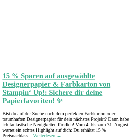
15 % Sparen auf ausgewählte
Designerpapier & Farbkarton von
Stampin‘ Up!: Sichere dir deine
Papierfavoriten! ✨
Bist du auf der Suche nach dem perfekten Farbkarton oder
traumhaften Designerpapier für dein nächstes Projekt? Dann habe
ich fantastische Neuigkeiten für dich! Vom 4. bis zum 31. August
wartet ein echtes Highlight auf dich: Du erhältst 15 %
Preisnachlass...
Weiterlesen →