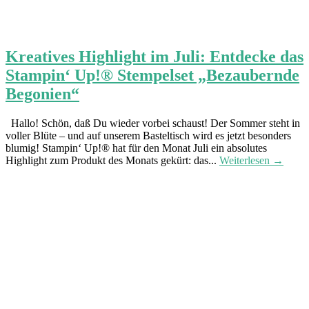
Kreatives Highlight im Juli: Entdecke das
Stampin‘ Up!® Stempelset „Bezaubernde
Begonien“
Hallo! Schön, daß Du wieder vorbei schaust! Der Sommer steht in
voller Blüte – und auf unserem Basteltisch wird es jetzt besonders
blumig! Stampin‘ Up!® hat für den Monat Juli ein absolutes
Highlight zum Produkt des Monats gekürt: das...
Weiterlesen →