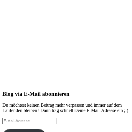
Blog via E-Mail abonnieren
Du möchtest keinen Beitrag mehr verpassen und immer auf dem
Laufenden bleiben? Dann trag schnell Deine E-Mail-Adresse ein ;-)
E-
Mail-
Adresse