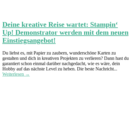
Deine kreative Reise wartet: Stampin‘
Up! Demonstrator werden mit dem neuen
Einstiegsangebot!
Du liebst es, mit Papier zu zaubern, wunderschöne Karten zu
gestalten und dich in kreativen Projekten zu verlieren? Dann hast du
garantiert schon einmal darüber nachgedacht, wie es wäre, dein
Hobby auf das nächste Level zu heben. Die beste Nachricht...
Weiterlesen →