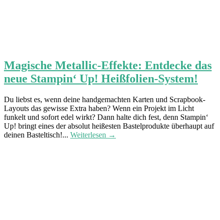
Magische Metallic-Effekte: Entdecke das
neue Stampin‘ Up! Heißfolien-System!
Du liebst es, wenn deine handgemachten Karten und Scrapbook-
Layouts das gewisse Extra haben? Wenn ein Projekt im Licht
funkelt und sofort edel wirkt? Dann halte dich fest, denn Stampin‘
Up! bringt eines der absolut heißesten Bastelprodukte überhaupt auf
deinen Basteltisch!...
Weiterlesen →