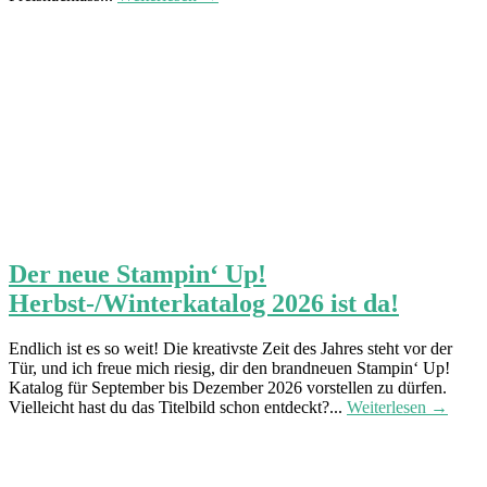
Der neue Stampin‘ Up!
Herbst-/Winterkatalog 2026 ist da!
Endlich ist es so weit! Die kreativste Zeit des Jahres steht vor der
Tür, und ich freue mich riesig, dir den brandneuen Stampin‘ Up!
Katalog für September bis Dezember 2026 vorstellen zu dürfen.
Vielleicht hast du das Titelbild schon entdeckt?...
Weiterlesen →