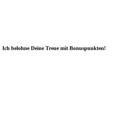
Ich belohne Deine Treue mit Bonuspunkten!