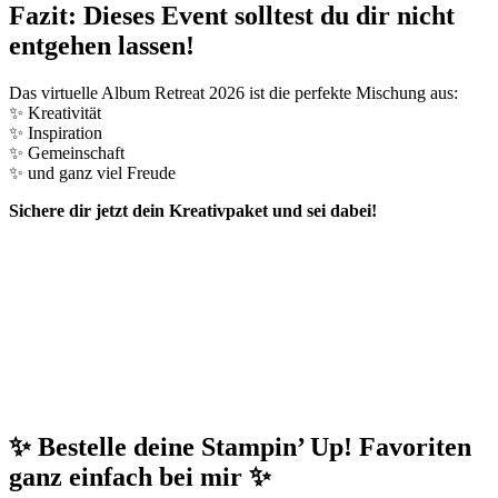
Fazit: Dieses Event solltest du dir nicht
entgehen lassen!
Das virtuelle Album Retreat 2026 ist die perfekte Mischung aus:
✨ Kreativität
✨ Inspiration
✨ Gemeinschaft
✨ und ganz viel Freude
Sichere dir jetzt dein Kreativpaket und sei dabei!
✨ Bestelle deine Stampin’ Up! Favoriten
ganz einfach bei mir ✨