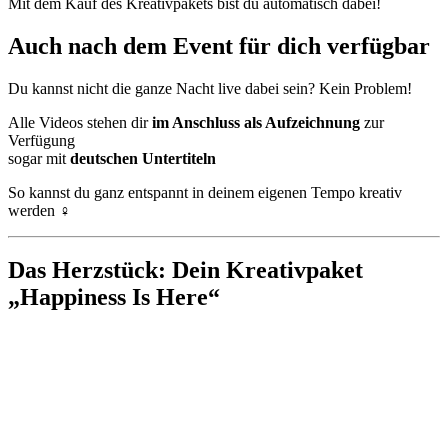
Mit dem Kauf des Kreativpakets bist du automatisch dabei!
Auch nach dem Event für dich verfügbar
Du kannst nicht die ganze Nacht live dabei sein? Kein Problem!
Alle Videos stehen dir
im Anschluss als Aufzeichnung
zur
Verfügung
sogar mit
deutschen Untertiteln
So kannst du ganz entspannt in deinem eigenen Tempo kreativ
werden ‍♀️
Das Herzstück: Dein Kreativpaket
„Happiness Is Here“