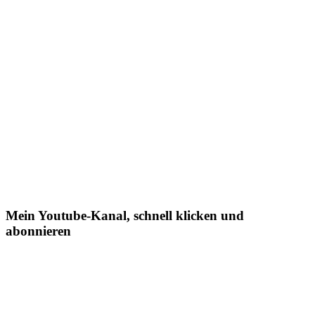
Mein Youtube-Kanal, schnell klicken und
abonnieren