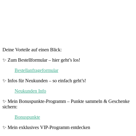
Deine Vorteile auf einen Blick:
✨ Zum Bestellformular – hier geht’s los!
Bestellanfrageformular
✨ Infos für Neukunden – so einfach geht’s!
Neukunden Info
✨ Mein Bonuspunkte-Programm – Punkte sammeln & Geschenke
sichern:
Bonuspunkte
✨ Mein exklusives VIP-Programm entdecken