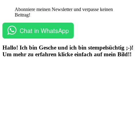
Abonniere meinen Newsletter und verpasse keinen
Beitrag!
Chat in WhatsApp
Hallo! Ich bin Gesche und ich bin stempelsüchtig ;-)!
Um mehr zu erfahren klicke einfach auf mein Bild!!