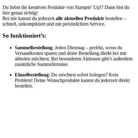
Du liebst die kreativen Produkte von Stampin’ Up!? Dann bist du
hier genau richtig!
Bei mir kannst du jederzeit
alle aktuellen Produkte
bestellen –
schnell, unkompliziert und mit persönlichem Service.
So funktioniert’s:
Sammelbestellung
: Jeden Dienstag – perfekt, wenn du
Versandkosten sparen und deine Bestellung direkt bei mir
abholen möchtest. Bei besonderen Aktionen gibt’s außerdem
zusätzliche Sammeltermine.
Einzelbestellung
: Du möchtest sofort loslegen? Kein
Problem! Deine Wunschprodukte kannst du jederzeit direkt
bestellen.