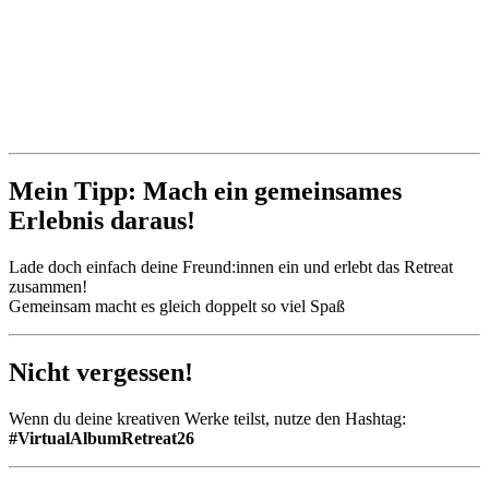
Mein Tipp: Mach ein gemeinsames
Erlebnis daraus!
Lade doch einfach deine Freund:innen ein und erlebt das Retreat
zusammen!
Gemeinsam macht es gleich doppelt so viel Spaß
Nicht vergessen!
Wenn du deine kreativen Werke teilst, nutze den Hashtag:
#VirtualAlbumRetreat26