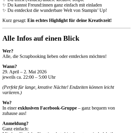
✨ Du kannst Freund:innen ganz einfach mit einladen
✨ Du entdeckst die wunderbare Welt von Stampin’ Up!
Kurz gesagt:
Ein echtes Highlight für deine Kreativzeit!
Alle Infos auf einen Blick
Wer?
Alle, die Scrapbooking lieben oder entdecken möchten!
Wann?
29. April – 2. Mai 2026
jeweils ca. 22:00 – 5:00 Uhr
(Perfekt für lange, kreative Nächte! Endzeiten können leicht
variieren.)
Wo?
In einer
exklusiven Facebook-Gruppe
– ganz bequem von
zuhause aus!
Anmeldung?
Ganz einfach: