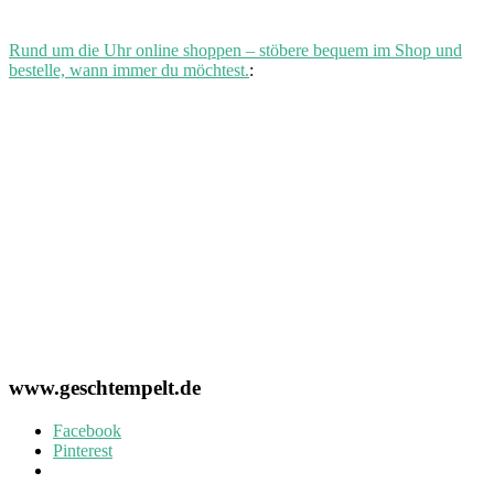
Rund um die Uhr online shoppen – stöbere bequem im Shop und
bestelle, wann immer du möchtest.
:
www.geschtempelt.de
Facebook
Pinterest