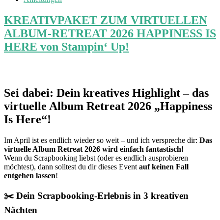
KREATIVPAKET ZUM VIRTUELLEN
ALBUM-RETREAT 2026 HAPPINESS IS
HERE von Stampin‘ Up!
Sei dabei: Dein kreatives Highlight – das
virtuelle Album Retreat 2026 „Happiness
Is Here“!
Im April ist es endlich wieder so weit – und ich verspreche dir:
Das
virtuelle Album Retreat 2026 wird einfach fantastisch!
Wenn du Scrapbooking liebst (oder es endlich ausprobieren
möchtest), dann solltest du dir dieses Event
auf keinen Fall
entgehen lassen
!
✂️ Dein Scrapbooking-Erlebnis in 3 kreativen
Nächten