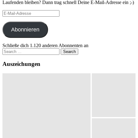
Laufenden bleiben? Dann trag schnell Deine E-Mail-Adresse ein ;-)
E-
Mail-
Adresse
Abonnieren
Schließe dich 1.120 anderen Abonnenten an
Search
for:
Auszeichungen