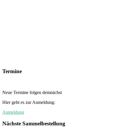
Termine
Neue Termine folgen demnächst
Hier geht es zur Anmeldung:
Anmeldung
Nächste Sammelbestellung