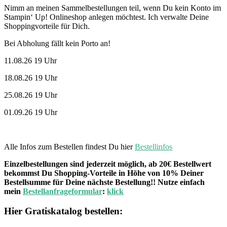
Nimm an meinen Sammelbestellungen teil, wenn Du kein Konto im
Stampin‘ Up! Onlineshop anlegen möchtest. Ich verwalte Deine
Shoppingvorteile für Dich.
Bei Abholung fällt kein Porto an!
11.08.26 19 Uhr
18.08.26 19 Uhr
25.08.26 19 Uhr
01.09.26 19 Uhr
Alle Infos zum Bestellen findest Du hier
Bestellinfos
Einzelbestellungen sind jederzeit möglich, ab 20€ Bestellwert
bekommst Du Shopping-Vorteile in Höhe von 10% Deiner
Bestellsumme für Deine nächste Bestellung!! Nutze einfach
mein
Bestellanfrageformular
:
klick
Hier Gratiskatalog bestellen: