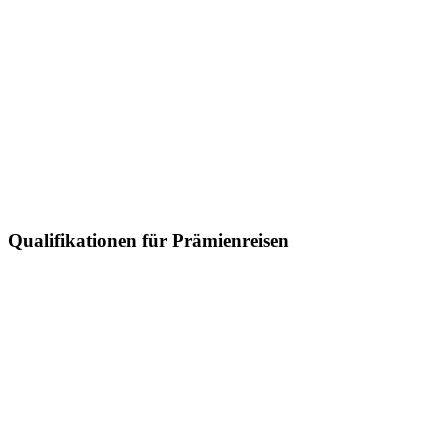
Qualifikationen für Prämienreisen