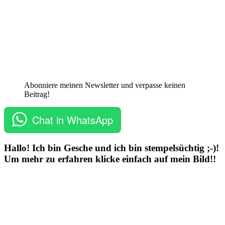
Abonniere meinen Newsletter und verpasse keinen
Beitrag!
Chat in WhatsApp
Hallo! Ich bin Gesche und ich bin stempelsüchtig ;-)!
Um mehr zu erfahren klicke einfach auf mein Bild!!