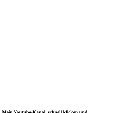
Mein Youtube-Kanal, schnell klicken und