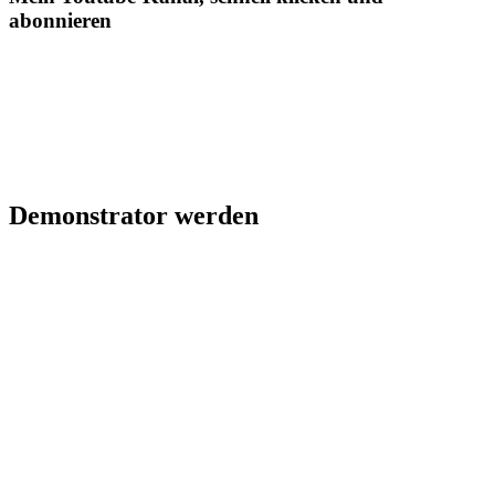
abonnieren
Demonstrator werden