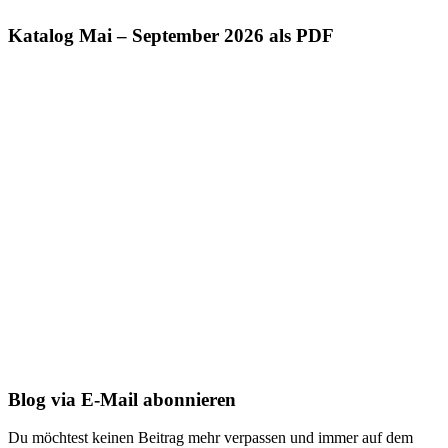
Katalog Mai – September 2026 als PDF
Blog via E-Mail abonnieren
Du möchtest keinen Beitrag mehr verpassen und immer auf dem