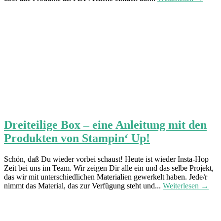
Dreiteilige Box – eine Anleitung mit den
Produkten von Stampin‘ Up!
Schön, daß Du wieder vorbei schaust! Heute ist wieder Insta-Hop
Zeit bei uns im Team. Wir zeigen Dir alle ein und das selbe Projekt,
das wir mit unterschiedlichen Materialien gewerkelt haben. Jede/r
nimmt das Material, das zur Verfügung steht und...
Weiterlesen →