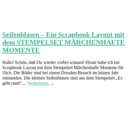
Seifenblasen – Ein Scrapbook Layout mit
dem STEMPELSET MÄRCHENHAFTE
MOMENTE
Hallo! Schön, daß Du wieder vorbei schaust! Heute habe ich ein
Scrapbook Layout mit dem Stempelset Märchenhafte Momente für
Dich. Die Bilder sind bei einem Dresden-Besuch im letzten Jahr
entstanden. Die kleinen Seifenblasen sind aus dem Stempelset „Es
geht rund“....
Weiterlesen →