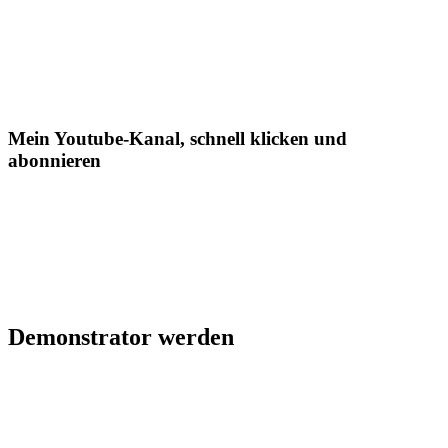
Mein Youtube-Kanal, schnell klicken und
abonnieren
Demonstrator werden