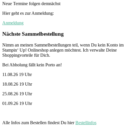
Neue Termine folgen demnächst
Hier geht es zur Anmeldung:
Anmeldung
Nächste Sammelbestellung
Nimm an meinen Sammelbestellungen teil, wenn Du kein Konto im
Stampin‘ Up! Onlineshop anlegen möchtest. Ich verwalte Deine
Shoppingvorteile für Dich.
Bei Abholung fällt kein Porto an!
11.08.26 19 Uhr
18.08.26 19 Uhr
25.08.26 19 Uhr
01.09.26 19 Uhr
Alle Infos zum Bestellen findest Du hier
Bestellinfos