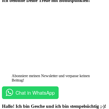
Ich belohne Deine Treue mit Bonuspunkten!
Abonniere meinen Newsletter und verpasse keinen
Beitrag!
Chat in WhatsApp
Hallo! Ich bin Gesche und ich bin stempelsüchtig ;-)!