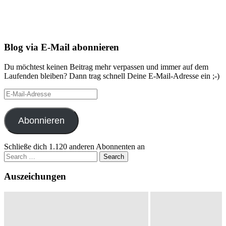
Blog via E-Mail abonnieren
Du möchtest keinen Beitrag mehr verpassen und immer auf dem
Laufenden bleiben? Dann trag schnell Deine E-Mail-Adresse ein ;-)
E-
Mail-
Adresse
Abonnieren
Schließe dich 1.120 anderen Abonnenten an
Search
for:
Auszeichungen