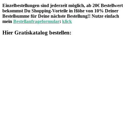
Einzelbestellungen sind jederzeit möglich, ab 20€ Bestellwert
bekommst Du Shopping-Vorteile in Höhe von 10% Deiner
Bestellsumme für Deine nächste Bestellung!! Nutze einfach
mein
Bestellanfrageformular
:
klick
Hier Gratiskatalog bestellen: