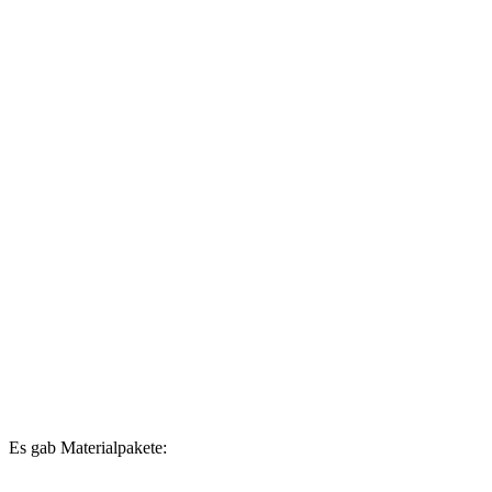
Es gab Materialpakete: