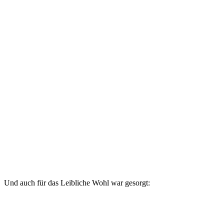
Und auch für das Leibliche Wohl war gesorgt: