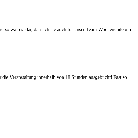
nd so war es klar, dass ich sie auch für unser Team-Wochenende um
die Veranstaltung innerhalb von 18 Stunden ausgebucht! Fast so