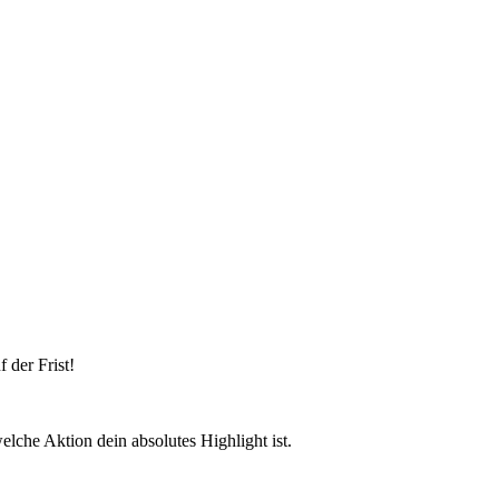
 der Frist!
elche Aktion dein absolutes Highlight ist.