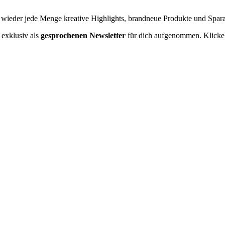
wieder jede Menge kreative Highlights, brandneue Produkte und Sparakt
 exklusiv als
gesprochenen Newsletter
für dich aufgenommen. Klicke e