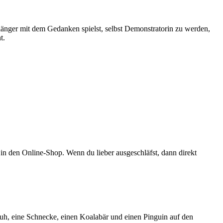
änger mit dem Gedanken spielst, selbst Demonstratorin zu werden,
t.
in den Online-Shop. Wenn du lieber ausgeschläfst, dann direkt
Kuh, eine Schnecke, einen Koalabär und einen Pinguin auf den