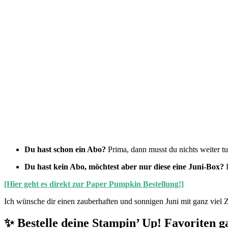
Du hast schon ein Abo?
Prima, dann musst du nichts weiter t
Du hast kein Abo, möchtest aber nur diese eine Juni-Box?
D
[Hier geht es direkt zur Paper Pumpkin Bestellung!]
Ich wünsche dir einen zauberhaften und sonnigen Juni mit ganz viel Ze
✨ Bestelle deine Stampin’ Up! Favoriten g