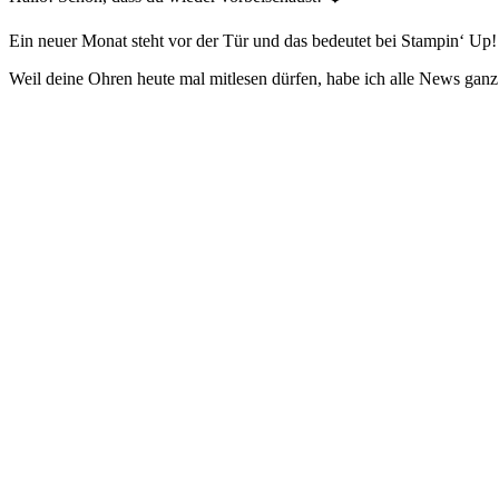
Ein neuer Monat steht vor der Tür und das bedeutet bei Stampin‘ Up! 
Weil deine Ohren heute mal mitlesen dürfen, habe ich alle News ganz