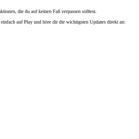
ionen, die du auf keinen Fall verpassen solltest.
infach auf Play und höre dir die wichtigsten Updates direkt an: