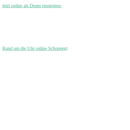
jetzt online als Demo einsteigen:
Rund um die Uhr online Schoppen
: