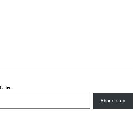
halten.
Abonnieren