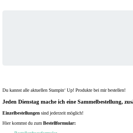
Du kannst alle aktuellen Stampin‘ Up! Produkte bei mir bestellen!
Jeden Dienstag mache ich eine Sammelbestellung, zusä
Einzelbestellungen
sind jederzeit möglich!
Hier kommst du zum
Bestellformular: