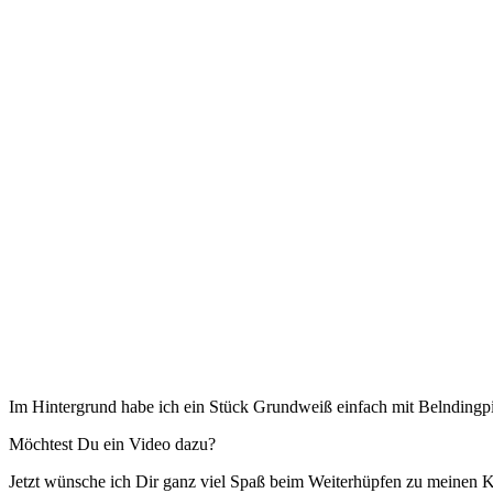
Im Hintergrund habe ich ein Stück Grundweiß einfach mit Belndingpi
Möchtest Du ein Video dazu?
Jetzt wünsche ich Dir ganz viel Spaß beim Weiterhüpfen zu meinen K