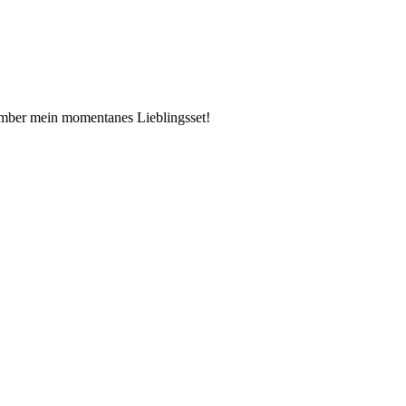
ember mein momentanes Lieblingsset!