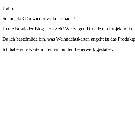
Hallo!
Schön, daß Du wieder vorbei schaust!
Heute ist wieder Blog Hop Zeit! Wir zeigen Dir alle ein Projekt mit u
Da ich bastelmüde bin, was Weihnachtskarten angeht ist das Produ
Ich habe eine Karte mit einem bunten Feuerwerk gestaltet: