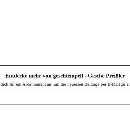
Entdecke mehr von geschtempelt - Gesche Preißler
dich für ein Abonnement an, um die neuesten Beiträge per E-Mail zu er