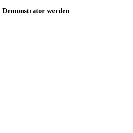
Demonstrator werden