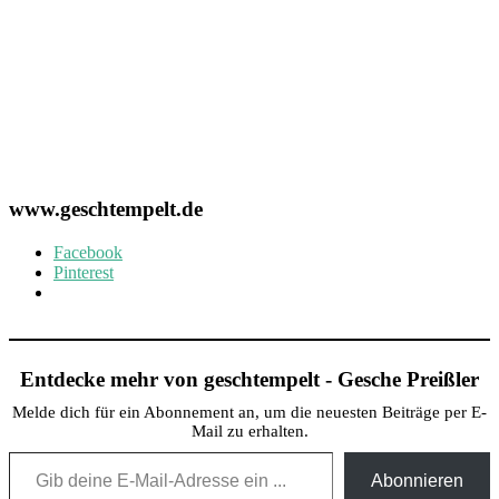
www.geschtempelt.de
Facebook
Pinterest
Entdecke mehr von geschtempelt - Gesche Preißler
Melde dich für ein Abonnement an, um die neuesten Beiträge per E-
Mail zu erhalten.
Gib deine E-Mail-Adresse ein ...
Abonnieren