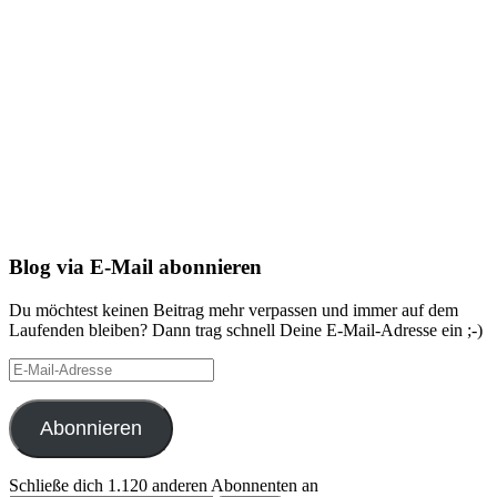
Blog via E-Mail abonnieren
Du möchtest keinen Beitrag mehr verpassen und immer auf dem
Laufenden bleiben? Dann trag schnell Deine E-Mail-Adresse ein ;-)
E-
Mail-
Adresse
Abonnieren
Schließe dich 1.120 anderen Abonnenten an