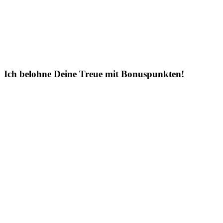
Ich belohne Deine Treue mit Bonuspunkten!