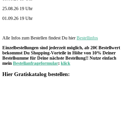
25.08.26 19 Uhr
01.09.26 19 Uhr
Alle Infos zum Bestellen findest Du hier
Bestellinfos
Einzelbestellungen sind jederzeit möglich, ab 20€ Bestellwert
bekommst Du Shopping-Vorteile in Höhe von 10% Deiner
Bestellsumme für Deine nächste Bestellung!! Nutze einfach
mein
Bestellanfrageformular
:
klick
Hier Gratiskatalog bestellen: