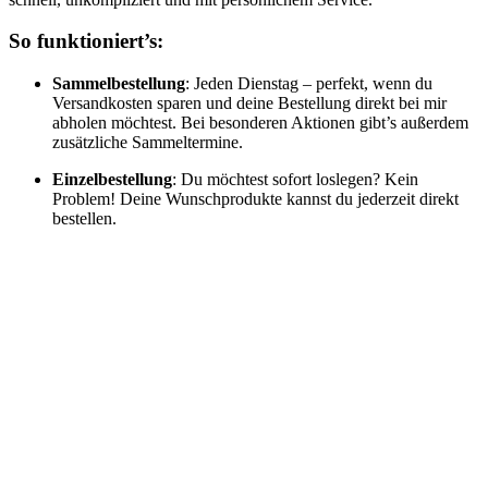
So funktioniert’s:
Sammelbestellung
: Jeden Dienstag – perfekt, wenn du
Versandkosten sparen und deine Bestellung direkt bei mir
abholen möchtest. Bei besonderen Aktionen gibt’s außerdem
zusätzliche Sammeltermine.
Einzelbestellung
: Du möchtest sofort loslegen? Kein
Problem! Deine Wunschprodukte kannst du jederzeit direkt
bestellen.