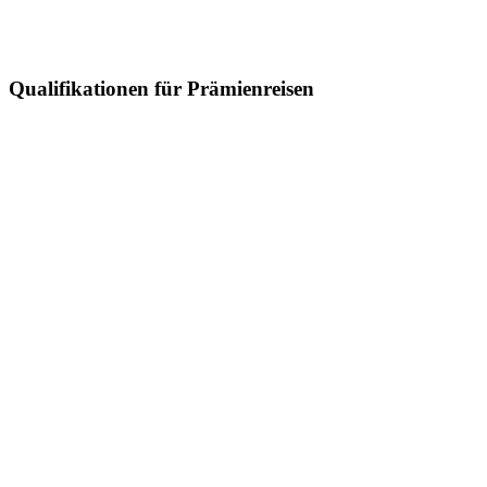
Qualifikationen für Prämienreisen