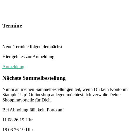
Termine
Neue Termine folgen demnächst
Hier geht es zur Anmeldung:
Anmeldung
Nächste Sammelbestellung
Nimm an meinen Sammelbestellungen teil, wenn Du kein Konto im
Stampin‘ Up! Onlineshop anlegen möchtest. Ich verwalte Deine
Shoppingvorteile für Dich.
Bei Abholung fällt kein Porto an!
11.08.26 19 Uhr
18.08.26 19 Uhr