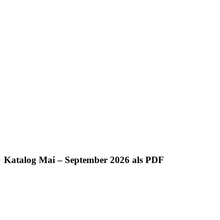
Katalog Mai – September 2026 als PDF