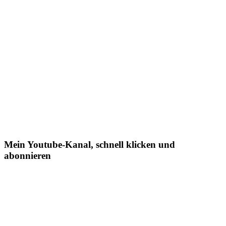
Mein Youtube-Kanal, schnell klicken und
abonnieren