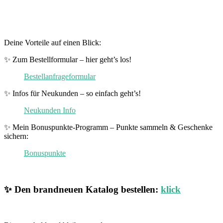
Deine Vorteile auf einen Blick:
✨ Zum Bestellformular – hier geht’s los!
Bestellanfrageformular
✨ Infos für Neukunden – so einfach geht’s!
Neukunden Info
✨ Mein Bonuspunkte-Programm – Punkte sammeln & Geschenke
sichern:
Bonuspunkte
✨ Den brandneuen Katalog bestellen:
klick