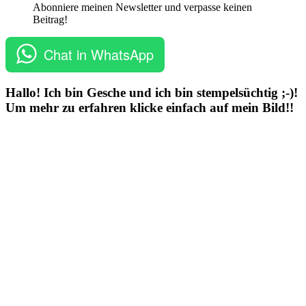
Abonniere meinen Newsletter und verpasse keinen
Beitrag!
Chat in WhatsApp
Hallo! Ich bin Gesche und ich bin stempelsüchtig ;-)!
Um mehr zu erfahren klicke einfach auf mein Bild!!