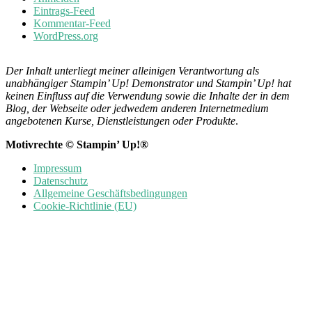
Eintrags-Feed
Kommentar-Feed
WordPress.org
Der Inhalt unterliegt meiner alleinigen Verantwortung als
unabhängiger Stampin’ Up! Demonstrator und Stampin’ Up! hat
keinen Einfluss auf die Verwendung sowie die Inhalte der in dem
Blog, der Webseite oder jedwedem anderen Internetmedium
angebotenen Kurse, Dienstleistungen oder Produkte
.
Motivrechte © Stampin’ Up!®
Impressum
Datenschutz
Allgemeine Geschäftsbedingungen
Cookie-Richtlinie (EU)