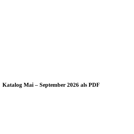
Katalog Mai – September 2026 als PDF