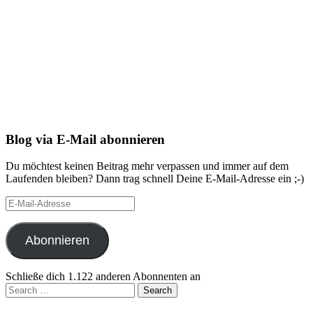
Blog via E-Mail abonnieren
Du möchtest keinen Beitrag mehr verpassen und immer auf dem
Laufenden bleiben? Dann trag schnell Deine E-Mail-Adresse ein ;-)
E-
Mail-
Adresse
Abonnieren
Schließe dich 1.122 anderen Abonnenten an
Search
for: