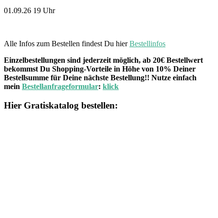
01.09.26 19 Uhr
Alle Infos zum Bestellen findest Du hier
Bestellinfos
Einzelbestellungen sind jederzeit möglich, ab 20€ Bestellwert
bekommst Du Shopping-Vorteile in Höhe von 10% Deiner
Bestellsumme für Deine nächste Bestellung!! Nutze einfach
mein
Bestellanfrageformular
:
klick
Hier Gratiskatalog bestellen: