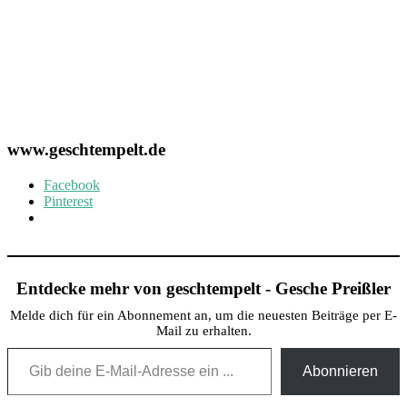
www.geschtempelt.de
Facebook
Pinterest
Entdecke mehr von geschtempelt - Gesche Preißler
Melde dich für ein Abonnement an, um die neuesten Beiträge per E-
Mail zu erhalten.
Gib deine E-Mail-Adresse ein ...
Abonnieren