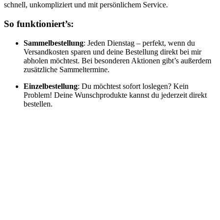
schnell, unkompliziert und mit persönlichem Service.
So funktioniert’s:
Sammelbestellung
: Jeden Dienstag – perfekt, wenn du
Versandkosten sparen und deine Bestellung direkt bei mir
abholen möchtest. Bei besonderen Aktionen gibt’s außerdem
zusätzliche Sammeltermine.
Einzelbestellung
: Du möchtest sofort loslegen? Kein
Problem! Deine Wunschprodukte kannst du jederzeit direkt
bestellen.