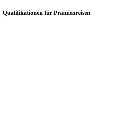
Qualifikationen für Prämienreisen