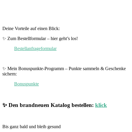
Deine Vorteile auf einen Blick:
✨ Zum Bestellformular – hier geht’s los!
Bestellanfrageformular
✨ Mein Bonuspunkte-Programm – Punkte sammeln & Geschenke
sichern:
Bonuspunkte
✨ Den brandneuen Katalog bestellen:
klick
Bis ganz bald und bleib gesund