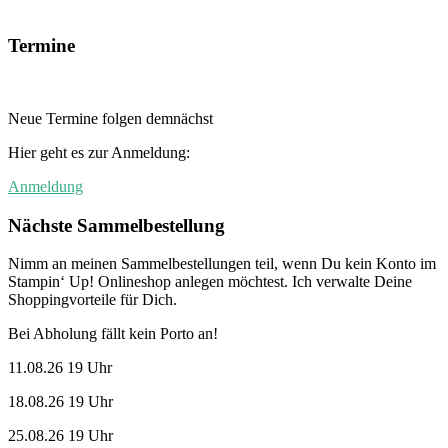
Termine
Neue Termine folgen demnächst
Hier geht es zur Anmeldung:
Anmeldung
Nächste Sammelbestellung
Nimm an meinen Sammelbestellungen teil, wenn Du kein Konto im
Stampin‘ Up! Onlineshop anlegen möchtest. Ich verwalte Deine
Shoppingvorteile für Dich.
Bei Abholung fällt kein Porto an!
11.08.26 19 Uhr
18.08.26 19 Uhr
25.08.26 19 Uhr