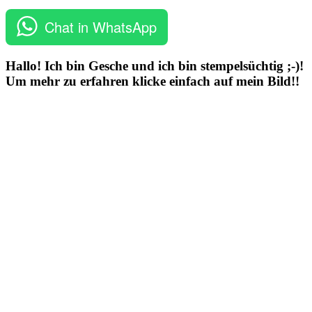
Chat in WhatsApp
Hallo! Ich bin Gesche und ich bin stempelsüchtig ;-)!
Um mehr zu erfahren klicke einfach auf mein Bild!!