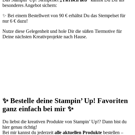
besonderes Angebot sichern:
✨ Bei einem Bestellwert von 90 € erhältst Du das Stempelset für
nur 6 € dazu!
Nutze diese Gelegenheit und hole Dir die süßen Tiermotive für
Deine nächsten Kreativprojekte nach Hause.
✨ Bestelle deine Stampin’ Up! Favoriten
ganz einfach bei mir ✨
Du liebst die kreativen Produkte von Stampin’ Up!? Dann bist du
hier genau richtig!
Bei mir kannst du jederzeit
alle aktuellen Produkte
bestellen –