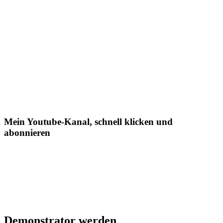
Mein Youtube-Kanal, schnell klicken und
abonnieren
Demonstrator werden