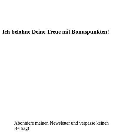
Ich belohne Deine Treue mit Bonuspunkten!
Abonniere meinen Newsletter und verpasse keinen
Beitrag!