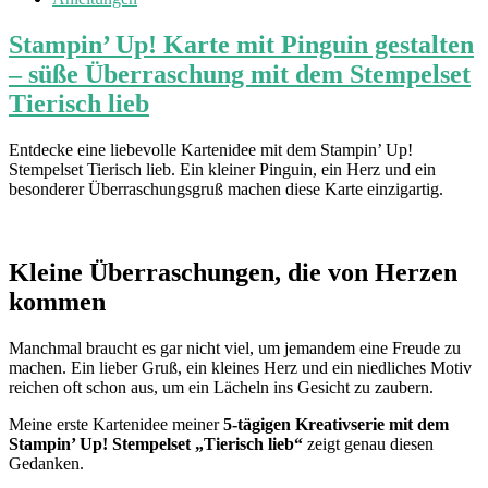
Stampin’ Up! Karte mit Pinguin gestalten
– süße Überraschung mit dem Stempelset
Tierisch lieb
Entdecke eine liebevolle Kartenidee mit dem Stampin’ Up!
Stempelset Tierisch lieb. Ein kleiner Pinguin, ein Herz und ein
besonderer Überraschungsgruß machen diese Karte einzigartig.
Kleine Überraschungen, die von Herzen
kommen
Manchmal braucht es gar nicht viel, um jemandem eine Freude zu
machen. Ein lieber Gruß, ein kleines Herz und ein niedliches Motiv
reichen oft schon aus, um ein Lächeln ins Gesicht zu zaubern.
Meine erste Kartenidee meiner
5-tägigen Kreativserie mit dem
Stampin’ Up! Stempelset „Tierisch lieb“
zeigt genau diesen
Gedanken.