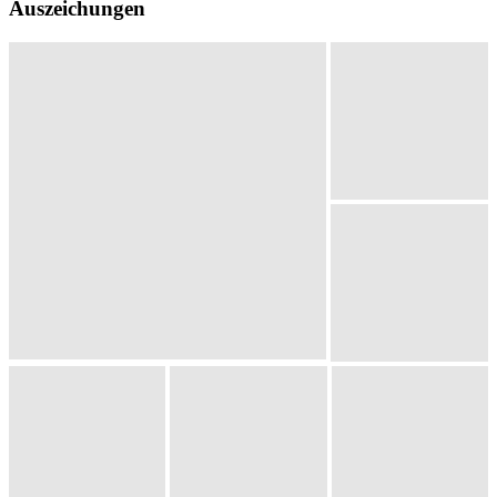
Auszeichungen