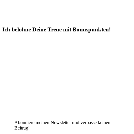
Ich belohne Deine Treue mit Bonuspunkten!
Abonniere meinen Newsletter und verpasse keinen
Beitrag!