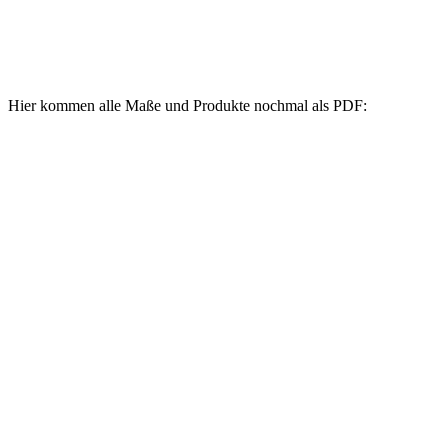
Hier kommen alle Maße und Produkte nochmal als PDF: