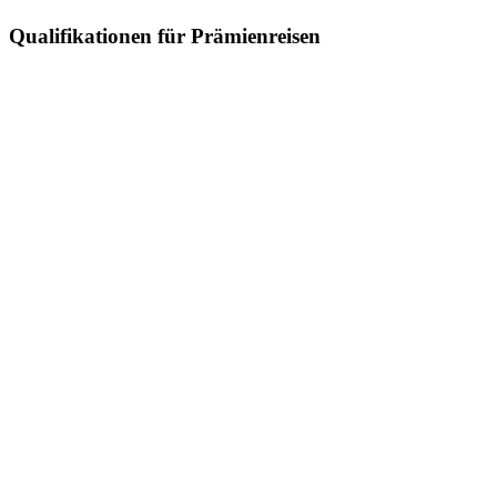
Qualifikationen für Prämienreisen