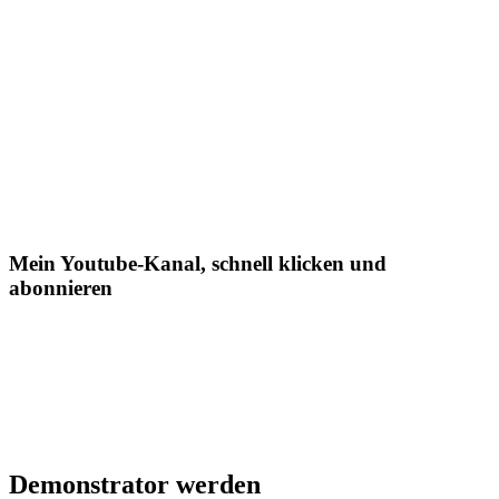
Mein Youtube-Kanal, schnell klicken und
abonnieren
Demonstrator werden