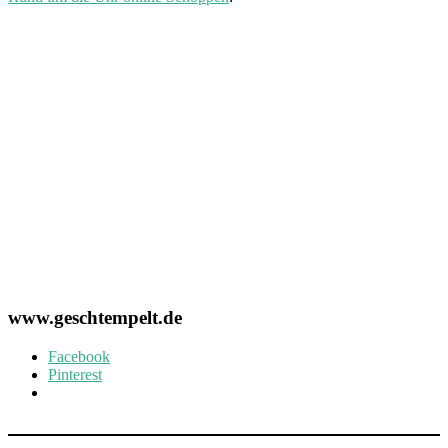
www.geschtempelt.de
Facebook
Pinterest