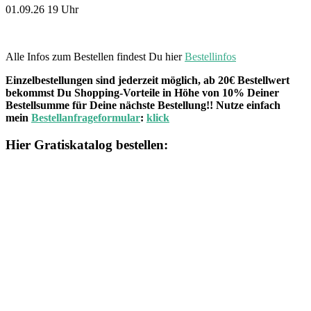
01.09.26 19 Uhr
Alle Infos zum Bestellen findest Du hier
Bestellinfos
Einzelbestellungen sind jederzeit möglich, ab 20€ Bestellwert
bekommst Du Shopping-Vorteile in Höhe von 10% Deiner
Bestellsumme für Deine nächste Bestellung!! Nutze einfach
mein
Bestellanfrageformular
:
klick
Hier Gratiskatalog bestellen: