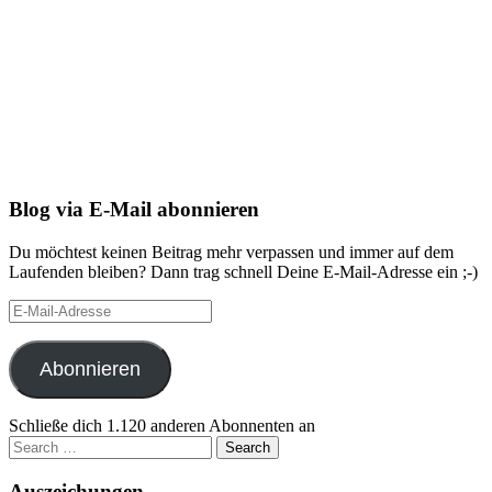
Blog via E-Mail abonnieren
Du möchtest keinen Beitrag mehr verpassen und immer auf dem
Laufenden bleiben? Dann trag schnell Deine E-Mail-Adresse ein ;-)
E-
Mail-
Adresse
Abonnieren
Schließe dich 1.120 anderen Abonnenten an
Search
for:
Auszeichungen