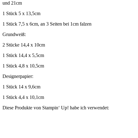
und 21cm
1 Stück 5 x 13,5cm
1 Stück 7,5 x 6cm, an 3 Seiten bei 1cm falzen
Grundweiß:
2 Stücke 14,4 x 10cm
1 Stück 14,4 x 5,5cm
1 Stück 4,8 x 10,5cm
Designerpapier:
1 Stück 14 x 9,6cm
1 Stück 4,4 x 10,1cm
Diese Produkte von Stampin‘ Up! habe ich verwendet: