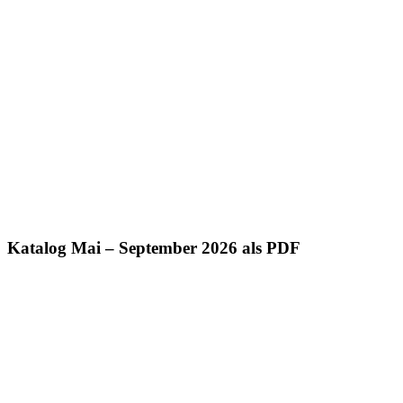
Katalog Mai – September 2026 als PDF