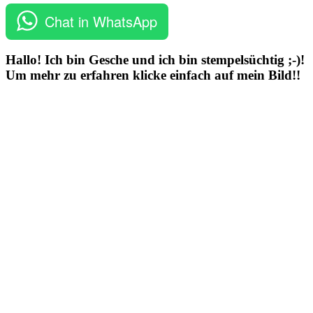
Chat in WhatsApp
Hallo! Ich bin Gesche und ich bin stempelsüchtig ;-)!
Um mehr zu erfahren klicke einfach auf mein Bild!!