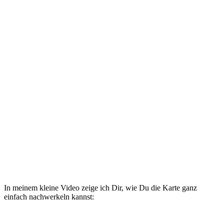
In meinem kleine Video zeige ich Dir, wie Du die Karte ganz
einfach nachwerkeln kannst: