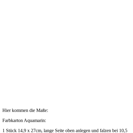
Hier kommen die Maße:
Farbkarton Aquamarin:
1 Stück 14,9 x 27cm, lange Seite oben anlegen und falzen bei 10,5