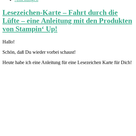
Lesezeichen-Karte – Fahrt durch die
Lüfte – eine Anleitung mit den Produkten
von Stampin‘ Up!
Hallo!
Schön, daß Du wieder vorbei schaust!
Heute habe ich eine Anleitung für eine Lesezeichen Karte für Dich!