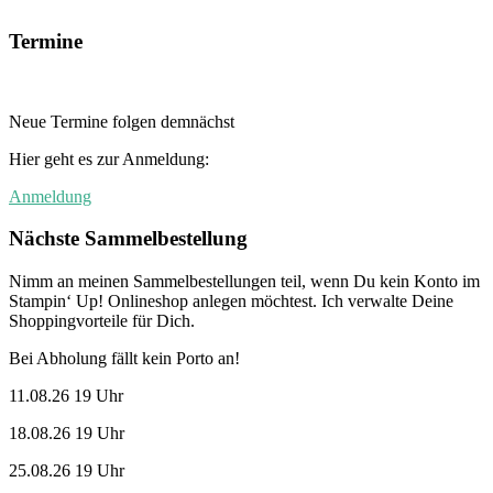
Termine
Neue Termine folgen demnächst
Hier geht es zur Anmeldung:
Anmeldung
Nächste Sammelbestellung
Nimm an meinen Sammelbestellungen teil, wenn Du kein Konto im
Stampin‘ Up! Onlineshop anlegen möchtest. Ich verwalte Deine
Shoppingvorteile für Dich.
Bei Abholung fällt kein Porto an!
11.08.26 19 Uhr
18.08.26 19 Uhr
25.08.26 19 Uhr