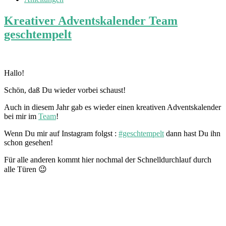
Kreativer Adventskalender Team
geschtempelt
Hallo!
Schön, daß Du wieder vorbei schaust!
Auch in diesem Jahr gab es wieder einen kreativen Adventskalender
bei mir im
Team
!
Wenn Du mir auf Instagram folgst :
#geschtempelt
dann hast Du ihn
schon gesehen!
Für alle anderen kommt hier nochmal der Schnelldurchlauf durch
alle Türen 😉