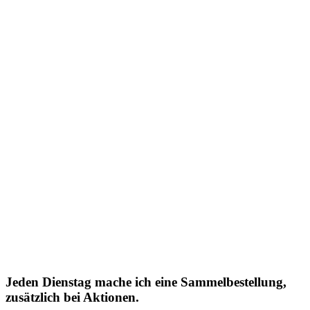
Jeden Dienstag mache ich eine Sammelbestellung,
zusätzlich bei Aktionen.