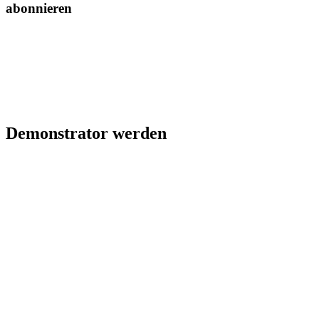
abonnieren
Demonstrator werden