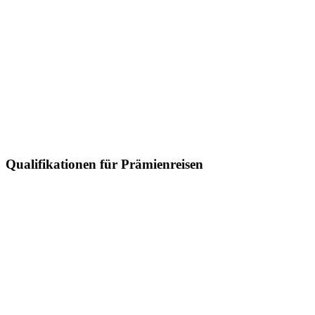
Qualifikationen für Prämienreisen