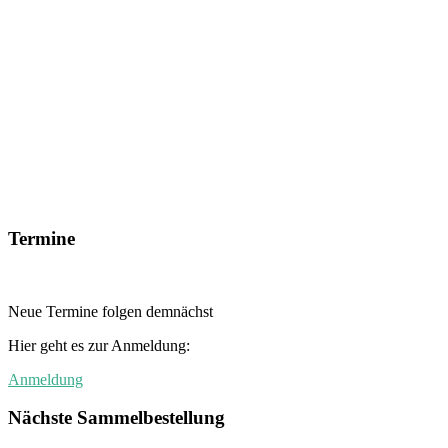
Termine
Neue Termine folgen demnächst
Hier geht es zur Anmeldung:
Anmeldung
Nächste Sammelbestellung