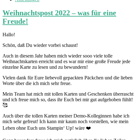
Weihnachtspost 2022 – was für eine
Freude!
Hallo!
Schön, daß Du wieder vorbei schaust!
Auch in diesem Jahr haben mich wieder sooo viele tolle
Weihnachtskarten erreicht und es war mir eine große Freude jede
einzelne Karte zu lesen und zu bewundern!
Vielen dank für Eure liebevoll gepackten Päckchen und die lieben
Worte über die ich mich sehr freue.
Mein Team hat mich mit tollen Karten und Geschenken überrascht
und ich freue mich so, dass ihr Euch bei mir gut aufgehoben fühlt!
🥰
Auch über die tollen Karten meiner Demo-Kolleginnen habe ich
mich sehr gefreut! Ich kann mir kaum noch vorstellen, wie mein
Leben ohne Euch uns Stampin‘ Up! wäre ❤️