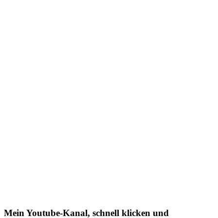
Mein Youtube-Kanal, schnell klicken und