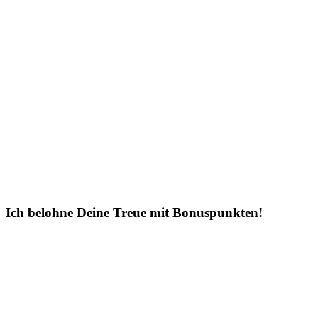
Ich belohne Deine Treue mit Bonuspunkten!