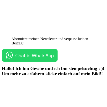
Abonniere meinen Newsletter und verpasse keinen
Beitrag!
Chat in WhatsApp
Hallo! Ich bin Gesche und ich bin stempelsüchtig ;-)!
Um mehr zu erfahren klicke einfach auf mein Bild!!