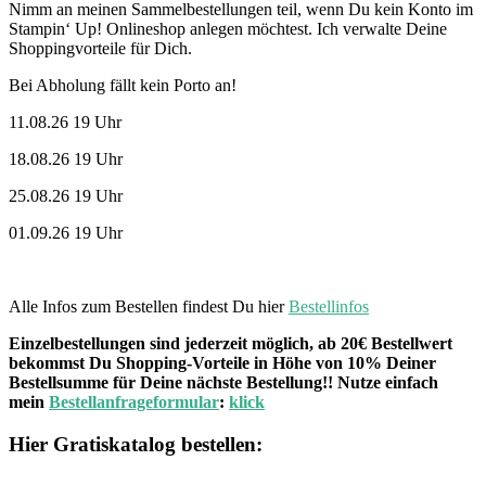
Nimm an meinen Sammelbestellungen teil, wenn Du kein Konto im
Stampin‘ Up! Onlineshop anlegen möchtest. Ich verwalte Deine
Shoppingvorteile für Dich.
Bei Abholung fällt kein Porto an!
11.08.26 19 Uhr
18.08.26 19 Uhr
25.08.26 19 Uhr
01.09.26 19 Uhr
Alle Infos zum Bestellen findest Du hier
Bestellinfos
Einzelbestellungen sind jederzeit möglich, ab 20€ Bestellwert
bekommst Du Shopping-Vorteile in Höhe von 10% Deiner
Bestellsumme für Deine nächste Bestellung!! Nutze einfach
mein
Bestellanfrageformular
:
klick
Hier Gratiskatalog bestellen: