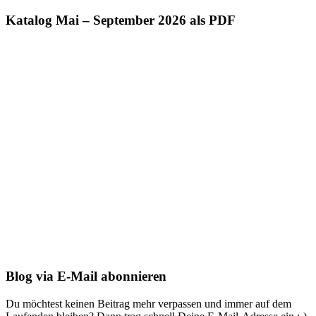
Katalog Mai – September 2026 als PDF
Blog via E-Mail abonnieren
Du möchtest keinen Beitrag mehr verpassen und immer auf dem