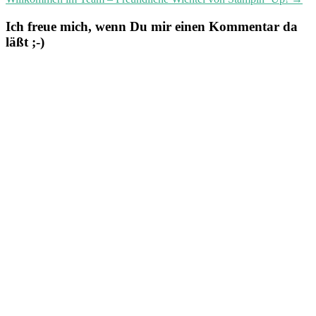
Ich freue mich, wenn Du mir einen Kommentar da
läßt ;-)