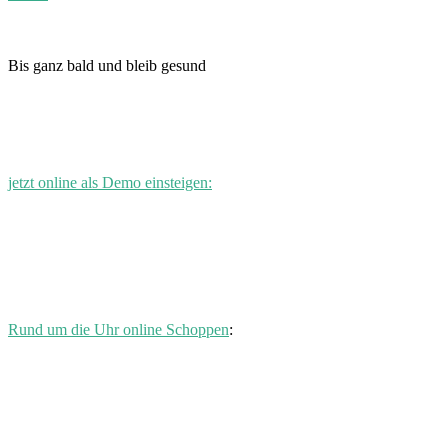
Bis ganz bald und bleib gesund
jetzt online als Demo einsteigen:
Rund um die Uhr online Schoppen
: