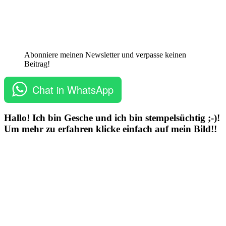
Abonniere meinen Newsletter und verpasse keinen
Beitrag!
Chat in WhatsApp
Hallo! Ich bin Gesche und ich bin stempelsüchtig ;-)!
Um mehr zu erfahren klicke einfach auf mein Bild!!