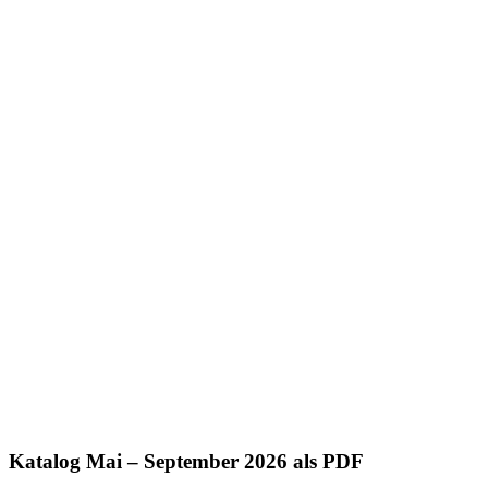
Katalog Mai – September 2026 als PDF