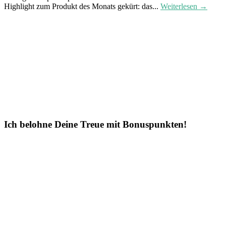
Highlight zum Produkt des Monats gekürt: das...
Weiterlesen →
Ich belohne Deine Treue mit Bonuspunkten!