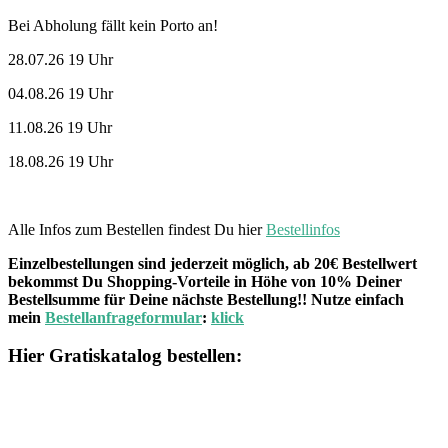
Bei Abholung fällt kein Porto an!
28.07.26 19 Uhr
04.08.26 19 Uhr
11.08.26 19 Uhr
18.08.26 19 Uhr
Alle Infos zum Bestellen findest Du hier
Bestellinfos
Einzelbestellungen sind jederzeit möglich, ab 20€ Bestellwert
bekommst Du Shopping-Vorteile in Höhe von 10% Deiner
Bestellsumme für Deine nächste Bestellung!! Nutze einfach
mein
Bestellanfrageformular
:
klick
Hier Gratiskatalog bestellen: