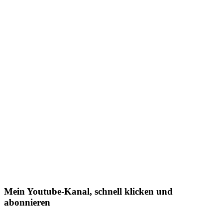
Mein Youtube-Kanal, schnell klicken und
abonnieren