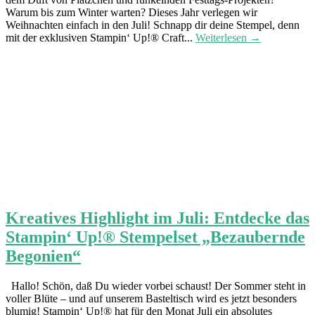
Warum bis zum Winter warten? Dieses Jahr verlegen wir
Weihnachten einfach in den Juli! Schnapp dir deine Stempel, denn
mit der exklusiven Stampin‘ Up!® Craft...
Weiterlesen →
Kreatives Highlight im Juli: Entdecke das
Stampin‘ Up!® Stempelset „Bezaubernde
Begonien“
Hallo! Schön, daß Du wieder vorbei schaust! Der Sommer steht in
voller Blüte – und auf unserem Basteltisch wird es jetzt besonders
blumig! Stampin‘ Up!® hat für den Monat Juli ein absolutes