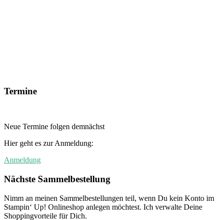
Termine
Neue Termine folgen demnächst
Hier geht es zur Anmeldung:
Anmeldung
Nächste Sammelbestellung
Nimm an meinen Sammelbestellungen teil, wenn Du kein Konto im
Stampin‘ Up! Onlineshop anlegen möchtest. Ich verwalte Deine
Shoppingvorteile für Dich.