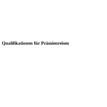
Qualifikationen für Prämienreisen