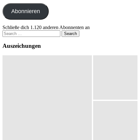
Adresse
Abonnieren
Schließe dich 1.120 anderen Abonnenten an
Search
for:
Auszeichungen