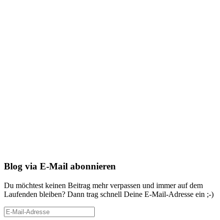
Blog via E-Mail abonnieren
Du möchtest keinen Beitrag mehr verpassen und immer auf dem
Laufenden bleiben? Dann trag schnell Deine E-Mail-Adresse ein ;-)
E-
Mail-