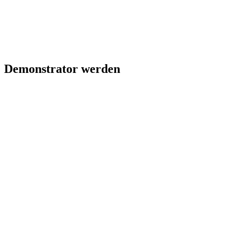
Demonstrator werden