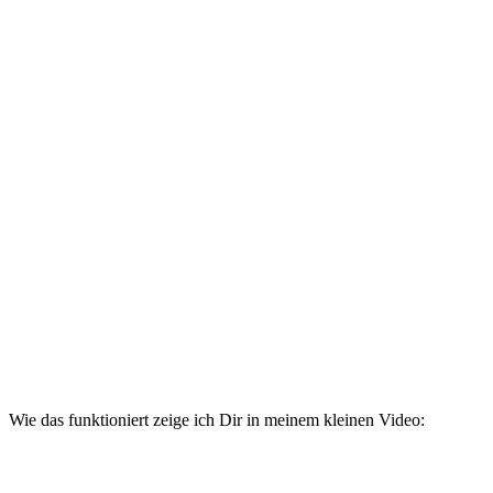
Wie das funktioniert zeige ich Dir in meinem kleinen Video: