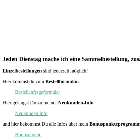
Jeden Dienstag mache ich eine Sammelbestellung, zusä
Einzelbestellungen
sind jederzeit möglich!
Hier kommst du zum
Bestellformular:
Bestellanfrageformular
Hier gelangst Du zu meiner
Neukunden-Info
:
Neukunden Info
und hier bekommst Du alle Infos über mein
Bonuspunkteprogramm
Bonuspunkte