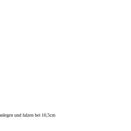
anlegen und falzen bei 10,5cm