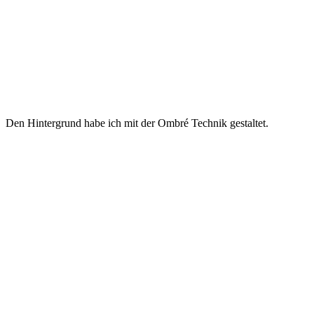
Den Hintergrund habe ich mit der Ombré Technik gestaltet.