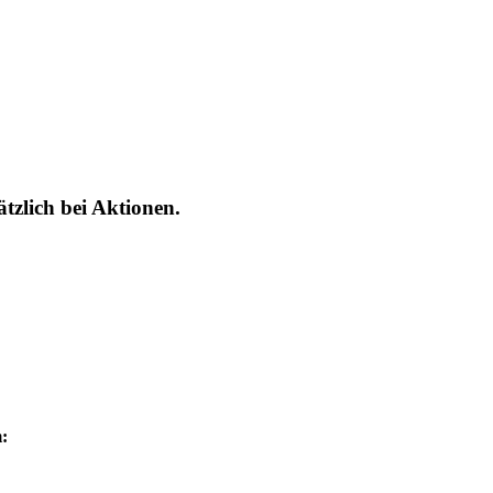
tzlich bei Aktionen.
: