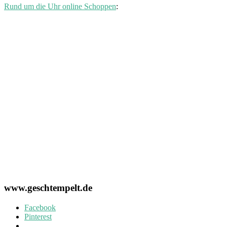
Rund um die Uhr online Schoppen
:
www.geschtempelt.de
Facebook
Pinterest