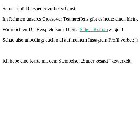
Schön, daß Du wieder vorbei schaust!
Im Rahmen unseres Crossover Teamtreffens gibt es heute einen klein
Wir möchten Dir Beispiele zum Thema
Sale-a-Bration
zeigen!
Schau also unbedingt auch mal auf meinem Instagram Profil vorbei:
I
Ich habe eine Karte mit dem Stempelset „Super gesagt“ gewerkelt: