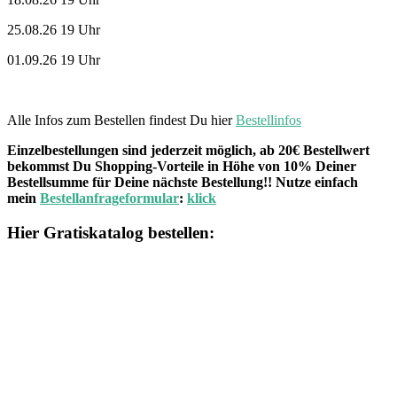
25.08.26 19 Uhr
01.09.26 19 Uhr
Alle Infos zum Bestellen findest Du hier
Bestellinfos
Einzelbestellungen sind jederzeit möglich, ab 20€ Bestellwert
bekommst Du Shopping-Vorteile in Höhe von 10% Deiner
Bestellsumme für Deine nächste Bestellung!! Nutze einfach
mein
Bestellanfrageformular
:
klick
Hier Gratiskatalog bestellen: