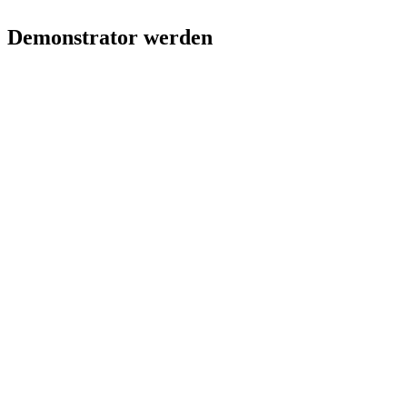
Demonstrator werden