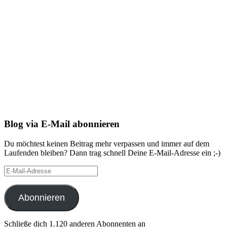
Blog via E-Mail abonnieren
Du möchtest keinen Beitrag mehr verpassen und immer auf dem
Laufenden bleiben? Dann trag schnell Deine E-Mail-Adresse ein ;-)
E-
Mail-
Adresse
Abonnieren
Schließe dich 1.120 anderen Abonnenten an