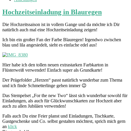
Hochzeitseinladung in Blauregen
Die Hochzeitssaison ist in vollem Gange und da möchte ich Dir
natürlich auch mal eine Hochzeitseinladung zeigen!
Ich bin ein großer Fan der Farbe Blauregen! Irgendwo zwischen
blau und lila angesiedelt, sieht es einfache edel aus!
Hier habe ich den tollen neuen extrastarken Farbkarton in
Flüsterweiß verwendet! Einfach super als Grundkarte!
Der Prägefolder „Herzen“ passt natürlich wunderbar zum Thema
und ich finde Schmetterlinge gehen immer 😉
Das Stempelset „For the new Two“ lässt sich wunderbar sowohl für
Einladungen, als auch für Glückwunschkarten zur Hochzeit aber
auch zu allen Jubiläen verwenden!
Falls auch Du eine Feier planst und Einladungen, Tischkarte,
Gastgeschenke und Co. selbst gestalten möchtest, sprich mich gern
an
klick