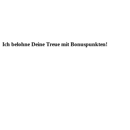
Ich belohne Deine Treue mit Bonuspunkten!