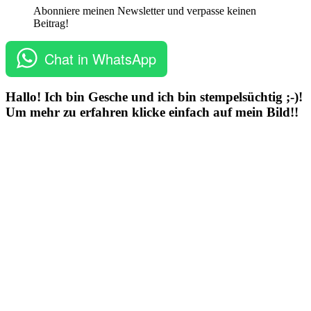
Abonniere meinen Newsletter und verpasse keinen
Beitrag!
Chat in WhatsApp
Hallo! Ich bin Gesche und ich bin stempelsüchtig ;-)!
Um mehr zu erfahren klicke einfach auf mein Bild!!