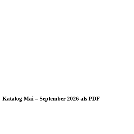
Katalog Mai – September 2026 als PDF