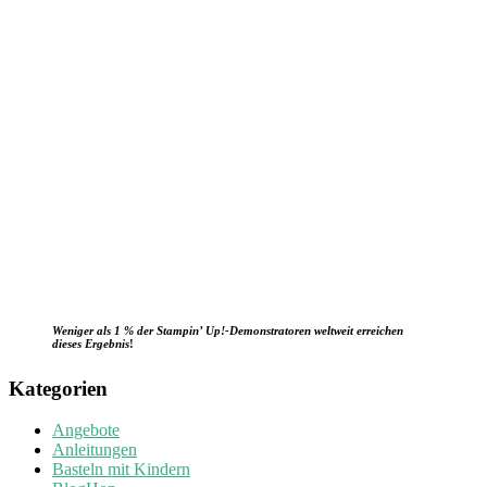
Weniger als 1 % der Stampin’ Up!-Demonstratoren weltweit erreichen
dieses Ergebnis
!
Kategorien
Angebote
Anleitungen
Basteln mit Kindern