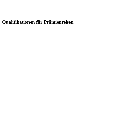
Qualifikationen für Prämienreisen