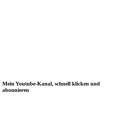
Mein Youtube-Kanal, schnell klicken und
abonnieren