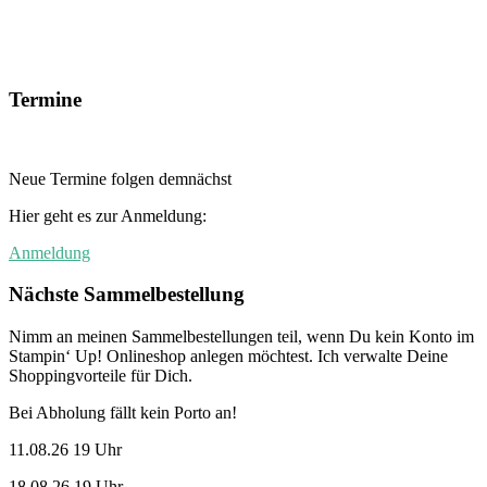
Termine
Neue Termine folgen demnächst
Hier geht es zur Anmeldung:
Anmeldung
Nächste Sammelbestellung
Nimm an meinen Sammelbestellungen teil, wenn Du kein Konto im
Stampin‘ Up! Onlineshop anlegen möchtest. Ich verwalte Deine
Shoppingvorteile für Dich.
Bei Abholung fällt kein Porto an!
11.08.26 19 Uhr
18.08.26 19 Uhr