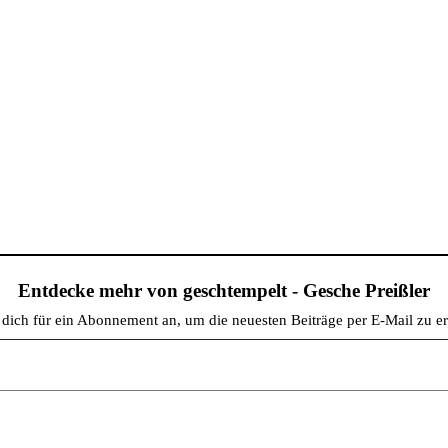
Entdecke mehr von geschtempelt - Gesche Preißler
dich für ein Abonnement an, um die neuesten Beiträge per E-Mail zu er