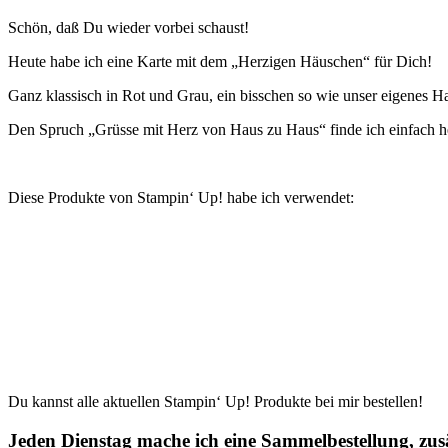
Schön, daß Du wieder vorbei schaust!
Heute habe ich eine Karte mit dem „Herzigen Häuschen“ für Dich!
Ganz klassisch in Rot und Grau, ein bisschen so wie unser eigenes H
Den Spruch „Grüsse mit Herz von Haus zu Haus“ finde ich einfach h
Diese Produkte von Stampin‘ Up! habe ich verwendet:
Du kannst alle aktuellen Stampin‘ Up! Produkte bei mir bestellen!
Jeden Dienstag mache ich eine Sammelbestellung, zusä