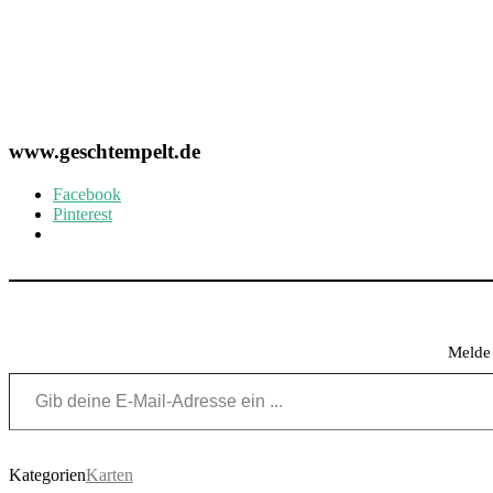
www.geschtempelt.de
Facebook
Pinterest
Melde 
Gib deine E-Mail-Adresse ein ...
Kategorien
Karten