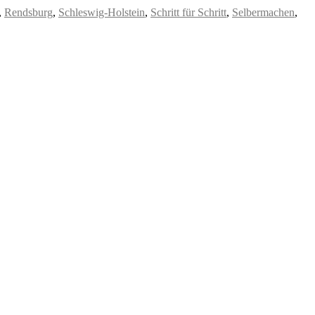
,
Rendsburg
,
Schleswig-Holstein
,
Schritt für Schritt
,
Selbermachen
,