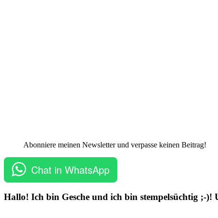
Abonniere meinen Newsletter und verpasse keinen Beitrag!
Chat in WhatsApp
Hallo! Ich bin Gesche und ich bin stempelsüchtig ;-)!