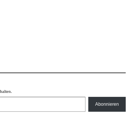
halten.
Abonnieren