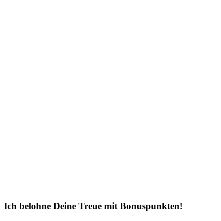
Ich belohne Deine Treue mit Bonuspunkten!