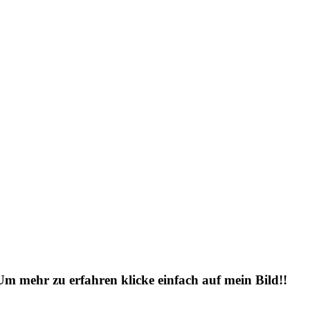
 Um mehr zu erfahren klicke einfach auf mein Bild!!