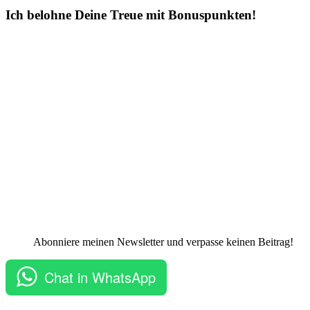
Ich belohne Deine Treue mit Bonuspunkten!
Abonniere meinen Newsletter und verpasse keinen Beitrag!
Chat in WhatsApp