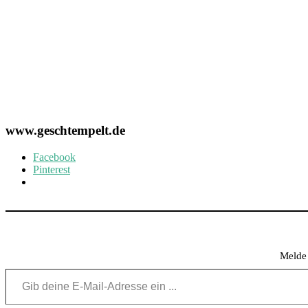
www.geschtempelt.de
Facebook
Pinterest
Melde 
Gib deine E-Mail-Adresse ein ...