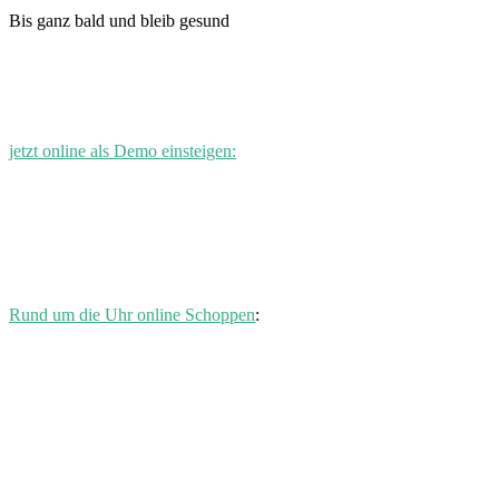
Bis ganz bald und bleib gesund
jetzt online als Demo einsteigen:
Rund um die Uhr online Schoppen
: