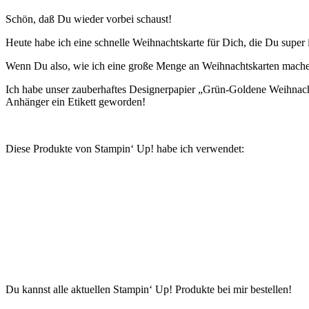
Schön, daß Du wieder vorbei schaust!
Heute habe ich eine schnelle Weihnachtskarte für Dich, die Du super i
Wenn Du also, wie ich eine große Menge an Weihnachtskarten machen 
Ich habe unser zauberhaftes Designerpapier „Grün-Goldene Weihnach
Anhänger ein Etikett geworden!
Diese Produkte von Stampin‘ Up! habe ich verwendet:
Du kannst alle aktuellen Stampin‘ Up! Produkte bei mir bestellen!