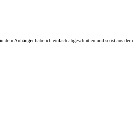
n dem Anhänger habe ich einfach abgeschnitten und so ist aus dem