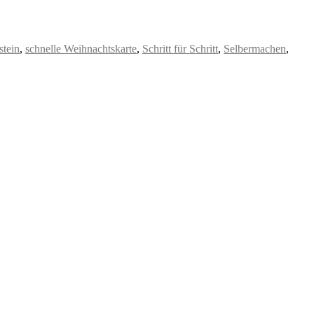
stein
,
schnelle Weihnachtskarte
,
Schritt für Schritt
,
Selbermachen
,