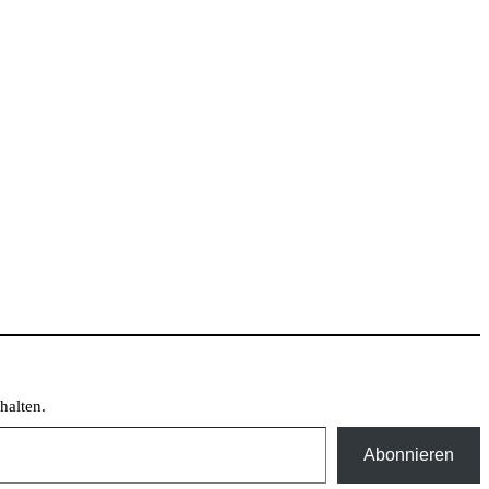
halten.
Abonnieren