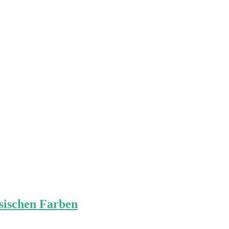
sischen Farben