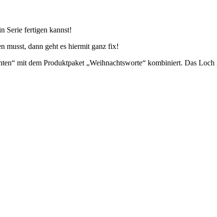
n Serie fertigen kannst!
musst, dann geht es hiermit ganz fix!
ten“ mit dem Produktpaket „Weihnachtsworte“ kombiniert. Das Loch i