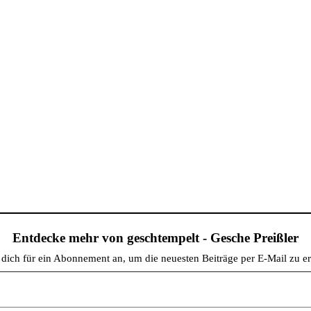
Entdecke mehr von geschtempelt - Gesche Preißler
dich für ein Abonnement an, um die neuesten Beiträge per E-Mail zu er