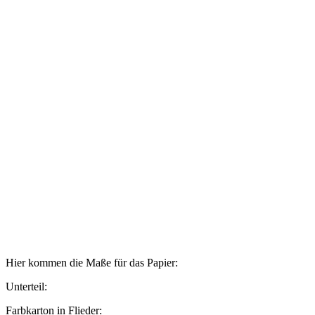
Hier kommen die Maße für das Papier:
Unterteil:
Farbkarton in Flieder: