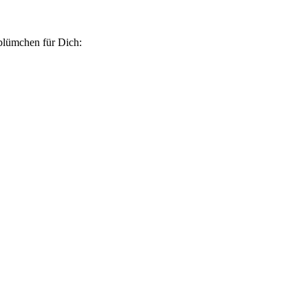
blümchen für Dich: