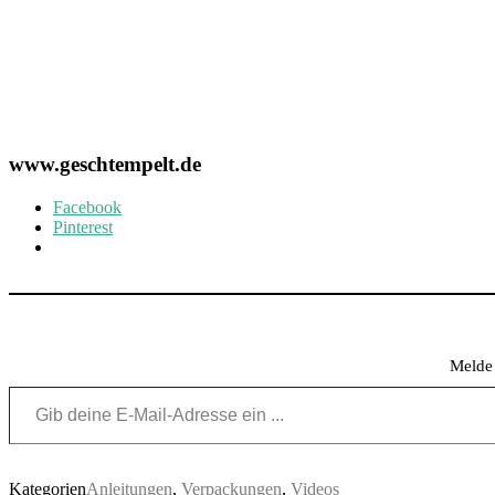
www.geschtempelt.de
Facebook
Pinterest
Melde 
Gib deine E-Mail-Adresse ein ...
Kategorien
Anleitungen
,
Verpackungen
,
Videos