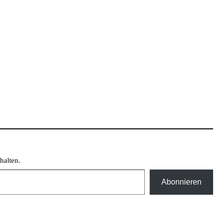
halten.
Abonnieren