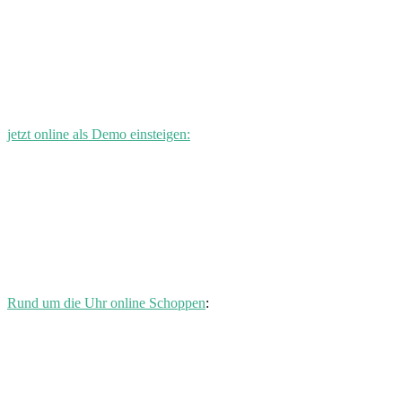
jetzt online als Demo einsteigen:
Rund um die Uhr online Schoppen
: