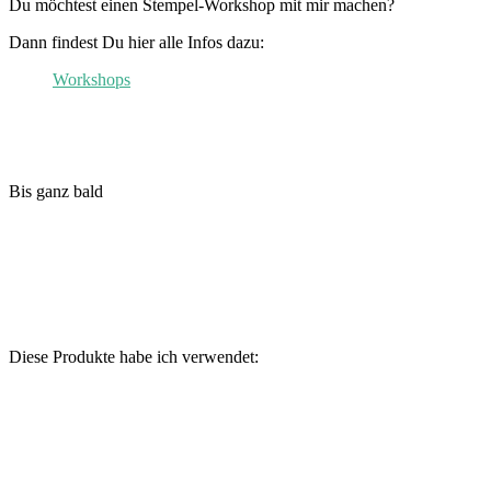
Du möchtest einen Stempel-Workshop mit mir machen?
Dann findest Du hier alle Infos dazu:
Workshops
Bis ganz bald
Diese Produkte habe ich verwendet: