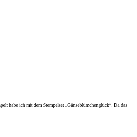
mpelt habe ich mit dem Stempelset „Gänseblümchenglück“. Da das