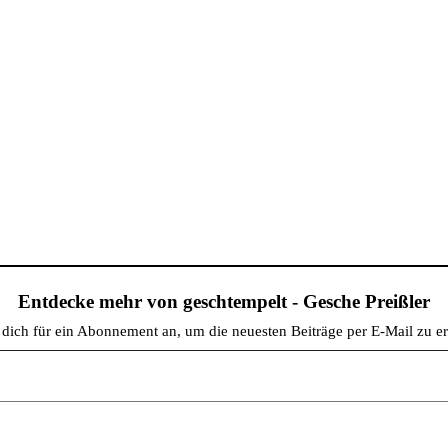
Entdecke mehr von geschtempelt - Gesche Preißler
dich für ein Abonnement an, um die neuesten Beiträge per E-Mail zu er