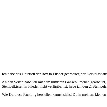
Ich habe das Unterteil der Box in Flieder gearbeitet, der Deckel ist a
An den Seiten habe ich mit dem mittleren Gänseblümchen gearbeitet
Stempelkissen in Flieder nicht verfügbar ist, habe ich den 2. Stempel
Wie Du diese Packung herstellen kannst siehst Du in meinem kleinen