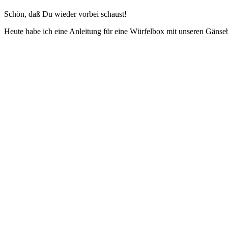
Schön, daß Du wieder vorbei schaust!
Heute habe ich eine Anleitung für eine Würfelbox mit unseren Gänse