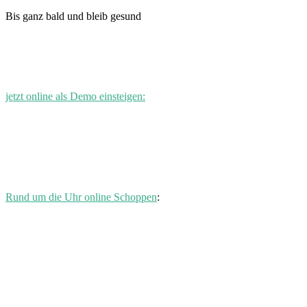
Bis ganz bald und bleib gesund
jetzt online als Demo einsteigen:
Rund um die Uhr online Schoppen
: