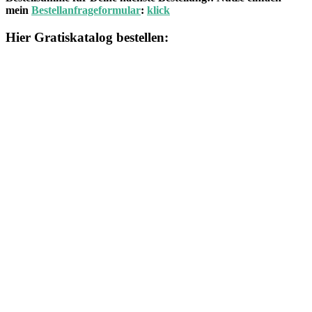
mein
Bestellanfrageformular
:
klick
Hier Gratiskatalog bestellen: