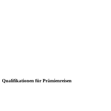
Qualifikationen für Prämienreisen