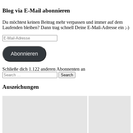
Blog via E-Mail abonnieren
Du möchtest keinen Beitrag mehr verpassen und immer auf dem
Laufenden bleiben? Dann trag schnell Deine E-Mail-Adresse ein ;-)
E-
Mail-
Adresse
Abonnieren
Schließe dich 1.122 anderen Abonnenten an
Search
for:
Auszeichungen