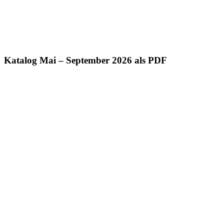
Katalog Mai – September 2026 als PDF