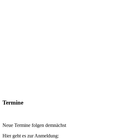
Termine
Neue Termine folgen demnächst
Hier geht es zur Anmeldung: