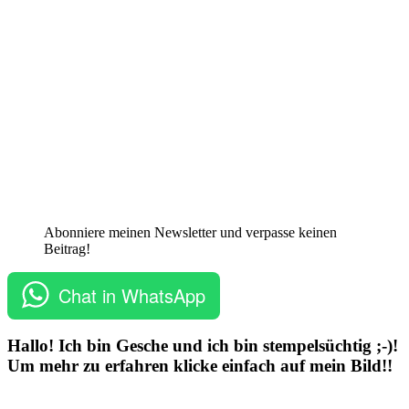
Abonniere meinen Newsletter und verpasse keinen
Beitrag!
Chat in WhatsApp
Hallo! Ich bin Gesche und ich bin stempelsüchtig ;-)!
Um mehr zu erfahren klicke einfach auf mein Bild!!