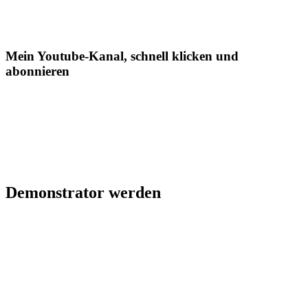
Mein Youtube-Kanal, schnell klicken und
abonnieren
Demonstrator werden