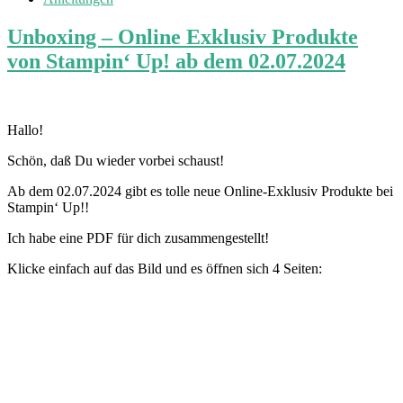
Unboxing – Online Exklusiv Produkte
von Stampin‘ Up! ab dem 02.07.2024
Hallo!
Schön, daß Du wieder vorbei schaust!
Ab dem 02.07.2024 gibt es tolle neue Online-Exklusiv Produkte bei
Stampin‘ Up!!
Ich habe eine PDF für dich zusammengestellt!
Klicke einfach auf das Bild und es öffnen sich 4 Seiten: