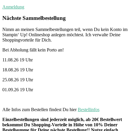
Anmeldung
Nächste Sammelbestellung
Nimm an meinen Sammelbestellungen teil, wenn Du kein Konto im
Stampin‘ Up! Onlineshop anlegen möchtest. Ich verwalte Deine
Shoppingvorteile für Dich.
Bei Abholung fällt kein Porto an!
11.08.26 19 Uhr
18.08.26 19 Uhr
25.08.26 19 Uhr
01.09.26 19 Uhr
Alle Infos zum Bestellen findest Du hier
Bestellinfos
Einzelbestellungen sind jederzeit möglich, ab 20€ Bestellwert
bekommst Du Shopping-Vorteile in Höhe von 10% Deiner
Bestellsumme für Deine nächste Bestellung!! Nutze einfach