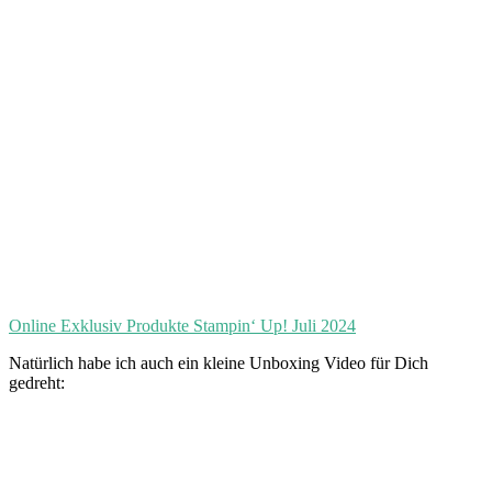
Online Exklusiv Produkte Stampin‘ Up! Juli 2024
Natürlich habe ich auch ein kleine Unboxing Video für Dich
gedreht: