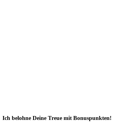
Ich belohne Deine Treue mit Bonuspunkten!