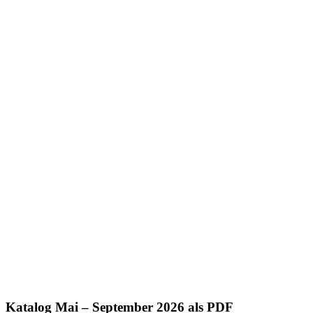
Katalog Mai – September 2026 als PDF