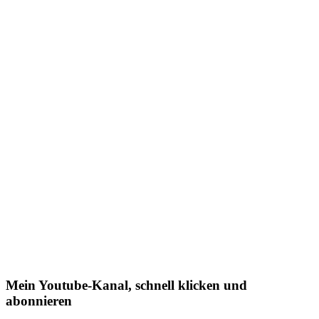
Mein Youtube-Kanal, schnell klicken und
abonnieren