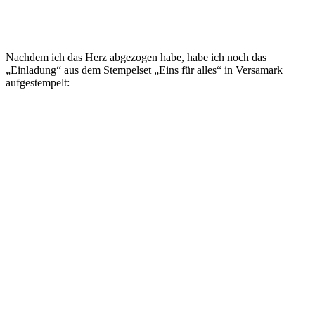
Nachdem ich das Herz abgezogen habe, habe ich noch das
„Einladung“ aus dem Stempelset „Eins für alles“ in Versamark
aufgestempelt: