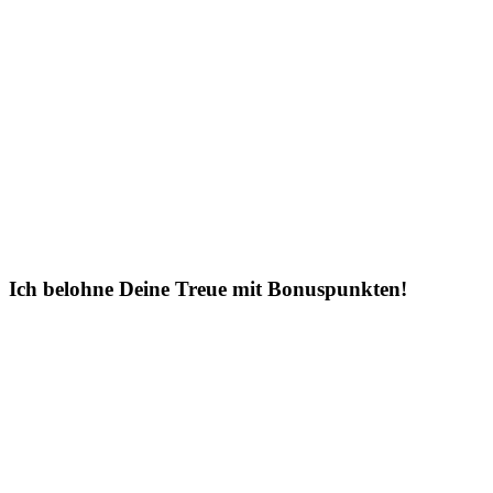
Ich belohne Deine Treue mit Bonuspunkten!