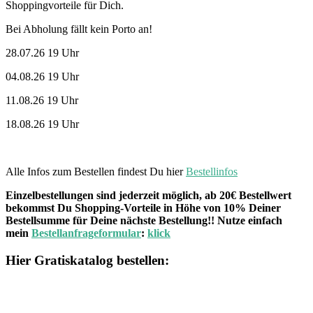
Shoppingvorteile für Dich.
Bei Abholung fällt kein Porto an!
28.07.26 19 Uhr
04.08.26 19 Uhr
11.08.26 19 Uhr
18.08.26 19 Uhr
Alle Infos zum Bestellen findest Du hier
Bestellinfos
Einzelbestellungen sind jederzeit möglich, ab 20€ Bestellwert
bekommst Du Shopping-Vorteile in Höhe von 10% Deiner
Bestellsumme für Deine nächste Bestellung!! Nutze einfach
mein
Bestellanfrageformular
:
klick
Hier Gratiskatalog bestellen: