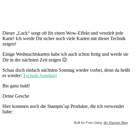
Dieser „Lack“ sorgt oft für einen Wow-Effekt und veredelt jede
Karte! Ich werde Dir sicher noch viele Karten mit dieser Technik
zeigen!
Einige Weihnachtskarten habe ich auch schon fertig und werde sie
Dir in der nächsten Zeit zeigen 😉
Schau doch einfach nächsten Sonntag wieder vorbei, denn da heißt
es wieder:
Technik-Sonntag!
Bis ganz bald!
Deine Gesche
Hier kommen noch die Stampin´up Produkte, die ich verwendet
habe:
Built for Free Using:
My Stampin Blog