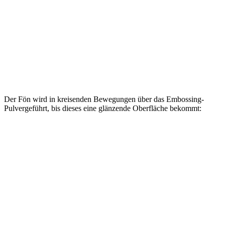
Der Fön wird in kreisenden Bewegungen über das Embossing-
Pulvergeführt, bis dieses eine glänzende Oberfläche bekommt: