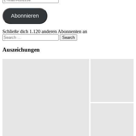
Mail-
Adresse
Abonnieren
Schließe dich 1.120 anderen Abonnenten an
Search
for:
Auszeichungen