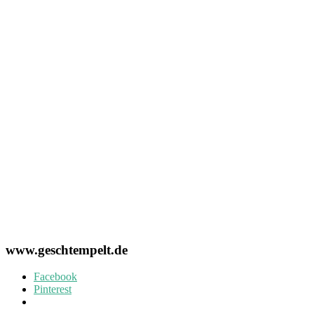
www.geschtempelt.de
Facebook
Pinterest