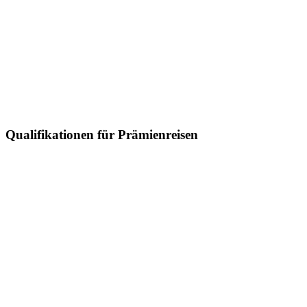
Qualifikationen für Prämienreisen