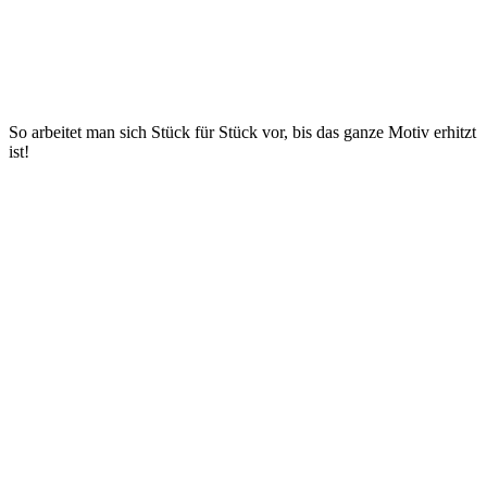
So arbeitet man sich Stück für Stück vor, bis das ganze Motiv erhitzt
ist!