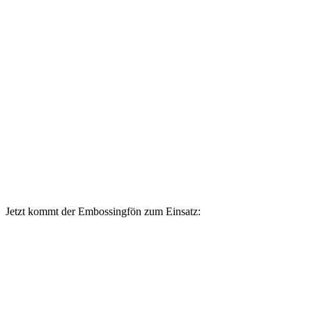
Jetzt kommt der Embossingfön zum Einsatz: