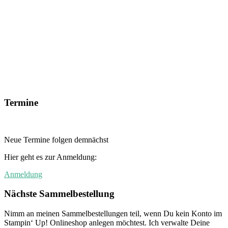
Termine
Neue Termine folgen demnächst
Hier geht es zur Anmeldung:
Anmeldung
Nächste Sammelbestellung
Nimm an meinen Sammelbestellungen teil, wenn Du kein Konto im
Stampin‘ Up! Onlineshop anlegen möchtest. Ich verwalte Deine