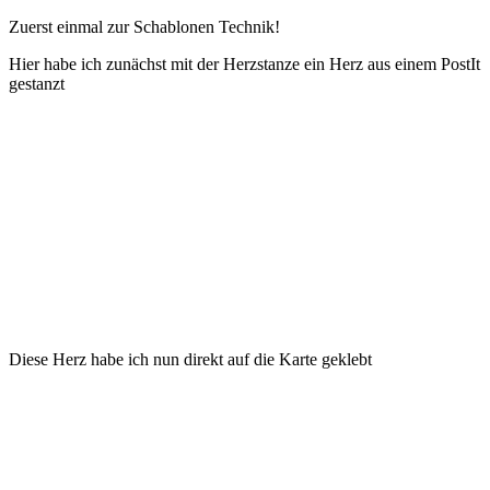
Zuerst einmal zur Schablonen Technik!
Hier habe ich zunächst mit der Herzstanze ein Herz aus einem PostIt
gestanzt
Diese Herz habe ich nun direkt auf die Karte geklebt