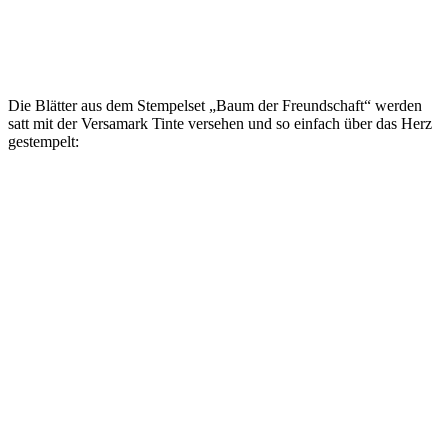
Die Blätter aus dem Stempelset „Baum der Freundschaft“ werden
satt mit der Versamark Tinte versehen und so einfach über das Herz
gestempelt: