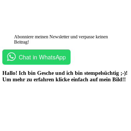
Abonniere meinen Newsletter und verpasse keinen
Beitrag!
Chat in WhatsApp
Hallo! Ich bin Gesche und ich bin stempelsüchtig ;-)!
Um mehr zu erfahren klicke einfach auf mein Bild!!