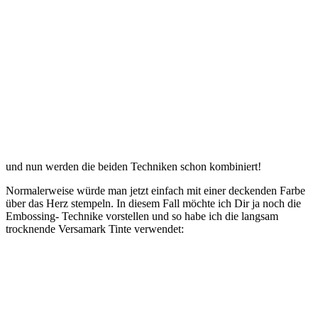
und nun werden die beiden Techniken schon kombiniert!
Normalerweise würde man jetzt einfach mit einer deckenden Farbe
über das Herz stempeln. In diesem Fall möchte ich Dir ja noch die
Embossing- Technike vorstellen und so habe ich die langsam
trocknende Versamark Tinte verwendet: