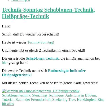
Technik-Sonntag Schablonen-Technik,
Heißpräge-Technik
Hallo!
Schön, daß Du wieder vorbei schaust!
Heute ist wieder
Technik-Sonntag!
Und heute gibt es gleich 2 Techniken in einem Projekt!!
Die erste ist die
Schablonen-Technik,
die ich Dir auch schon bei
hier
gezeigt habe!
Die zweite Technik nennt sich
Embossingtechnik oder
Heißprägetechnik!
Mit diesen beiden Techniken habe ich folgende Karte gewerkelt: