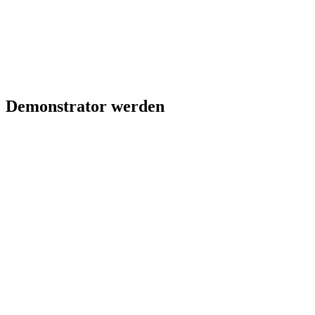
Demonstrator werden