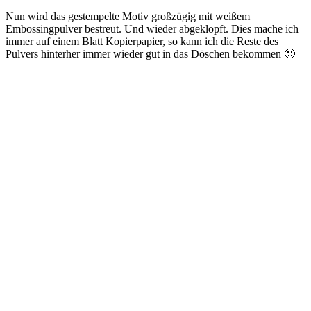
Nun wird das gestempelte Motiv großzügig mit weißem
Embossingpulver bestreut. Und wieder abgeklopft. Dies mache ich
immer auf einem Blatt Kopierpapier, so kann ich die Reste des
Pulvers hinterher immer wieder gut in das Döschen bekommen 🙂