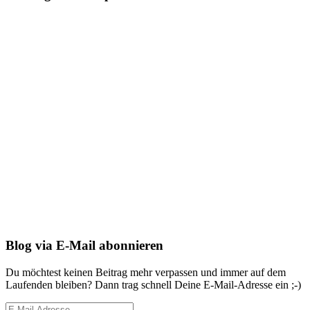
Blog via E-Mail abonnieren
Du möchtest keinen Beitrag mehr verpassen und immer auf dem
Laufenden bleiben? Dann trag schnell Deine E-Mail-Adresse ein ;-)
E-