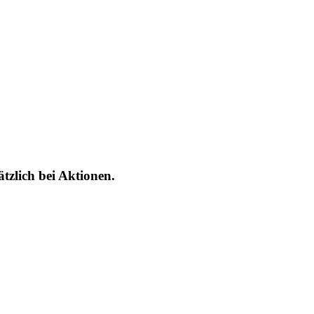
tzlich bei Aktionen.