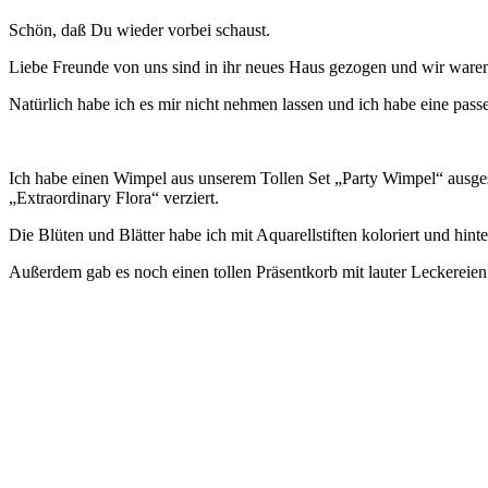
Schön, daß Du wieder vorbei schaust.
Liebe Freunde von uns sind in ihr neues Haus gezogen und wir waren
Natürlich habe ich es mir nicht nehmen lassen und ich habe eine passe
Ich habe einen Wimpel aus unserem Tollen Set „Party Wimpel“ ausge
„Extraordinary Flora“ verziert.
Die Blüten und Blätter habe ich mit Aquarellstiften koloriert und hint
Außerdem gab es noch einen tollen Präsentkorb mit lauter Leckereien