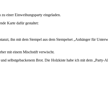
 zu einer Einweihungsparty eingeladen.
nde Karte dafür gestaltet:
stanzt, ihn mit dem Stempel aus dem Stempelset „Anhänger für Unter
erher mit einem Mischstift verwischt.
 und selbstgebackenem Brot. Die Holzkiste habe ich mit dem „Party-Al