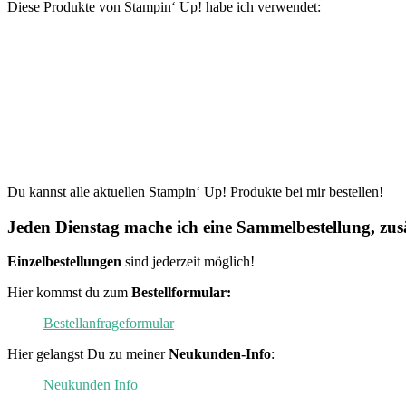
Diese Produkte von Stampin‘ Up! habe ich verwendet:
Du kannst alle aktuellen Stampin‘ Up! Produkte bei mir bestellen!
Jeden Dienstag mache ich eine Sammelbestellung, zusä
Einzelbestellungen
sind jederzeit möglich!
Hier kommst du zum
Bestellformular:
Bestellanfrageformular
Hier gelangst Du zu meiner
Neukunden-Info
:
Neukunden Info