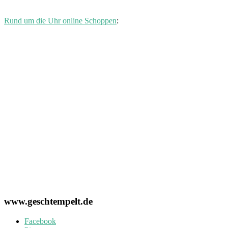
Rund um die Uhr online Schoppen
:
www.geschtempelt.de
Facebook