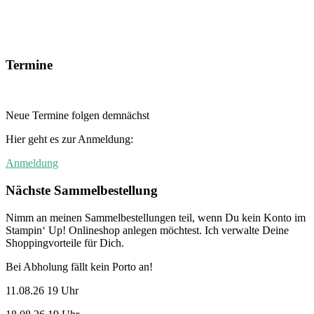
Termine
Neue Termine folgen demnächst
Hier geht es zur Anmeldung:
Anmeldung
Nächste Sammelbestellung
Nimm an meinen Sammelbestellungen teil, wenn Du kein Konto im
Stampin‘ Up! Onlineshop anlegen möchtest. Ich verwalte Deine
Shoppingvorteile für Dich.
Bei Abholung fällt kein Porto an!
11.08.26 19 Uhr