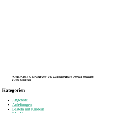
Weniger als 1 % der Stampin’ Up!-Demonstratoren weltweit erreichen
dieses Ergebnis
!
Kategorien
Angebote
Anleitungen
Basteln mit Kindern