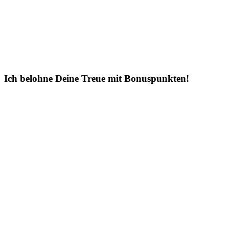
Ich belohne Deine Treue mit Bonuspunkten!