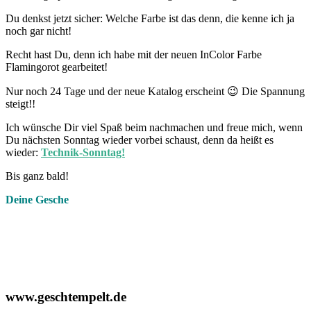
Du denkst jetzt sicher: Welche Farbe ist das denn, die kenne ich ja
noch gar nicht!
Recht hast Du, denn ich habe mit der neuen InColor Farbe
Flamingorot gearbeitet!
Nur noch 24 Tage und der neue Katalog erscheint 😉 Die Spannung
steigt!!
Ich wünsche Dir viel Spaß beim nachmachen und freue mich, wenn
Du nächsten Sonntag wieder vorbei schaust, denn da heißt es
wieder:
Technik-Sonntag!
Bis ganz bald!
Deine Gesche
www.geschtempelt.de