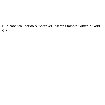
Nun habe ich über diese Sprenkel unseren Stampin Glitter in Gold
gestreut: