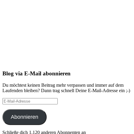
Blog via E-Mail abonnieren
Du möchtest keinen Beitrag mehr verpassen und immer auf dem
Laufenden bleiben? Dann trag schnell Deine E-Mail-Adresse ein ;-)
E-
Mail-
Adresse
Abonnieren
Schließe dich 1.120 anderen Abonnenten an