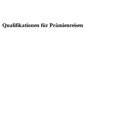
Qualifikationen für Prämienreisen