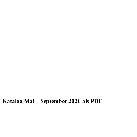
Katalog Mai – September 2026 als PDF