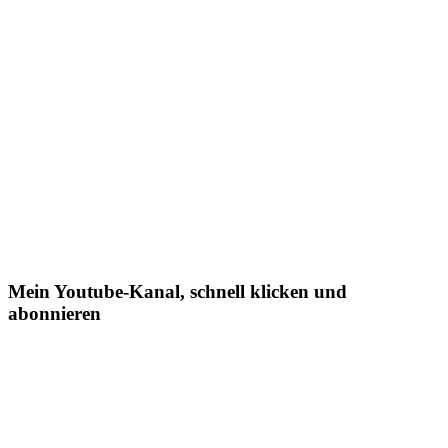
Mein Youtube-Kanal, schnell klicken und
abonnieren