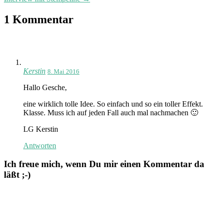
1 Kommentar
Kerstin
8. Mai 2016
Hallo Gesche,
eine wirklich tolle Idee. So einfach und so ein toller Effekt.
Klasse. Muss ich auf jeden Fall auch mal nachmachen 🙂
LG Kerstin
Antworten
Ich freue mich, wenn Du mir einen Kommentar da
läßt ;-)