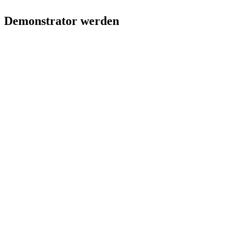
Demonstrator werden