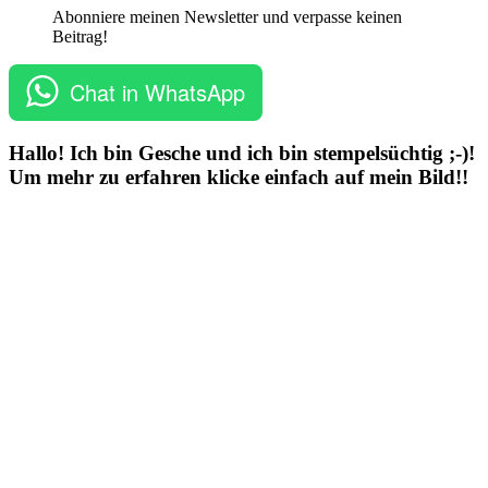
Abonniere meinen Newsletter und verpasse keinen
Beitrag!
Chat in WhatsApp
Hallo! Ich bin Gesche und ich bin stempelsüchtig ;-)!
Um mehr zu erfahren klicke einfach auf mein Bild!!