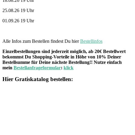
18.08.26 19 Uhr
25.08.26 19 Uhr
01.09.26 19 Uhr
Alle Infos zum Bestellen findest Du hier
Bestellinfos
Einzelbestellungen sind jederzeit möglich, ab 20€ Bestellwert
bekommst Du Shopping-Vorteile in Höhe von 10% Deiner
Bestellsumme für Deine nächste Bestellung!! Nutze einfach
mein
Bestellanfrageformular
:
klick
Hier Gratiskatalog bestellen: