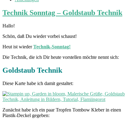
Technik Sonntag – Goldstaub Technik
Hallo!
Schön, daß Du wieder vorbei schaust!
Heut ist wieder
Technik-Sonntag!
Die Technik, die ich Dir heute vorstellen möchte nennt sich:
Goldstaub Technik
Diese Karte habe ich damit gestaltet:
Zunächst habe ich ein paar Tropfen Tombow Kleber in einen
Plastik-Deckel gegeben: