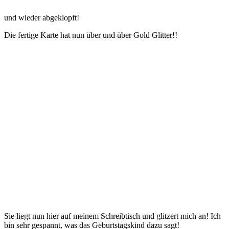
und wieder abgeklopft!
Die fertige Karte hat nun über und über Gold Glitter!!
Sie liegt nun hier auf meinem Schreibtisch und glitzert mich an! Ich
bin sehr gespannt, was das Geburtstagskind dazu sagt!