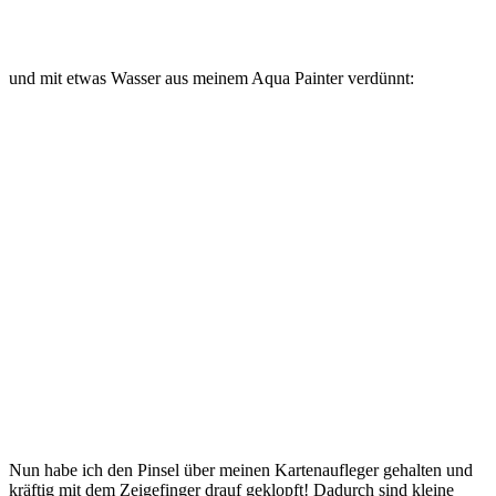
und mit etwas Wasser aus meinem Aqua Painter verdünnt:
Nun habe ich den Pinsel über meinen Kartenaufleger gehalten und
kräftig mit dem Zeigefinger drauf geklopft! Dadurch sind kleine