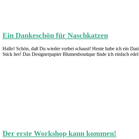
Ein Dankeschön für Naschkatzen
Hallo! Schön, daß Du wieder vorbei schaust! Heute habe ich ein Dan
Stick her! Das Designerpapier Blumenboutique finde ich einfach edel!
Der erste Workshop kann kommen!