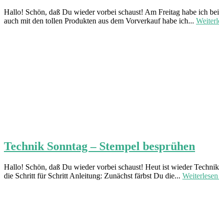
Hallo! Schön, daß Du wieder vorbei schaust! Am Freitag habe ich be
auch mit den tollen Produkten aus dem Vorverkauf habe ich...
Weiter
Technik Sonntag – Stempel besprühen
Hallo! Schön, daß Du wieder vorbei schaust! Heut ist wieder Technik
die Schritt für Schritt Anleitung: Zunächst färbst Du die...
Weiterlese