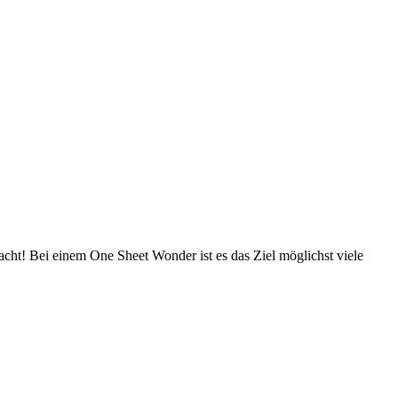
cht! Bei einem One Sheet Wonder ist es das Ziel möglichst viele