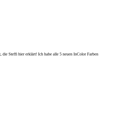
die Steffi hier erklärt! Ich habe alle 5 neuen InColor Farben