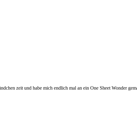
tündchen zeit und habe mich endlich mal an ein One Sheet Wonder gema