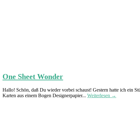
One Sheet Wonder
Hallo! Schön, daß Du wieder vorbei schaust! Gestern hatte ich ein S
Karten aus einem Bogen Designerpapier...
Weiterlesen →