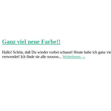
Ganz viel neue Farbe!!
Hallo! Schön, daß Du wieder vorbei schaust! Heute habe ich ganz viel 
verwendet! Ich finde sie alle sooooo...
Weiterlesen →