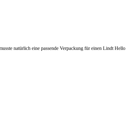
usste natürlich eine passende Verpackung für einen Lindt Hello