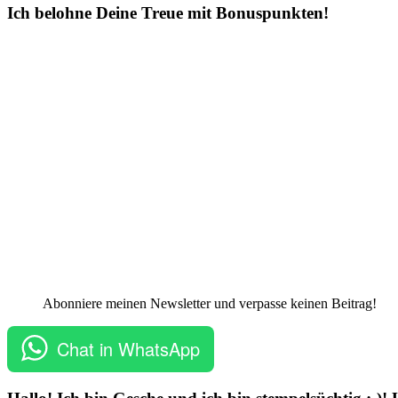
Ich belohne Deine Treue mit Bonuspunkten!
Abonniere meinen Newsletter und verpasse keinen Beitrag!
Chat in WhatsApp