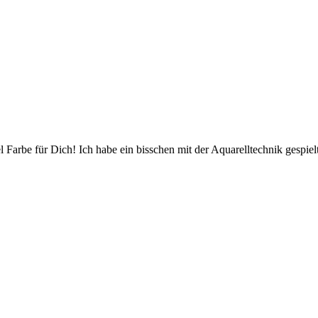
Farbe für Dich! Ich habe ein bisschen mit der Aquarelltechnik gespielt, 