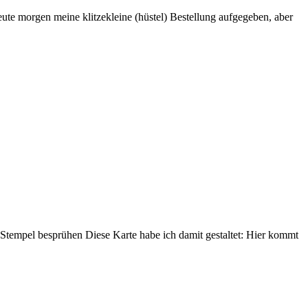
te morgen meine klitzekleine (hüstel) Bestellung aufgegeben, aber
 Stempel besprühen Diese Karte habe ich damit gestaltet: Hier kommt