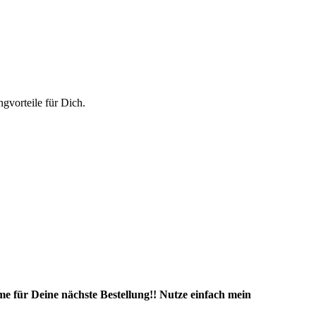
vorteile für Dich.
e für Deine nächste Bestellung!! Nutze einfach mein