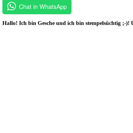
Chat in WhatsApp
Hallo! Ich bin Gesche und ich bin stempelsüchtig ;-)!