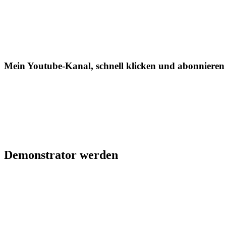
Mein Youtube-Kanal, schnell klicken und abonnieren
Demonstrator werden