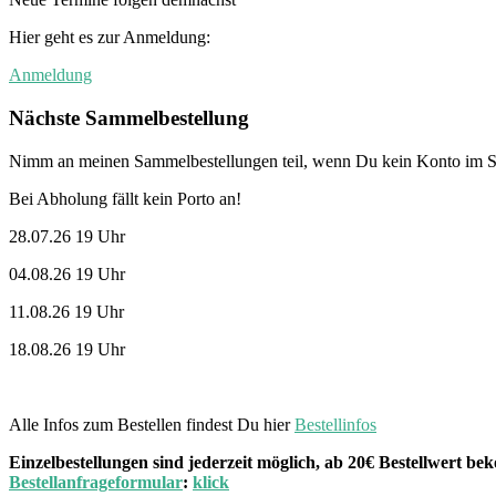
Hier geht es zur Anmeldung:
Anmeldung
Nächste Sammelbestellung
Nimm an meinen Sammelbestellungen teil, wenn Du kein Konto im St
Bei Abholung fällt kein Porto an!
28.07.26 19 Uhr
04.08.26 19 Uhr
11.08.26 19 Uhr
18.08.26 19 Uhr
Alle Infos zum Bestellen findest Du hier
Bestellinfos
Einzelbestellungen sind jederzeit möglich, ab 20€ Bestellwert 
Bestellanfrageformular
:
klick