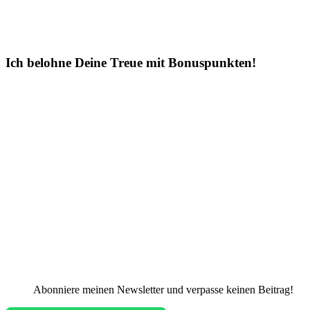
Ich belohne Deine Treue mit Bonuspunkten!
Abonniere meinen Newsletter und verpasse keinen Beitrag!