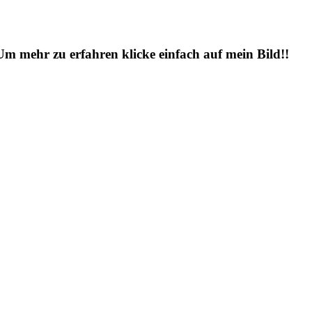
 Um mehr zu erfahren klicke einfach auf mein Bild!!