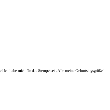
be! Ich habe mich für das Stempelset „Alle meine Geburtstagsgrüße“