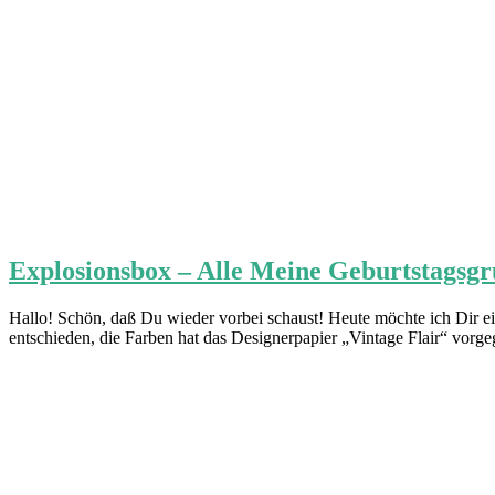
Explosionsbox – Alle Meine Geburtstagsg
Hallo! Schön, daß Du wieder vorbei schaust! Heute möchte ich Dir ein
entschieden, die Farben hat das Designerpapier „Vintage Flair“ vorge