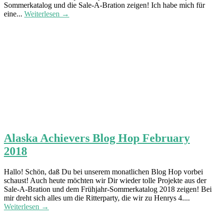
Sommerkatalog und die Sale-A-Bration zeigen! Ich habe mich für
eine...
Weiterlesen →
Alaska Achievers Blog Hop February
2018
Hallo! Schön, daß Du bei unserem monatlichen Blog Hop vorbei
schaust! Auch heute möchten wir Dir wieder tolle Projekte aus der
Sale-A-Bration und dem Frühjahr-Sommerkatalog 2018 zeigen! Bei
mir dreht sich alles um die Ritterparty, die wir zu Henrys 4....
Weiterlesen →