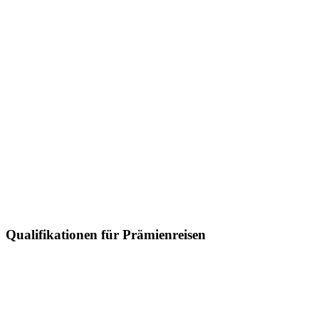
Qualifikationen für Prämienreisen