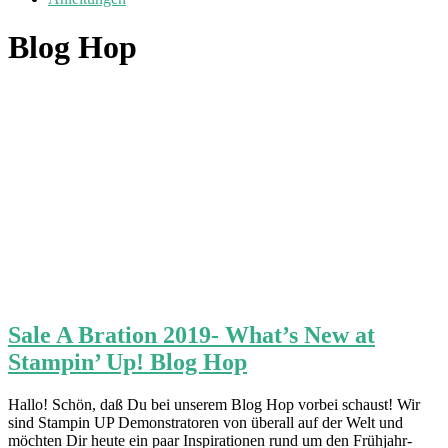
Blog Hop
Sale A Bration 2019- What’s New at
Stampin’ Up! Blog Hop
Hallo! Schön, daß Du bei unserem Blog Hop vorbei schaust! Wir
sind Stampin UP Demonstratoren von überall auf der Welt und
möchten Dir heute ein paar Inspirationen rund um den Frühjahr-