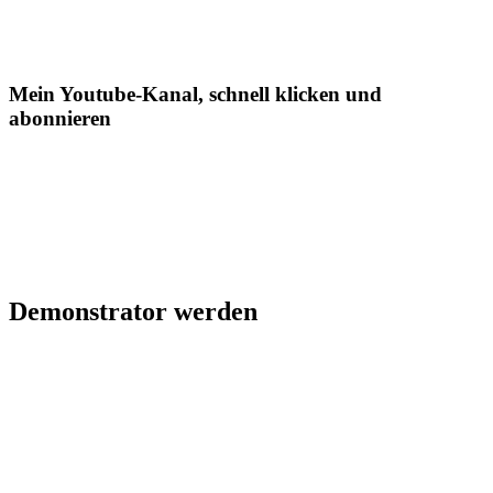
Mein Youtube-Kanal, schnell klicken und
abonnieren
Demonstrator werden