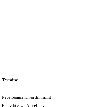
Termine
Neue Termine folgen demnächst
Hier geht es zur Anmeldung: