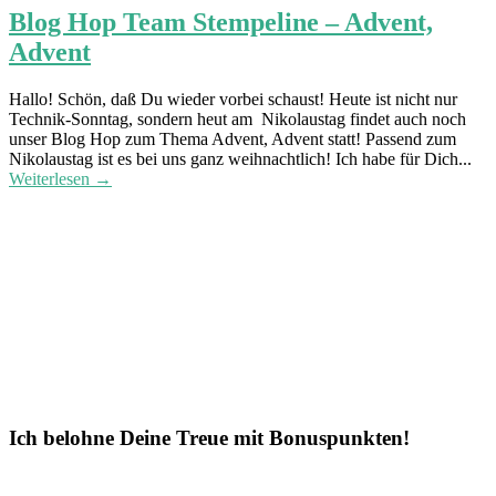
Blog Hop Team Stempeline – Advent,
Advent
Hallo! Schön, daß Du wieder vorbei schaust! Heute ist nicht nur
Technik-Sonntag, sondern heut am Nikolaustag findet auch noch
unser Blog Hop zum Thema Advent, Advent statt! Passend zum
Nikolaustag ist es bei uns ganz weihnachtlich! Ich habe für Dich...
Weiterlesen →
Ich belohne Deine Treue mit Bonuspunkten!