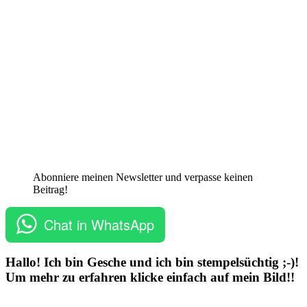
Abonniere meinen Newsletter und verpasse keinen
Beitrag!
Chat in WhatsApp
Hallo! Ich bin Gesche und ich bin stempelsüchtig ;-)!
Um mehr zu erfahren klicke einfach auf mein Bild!!