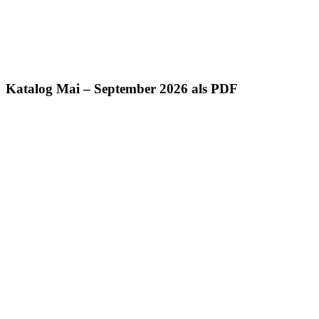
Katalog Mai – September 2026 als PDF