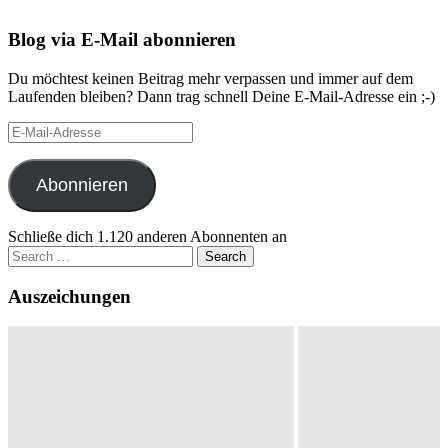
Blog via E-Mail abonnieren
Du möchtest keinen Beitrag mehr verpassen und immer auf dem
Laufenden bleiben? Dann trag schnell Deine E-Mail-Adresse ein ;-)
E-
Mail-
Adresse
Abonnieren
Schließe dich 1.120 anderen Abonnenten an
Search
for:
Auszeichungen