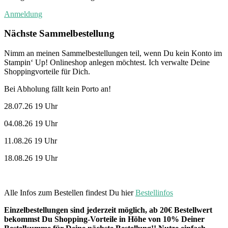
Anmeldung
Nächste Sammelbestellung
Nimm an meinen Sammelbestellungen teil, wenn Du kein Konto im
Stampin‘ Up! Onlineshop anlegen möchtest. Ich verwalte Deine
Shoppingvorteile für Dich.
Bei Abholung fällt kein Porto an!
28.07.26 19 Uhr
04.08.26 19 Uhr
11.08.26 19 Uhr
18.08.26 19 Uhr
Alle Infos zum Bestellen findest Du hier
Bestellinfos
Einzelbestellungen sind jederzeit möglich, ab 20€ Bestellwert
bekommst Du Shopping-Vorteile in Höhe von 10% Deiner