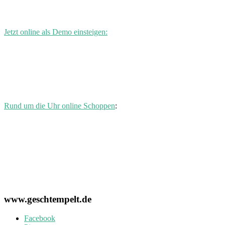
Jetzt online als Demo einsteigen:
Rund um die Uhr online Schoppen
:
www.geschtempelt.de
Facebook