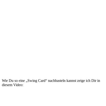
Wie Du so eine „Swing Card“ nachbasteln kannst zeige ich Dir in
diesem Video: