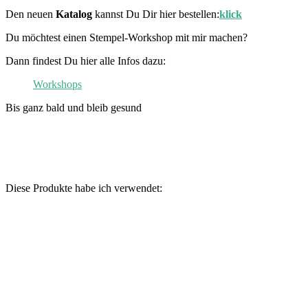
Den neuen
Katalog
kannst Du Dir hier bestellen:
klick
Du möchtest einen Stempel-Workshop mit mir machen?
Dann findest Du hier alle Infos dazu:
Workshops
Bis ganz bald und bleib gesund
Diese Produkte habe ich verwendet: