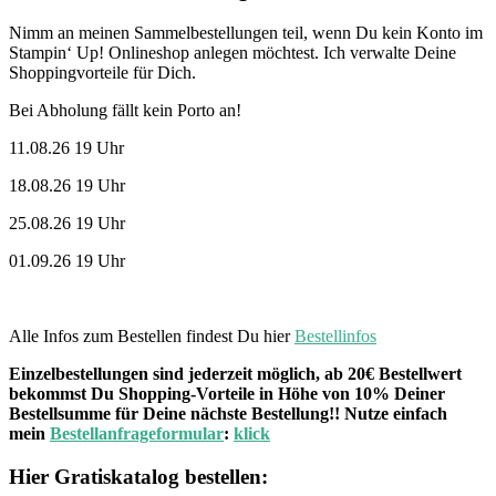
Nimm an meinen Sammelbestellungen teil, wenn Du kein Konto im
Stampin‘ Up! Onlineshop anlegen möchtest. Ich verwalte Deine
Shoppingvorteile für Dich.
Bei Abholung fällt kein Porto an!
11.08.26 19 Uhr
18.08.26 19 Uhr
25.08.26 19 Uhr
01.09.26 19 Uhr
Alle Infos zum Bestellen findest Du hier
Bestellinfos
Einzelbestellungen sind jederzeit möglich, ab 20€ Bestellwert
bekommst Du Shopping-Vorteile in Höhe von 10% Deiner
Bestellsumme für Deine nächste Bestellung!! Nutze einfach
mein
Bestellanfrageformular
:
klick
Hier Gratiskatalog bestellen: