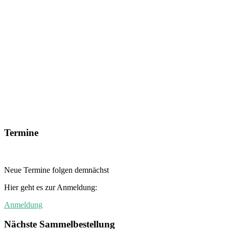
Termine
Neue Termine folgen demnächst
Hier geht es zur Anmeldung:
Anmeldung
Nächste Sammelbestellung