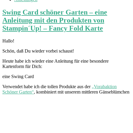
Swing Card schöner Garten – eine
Anleitung mit den Produkten von
Stampin´Up! – Fancy Fold Karte
Hallo!
Schön, daß Du wieder vorbei schaust!
Heute habe ich wieder eine Anleitung für eine besondere
Kartenform für Dich:
eine Swing Card
Verwendet habe ich die tollen Produkte aus der
„Vorabaktion
Schöner Garten“
, kombiniert mit unserem mittleren Gänseblümchen