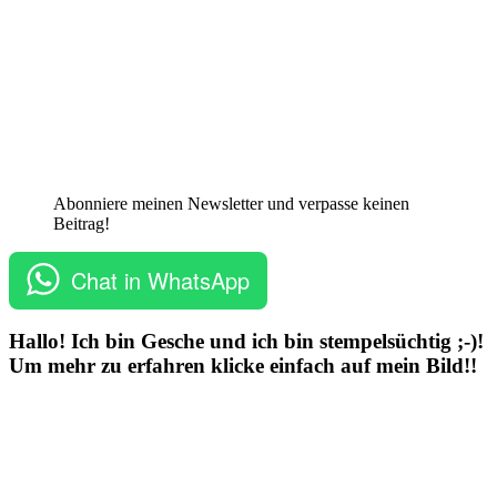
Abonniere meinen Newsletter und verpasse keinen
Beitrag!
Chat in WhatsApp
Hallo! Ich bin Gesche und ich bin stempelsüchtig ;-)!
Um mehr zu erfahren klicke einfach auf mein Bild!!