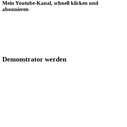
Mein Youtube-Kanal, schnell klicken und
abonnieren
Demonstrator werden