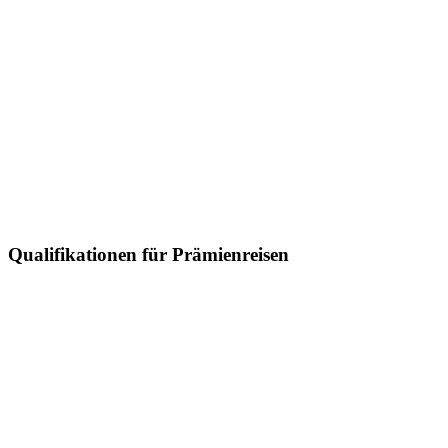
Qualifikationen für Prämienreisen