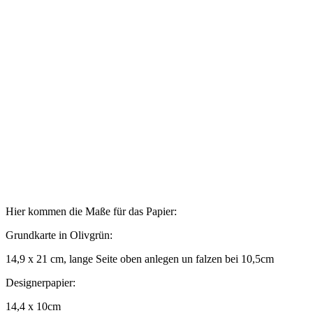
Hier kommen die Maße für das Papier:
Grundkarte in Olivgrün:
14,9 x 21 cm, lange Seite oben anlegen un falzen bei 10,5cm
Designerpapier:
14,4 x 10cm