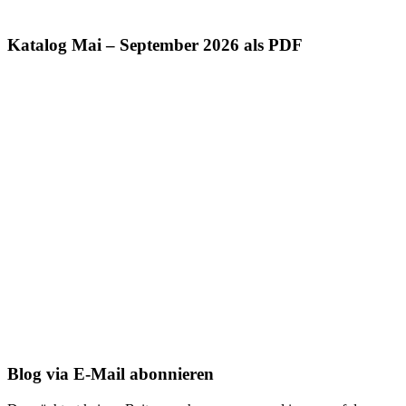
Katalog Mai – September 2026 als PDF
Blog via E-Mail abonnieren