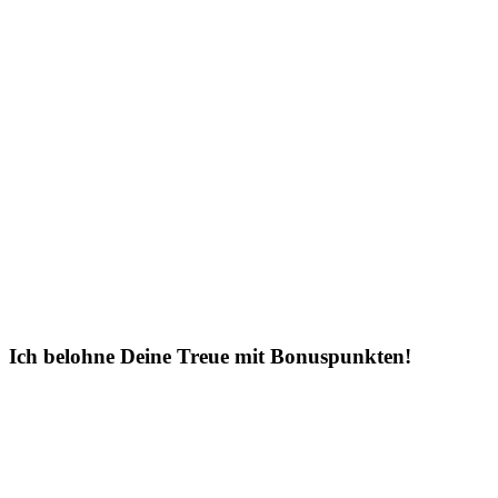
Ich belohne Deine Treue mit Bonuspunkten!