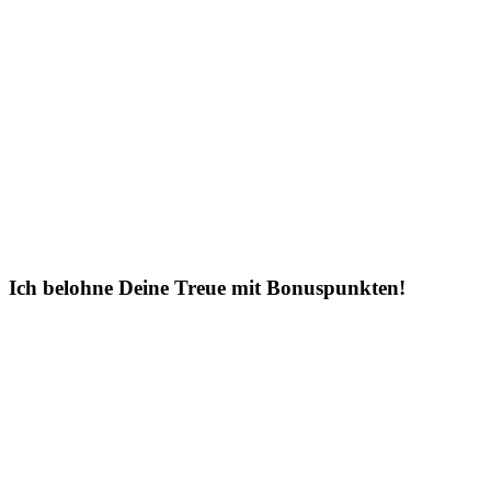
Ich belohne Deine Treue mit Bonuspunkten!