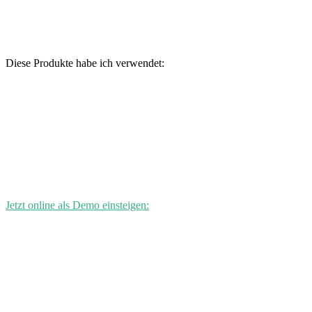
Diese Produkte habe ich verwendet:
Jetzt online als Demo einsteigen: