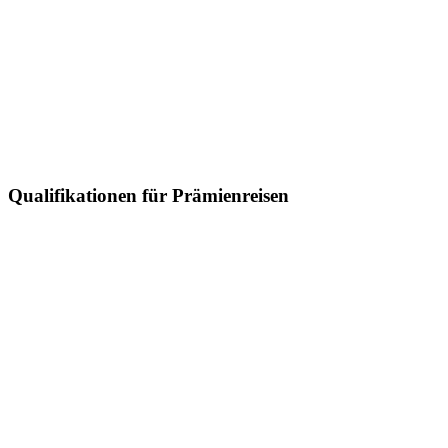
Qualifikationen für Prämienreisen