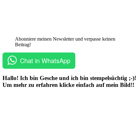
Abonniere meinen Newsletter und verpasse keinen
Beitrag!
Chat in WhatsApp
Hallo! Ich bin Gesche und ich bin stempelsüchtig ;-)!
Um mehr zu erfahren klicke einfach auf mein Bild!!