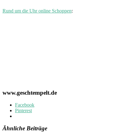
Rund um die Uhr online Schoppen
:
www.geschtempelt.de
Facebook
Pinterest
Ähnliche Beiträge