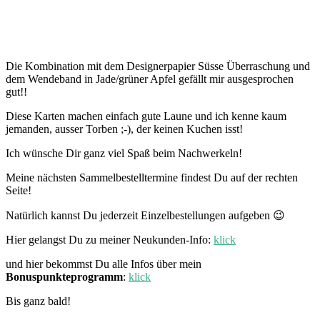
Die Kombination mit dem Designerpapier Süsse Überraschung und
dem Wendeband in Jade/grüner Apfel gefällt mir ausgesprochen
gut!!
Diese Karten machen einfach gute Laune und ich kenne kaum
jemanden, ausser Torben ;-), der keinen Kuchen isst!
Ich wünsche Dir ganz viel Spaß beim Nachwerkeln!
Meine nächsten Sammelbestelltermine findest Du auf der rechten
Seite!
Natürlich kannst Du jederzeit Einzelbestellungen aufgeben 😉
Hier gelangst Du zu meiner Neukunden-Info:
klick
und hier bekommst Du alle Infos über mein
Bonuspunkteprogramm
:
klick
Bis ganz bald!