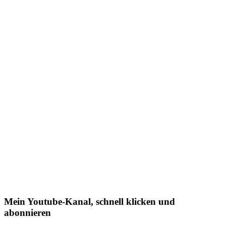
Mein Youtube-Kanal, schnell klicken und
abonnieren