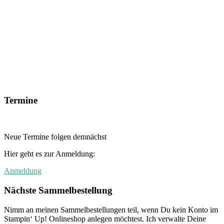
Termine
Neue Termine folgen demnächst
Hier geht es zur Anmeldung:
Anmeldung
Nächste Sammelbestellung
Nimm an meinen Sammelbestellungen teil, wenn Du kein Konto im
Stampin‘ Up! Onlineshop anlegen möchtest. Ich verwalte Deine