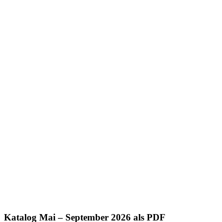
Katalog Mai – September 2026 als PDF