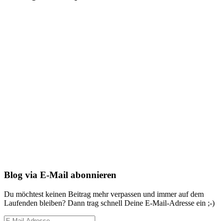
Blog via E-Mail abonnieren
Du möchtest keinen Beitrag mehr verpassen und immer auf dem
Laufenden bleiben? Dann trag schnell Deine E-Mail-Adresse ein ;-)
E-