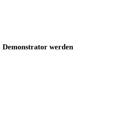
Demonstrator werden