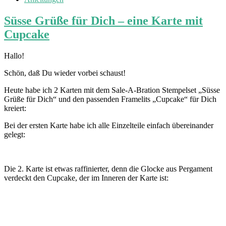
Süsse Grüße für Dich – eine Karte mit
Cupcake
Hallo!
Schön, daß Du wieder vorbei schaust!
Heute habe ich 2 Karten mit dem Sale-A-Bration Stempelset „Süsse
Grüße für Dich“ und den passenden Framelits „Cupcake“ für Dich
kreiert:
Bei der ersten Karte habe ich alle Einzelteile einfach übereinander
gelegt:
Die 2. Karte ist etwas raffinierter, denn die Glocke aus Pergament
verdeckt den Cupcake, der im Inneren der Karte ist: