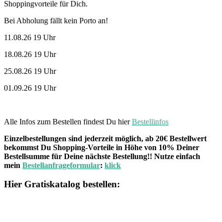
Shoppingvorteile für Dich.
Bei Abholung fällt kein Porto an!
11.08.26 19 Uhr
18.08.26 19 Uhr
25.08.26 19 Uhr
01.09.26 19 Uhr
Alle Infos zum Bestellen findest Du hier
Bestellinfos
Einzelbestellungen sind jederzeit möglich, ab 20€ Bestellwert
bekommst Du Shopping-Vorteile in Höhe von 10% Deiner
Bestellsumme für Deine nächste Bestellung!! Nutze einfach
mein
Bestellanfrageformular
:
klick
Hier Gratiskatalog bestellen: