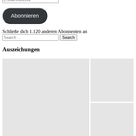
Mail-
Adresse
Abonnieren
Schließe dich 1.120 anderen Abonnenten an
Search
for:
Auszeichungen