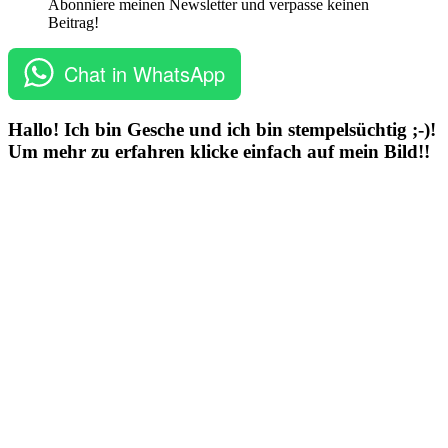
Abonniere meinen Newsletter und verpasse keinen
Beitrag!
Chat in WhatsApp
Hallo! Ich bin Gesche und ich bin stempelsüchtig ;-)!
Um mehr zu erfahren klicke einfach auf mein Bild!!