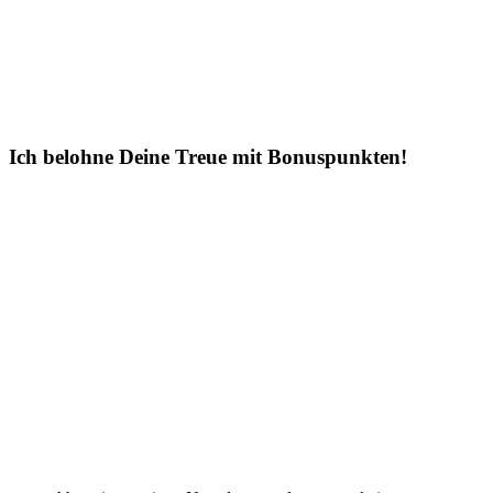
Ich belohne Deine Treue mit Bonuspunkten!