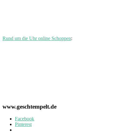
Rund um die Uhr online Schoppen
:
www.geschtempelt.de
Facebook
Pinterest