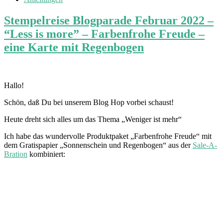
Stempelreise Blogparade Februar 2022 –
“Less is more” – Farbenfrohe Freude –
eine Karte mit Regenbogen
Hallo!
Schön, daß Du bei unserem Blog Hop vorbei schaust!
Heute dreht sich alles um das Thema „Weniger ist mehr“
Ich habe das wundervolle Produktpaket „Farbenfrohe Freude“ mit
dem Gratispapier „Sonnenschein und Regenbogen“ aus der
Sale-A-
Bration
kombiniert: