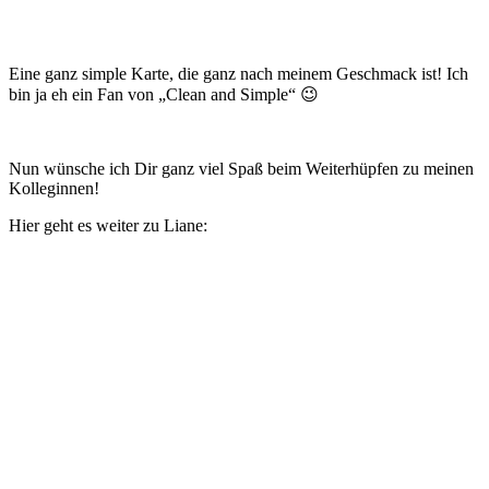
Eine ganz simple Karte, die ganz nach meinem Geschmack ist! Ich
bin ja eh ein Fan von „Clean and Simple“ 😉
Nun wünsche ich Dir ganz viel Spaß beim Weiterhüpfen zu meinen
Kolleginnen!
Hier geht es weiter zu Liane: