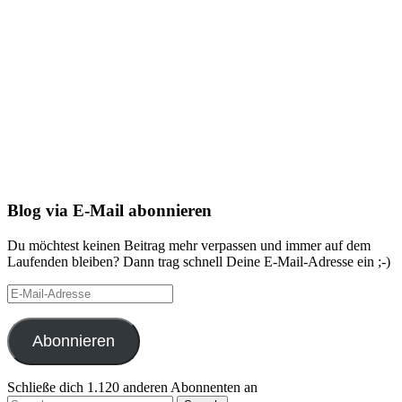
Blog via E-Mail abonnieren
Du möchtest keinen Beitrag mehr verpassen und immer auf dem
Laufenden bleiben? Dann trag schnell Deine E-Mail-Adresse ein ;-)
E-
Mail-
Adresse
Abonnieren
Schließe dich 1.120 anderen Abonnenten an