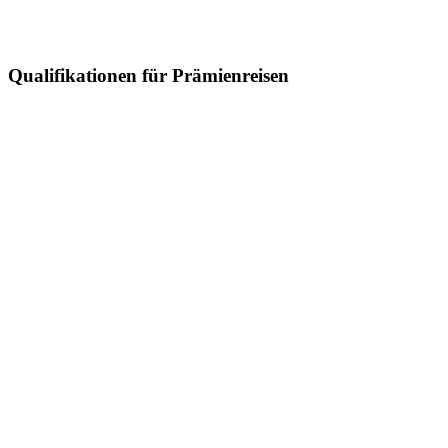
Qualifikationen für Prämienreisen