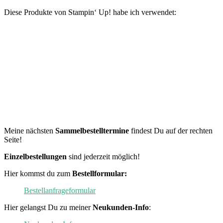
Diese Produkte von Stampin‘ Up! habe ich verwendet:
Meine nächsten
Sammelbestelltermine
findest Du auf der rechten
Seite!
Einzelbestellungen
sind jederzeit möglich!
Hier kommst du zum
Bestellformular:
Bestellanfrageformular
Hier gelangst Du zu meiner
Neukunden-Info
: