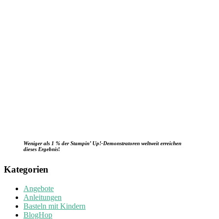
Weniger als 1 % der Stampin’ Up!-Demonstratoren weltweit erreichen
dieses Ergebnis
!
Kategorien
Angebote
Anleitungen
Basteln mit Kindern
BlogHop