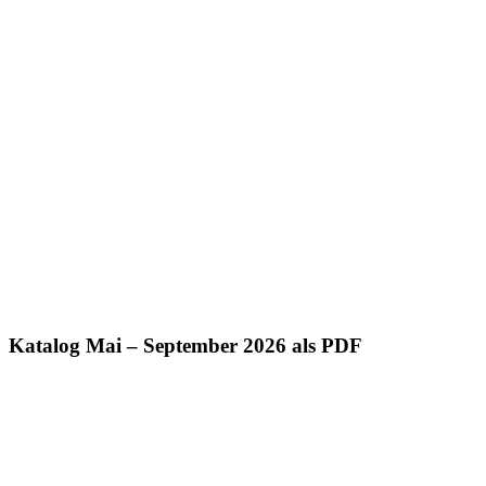
Katalog Mai – September 2026 als PDF