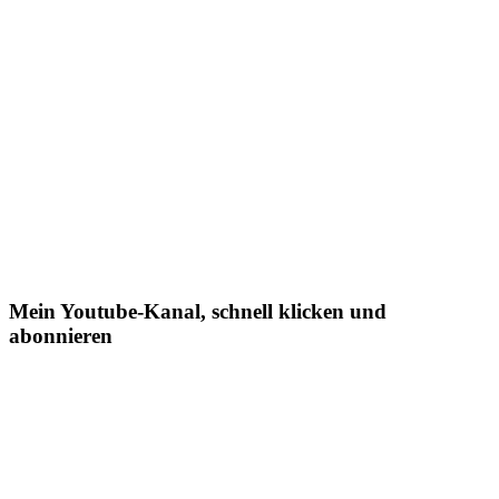
Mein Youtube-Kanal, schnell klicken und
abonnieren