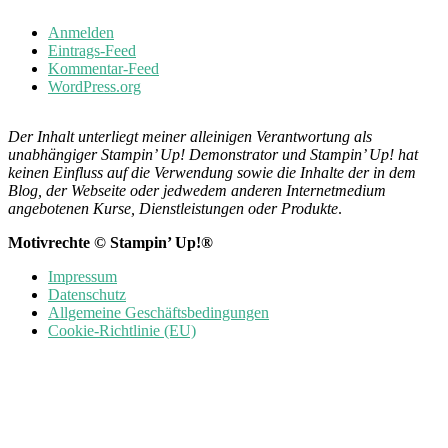
Anmelden
Eintrags-Feed
Kommentar-Feed
WordPress.org
Der Inhalt unterliegt meiner alleinigen Verantwortung als
unabhängiger Stampin’ Up! Demonstrator und Stampin’ Up! hat
keinen Einfluss auf die Verwendung sowie die Inhalte der in dem
Blog, der Webseite oder jedwedem anderen Internetmedium
angebotenen Kurse, Dienstleistungen oder Produkte
.
Motivrechte © Stampin’ Up!®
Impressum
Datenschutz
Allgemeine Geschäftsbedingungen
Cookie-Richtlinie (EU)