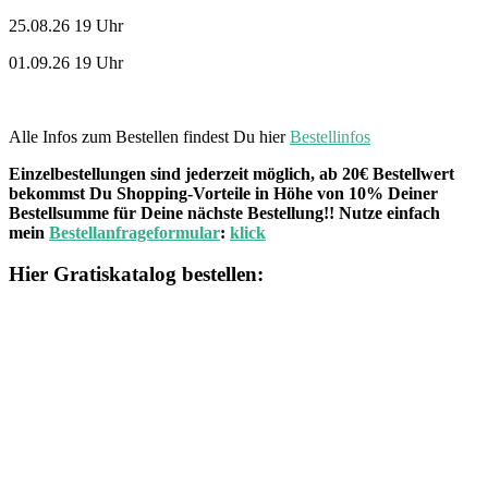
25.08.26 19 Uhr
01.09.26 19 Uhr
Alle Infos zum Bestellen findest Du hier
Bestellinfos
Einzelbestellungen sind jederzeit möglich, ab 20€ Bestellwert
bekommst Du Shopping-Vorteile in Höhe von 10% Deiner
Bestellsumme für Deine nächste Bestellung!! Nutze einfach
mein
Bestellanfrageformular
:
klick
Hier Gratiskatalog bestellen: