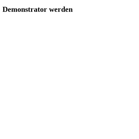
Demonstrator werden