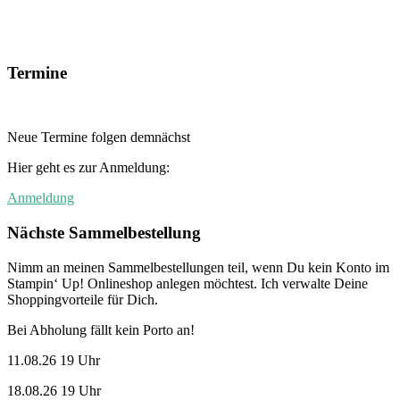
Termine
Neue Termine folgen demnächst
Hier geht es zur Anmeldung:
Anmeldung
Nächste Sammelbestellung
Nimm an meinen Sammelbestellungen teil, wenn Du kein Konto im
Stampin‘ Up! Onlineshop anlegen möchtest. Ich verwalte Deine
Shoppingvorteile für Dich.
Bei Abholung fällt kein Porto an!
11.08.26 19 Uhr
18.08.26 19 Uhr