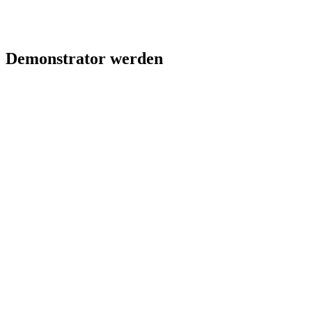
Demonstrator werden