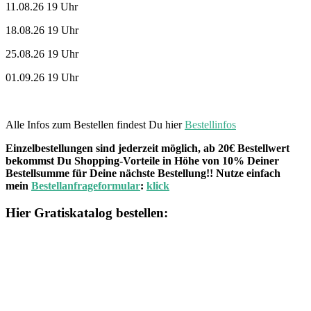
11.08.26 19 Uhr
18.08.26 19 Uhr
25.08.26 19 Uhr
01.09.26 19 Uhr
Alle Infos zum Bestellen findest Du hier
Bestellinfos
Einzelbestellungen sind jederzeit möglich, ab 20€ Bestellwert
bekommst Du Shopping-Vorteile in Höhe von 10% Deiner
Bestellsumme für Deine nächste Bestellung!! Nutze einfach
mein
Bestellanfrageformular
:
klick
Hier Gratiskatalog bestellen: