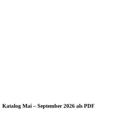
Katalog Mai – September 2026 als PDF