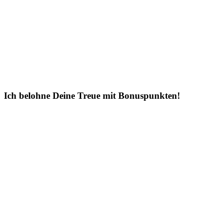
Ich belohne Deine Treue mit Bonuspunkten!