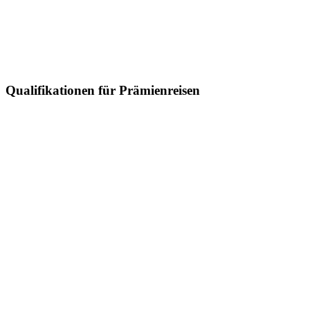
Qualifikationen für Prämienreisen