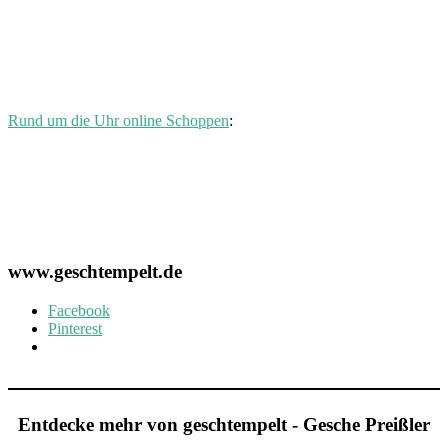
Rund um die Uhr online Schoppen
:
www.geschtempelt.de
Facebook
Pinterest
Entdecke mehr von geschtempelt - Gesche Preißler