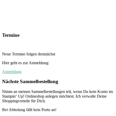
Termine
Neue Termine folgen demnächst
Hier geht es zur Anmeldung:
Anmeldung
Nächste Sammelbestellung
Nimm an meinen Sammelbestellungen teil, wenn Du kein Konto im
Stampin‘ Up! Onlineshop anlegen möchtest. Ich verwalte Deine
Shoppingvorteile für Dich.
Bei Abholung fällt kein Porto an!