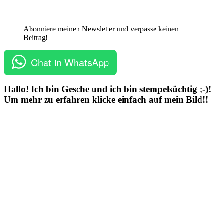
Abonniere meinen Newsletter und verpasse keinen
Beitrag!
Chat in WhatsApp
Hallo! Ich bin Gesche und ich bin stempelsüchtig ;-)!
Um mehr zu erfahren klicke einfach auf mein Bild!!