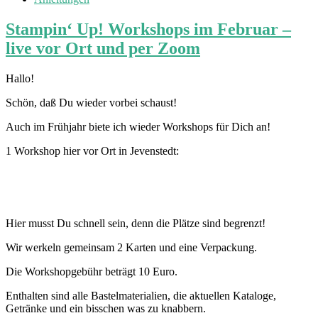
Stampin‘ Up! Workshops im Februar –
live vor Ort und per Zoom
Hallo!
Schön, daß Du wieder vorbei schaust!
Auch im Frühjahr biete ich wieder Workshops für Dich an!
1 Workshop hier vor Ort in Jevenstedt:
Hier musst Du schnell sein, denn die Plätze sind begrenzt!
Wir werkeln gemeinsam 2 Karten und eine Verpackung.
Die Workshopgebühr beträgt 10 Euro.
Enthalten sind alle Bastelmaterialien, die aktuellen Kataloge,
Getränke und ein bisschen was zu knabbern.