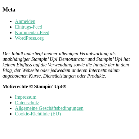
Meta
Anmelden
Eintrags-Feed
Kommentar-Feed
WordPress.org
Der Inhalt unterliegt meiner alleinigen Verantwortung als
unabhängiger Stampin’ Up! Demonstrator und Stampin’ Up! hat
keinen Einfluss auf die Verwendung sowie die Inhalte der in dem
Blog, der Webseite oder jedwedem anderen Internetmedium
angebotenen Kurse, Dienstleistungen oder Produkte
.
Motivrechte © Stampin’ Up!®
Impressum
Datenschutz
Allgemeine Geschäftsbedingungen
Cookie-Richtlinie (EU)