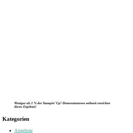
Weniger als 1 % der Stampin’ Up!-Demonstratoren weltweit erreichen
dieses Ergebnis
!
Kategorien
Angebote