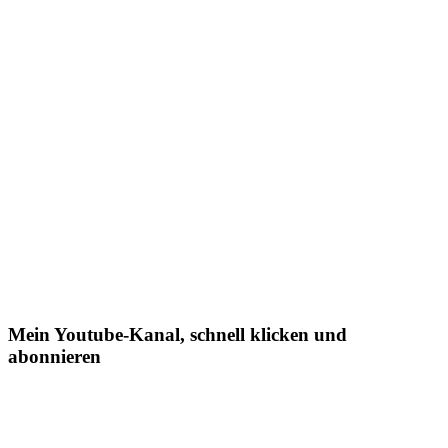
Mein Youtube-Kanal, schnell klicken und
abonnieren