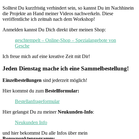
Solltest Du kurzfristig verhindert sein, so kannst Du im Nachhinein
die Projekte an Hand meiner Videos nachwerkeln. Diese
veröffentliche ich zeitnah nach dem Workshop!
Anmelden kannst Du Dich direkt über meinen Shop:
geschtempelt – Online-Shop – Spezialangebote von
Gesche
Ich freue mich auf eine kreative Zeit mit Dir!
Jeden Dienstag mache ich eine Sammelbestellung!
Einzelbestellungen
sind jederzeit möglich!
Hier kommst du zum
Bestellformular:
Bestellanfrageformular
Hier gelangst Du zu meiner
Neukunden-Info
:
Neukunden Info
und hier bekommst Du alle Infos über mein
Bonuspunkteprogramm: