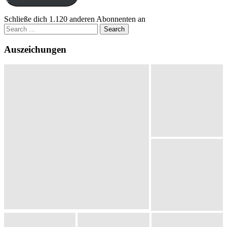
Schließe dich 1.120 anderen Abonnenten an
Search
for:
Auszeichungen