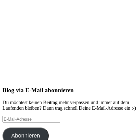
Blog via E-Mail abonnieren
Du möchtest keinen Beitrag mehr verpassen und immer auf dem
Laufenden bleiben? Dann trag schnell Deine E-Mail-Adresse ein ;-)
E-
Mail-
Adresse
Abonnieren