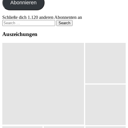
Abonnieren
Schließe dich 1.120 anderen Abonnenten an
Search
for:
Auszeichungen