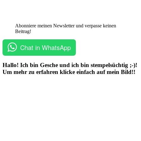
Abonniere meinen Newsletter und verpasse keinen
Beitrag!
Chat in WhatsApp
Hallo! Ich bin Gesche und ich bin stempelsüchtig ;-)!
Um mehr zu erfahren klicke einfach auf mein Bild!!