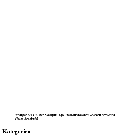
Weniger als 1 % der Stampin’ Up!-Demonstratoren weltweit erreichen
dieses Ergebnis
!
Kategorien