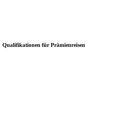
Qualifikationen für Prämienreisen