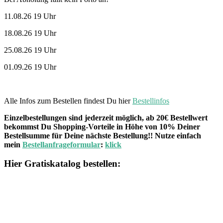
11.08.26 19 Uhr
18.08.26 19 Uhr
25.08.26 19 Uhr
01.09.26 19 Uhr
Alle Infos zum Bestellen findest Du hier
Bestellinfos
Einzelbestellungen sind jederzeit möglich, ab 20€ Bestellwert
bekommst Du Shopping-Vorteile in Höhe von 10% Deiner
Bestellsumme für Deine nächste Bestellung!! Nutze einfach
mein
Bestellanfrageformular
:
klick
Hier Gratiskatalog bestellen: