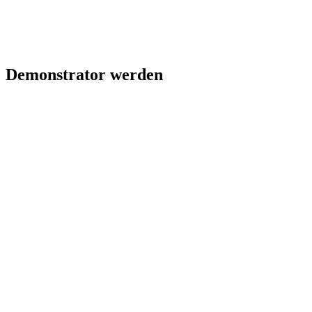
Demonstrator werden