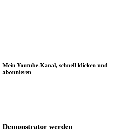
Mein Youtube-Kanal, schnell klicken und
abonnieren
Demonstrator werden