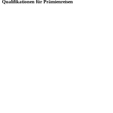
Qualifikationen für Prämienreisen