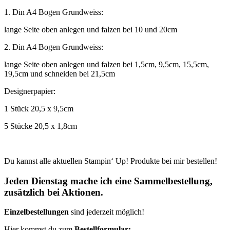
1. Din A4 Bogen Grundweiss:
lange Seite oben anlegen und falzen bei 10 und 20cm
2. Din A4 Bogen Grundweiss:
lange Seite oben anlegen und falzen bei 1,5cm, 9,5cm, 15,5cm,
19,5cm und schneiden bei 21,5cm
Designerpapier:
1 Stück 20,5 x 9,5cm
5 Stücke 20,5 x 1,8cm
Du kannst alle aktuellen Stampin‘ Up! Produkte bei mir bestellen!
Jeden Dienstag mache ich eine Sammelbestellung,
zusätzlich bei Aktionen.
Einzelbestellungen
sind jederzeit möglich!
Hier kommst du zum
Bestellformular: