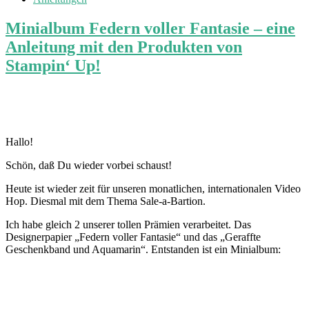
Minialbum Federn voller Fantasie – eine
Anleitung mit den Produkten von
Stampin‘ Up!
Hallo!
Schön, daß Du wieder vorbei schaust!
Heute ist wieder zeit für unseren monatlichen, internationalen Video
Hop. Diesmal mit dem Thema Sale-a-Bartion.
Ich habe gleich 2 unserer tollen Prämien verarbeitet. Das
Designerpapier „Federn voller Fantasie“ und das „Geraffte
Geschenkband und Aquamarin“. Entstanden ist ein Minialbum: