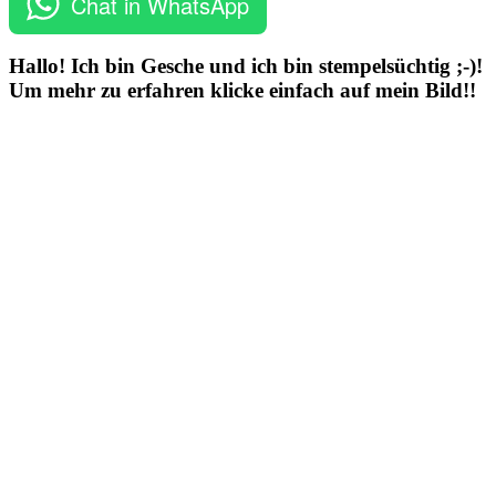
Chat in WhatsApp
Hallo! Ich bin Gesche und ich bin stempelsüchtig ;-)!
Um mehr zu erfahren klicke einfach auf mein Bild!!