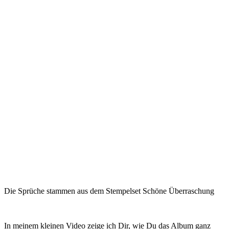
Die Sprüche stammen aus dem Stempelset Schöne Überraschung
In meinem kleinen Video zeige ich Dir, wie Du das Album ganz