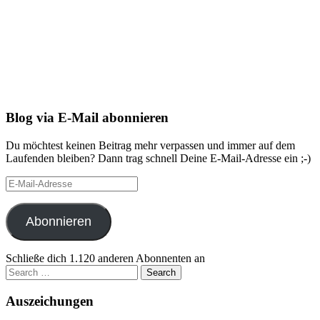
Blog via E-Mail abonnieren
Du möchtest keinen Beitrag mehr verpassen und immer auf dem
Laufenden bleiben? Dann trag schnell Deine E-Mail-Adresse ein ;-)
E-
Mail-
Adresse
Abonnieren
Schließe dich 1.120 anderen Abonnenten an
Search
for:
Auszeichungen