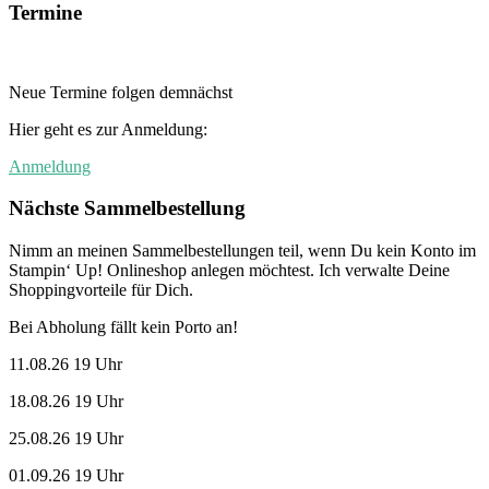
Termine
Neue Termine folgen demnächst
Hier geht es zur Anmeldung:
Anmeldung
Nächste Sammelbestellung
Nimm an meinen Sammelbestellungen teil, wenn Du kein Konto im
Stampin‘ Up! Onlineshop anlegen möchtest. Ich verwalte Deine
Shoppingvorteile für Dich.
Bei Abholung fällt kein Porto an!
11.08.26 19 Uhr
18.08.26 19 Uhr
25.08.26 19 Uhr
01.09.26 19 Uhr