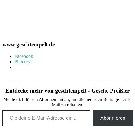
www.geschtempelt.de
Facebook
Pinterest
Entdecke mehr von geschtempelt - Gesche Preißler
Melde dich für ein Abonnement an, um die neuesten Beiträge per E-
Mail zu erhalten.
Gib deine E-Mail-Adresse ein ...
Abonnieren