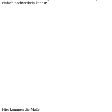
einfach nachwerkeln kannst:
Hier kommen die Maße: