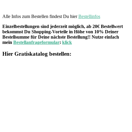
Alle Infos zum Bestellen findest Du hier
Bestellinfos
Einzelbestellungen sind jederzeit möglich, ab 20€ Bestellwert
bekommst Du Shopping-Vorteile in Höhe von 10% Deiner
Bestellsumme für Deine nächste Bestellung!! Nutze einfach
mein
Bestellanfrageformular
:
klick
Hier Gratiskatalog bestellen: