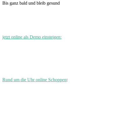
Bis ganz bald und bleib gesund
jetzt online als Demo einsteigen:
Rund um die Uhr online Schoppen
: