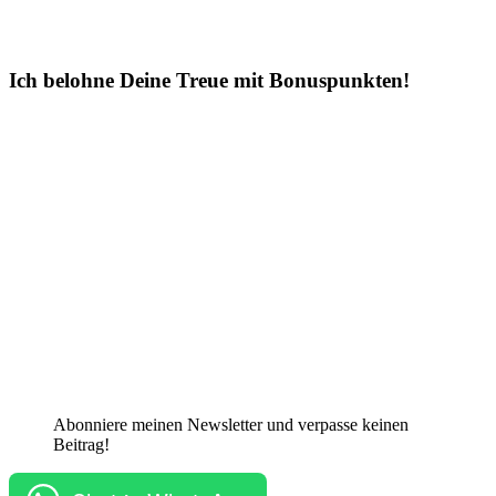
Ich belohne Deine Treue mit Bonuspunkten!
Abonniere meinen Newsletter und verpasse keinen
Beitrag!