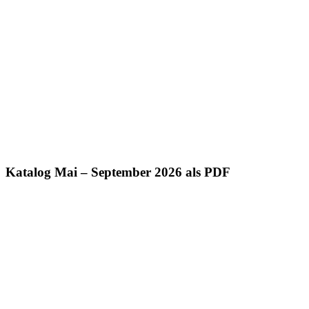
Katalog Mai – September 2026 als PDF