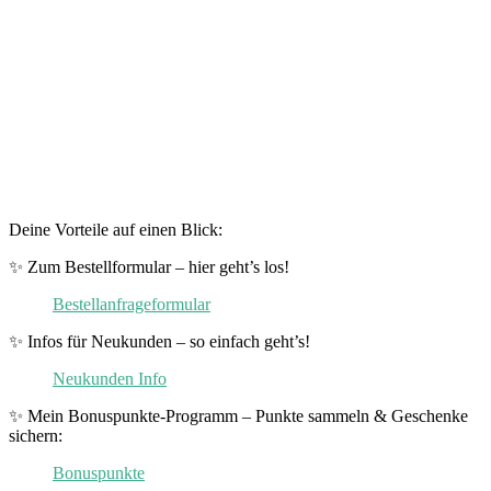
Deine Vorteile auf einen Blick:
✨ Zum Bestellformular – hier geht’s los!
Bestellanfrageformular
✨ Infos für Neukunden – so einfach geht’s!
Neukunden Info
✨ Mein Bonuspunkte-Programm – Punkte sammeln & Geschenke
sichern:
Bonuspunkte