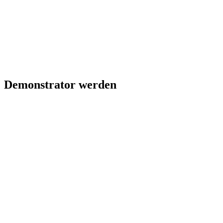
Demonstrator werden