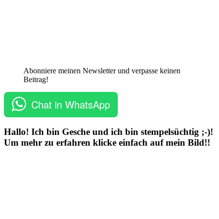
Abonniere meinen Newsletter und verpasse keinen
Beitrag!
Chat in WhatsApp
Hallo! Ich bin Gesche und ich bin stempelsüchtig ;-)!
Um mehr zu erfahren klicke einfach auf mein Bild!!