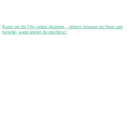
Rund um die Uhr online shoppen – stöbere bequem im Shop und
bestelle, wann immer du möchtest.
: