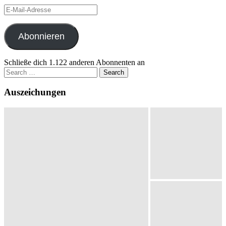
E-
Mail-
Adresse
Abonnieren
Schließe dich 1.122 anderen Abonnenten an
Search
for:
Auszeichungen