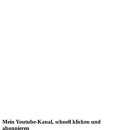
Mein Youtube-Kanal, schnell klicken und
abonnieren