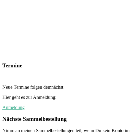
Termine
Neue Termine folgen demnächst
Hier geht es zur Anmeldung:
Anmeldung
Nächste Sammelbestellung
Nimm an meinen Sammelbestellungen teil, wenn Du kein Konto im