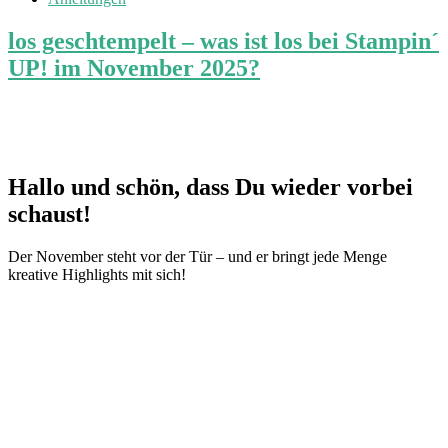
los geschtempelt – was ist los bei Stampin´
UP! im November 2025?
Hallo und schön, dass Du wieder vorbei
schaust!
Der November steht vor der Tür – und er bringt jede Menge
kreative Highlights mit sich!