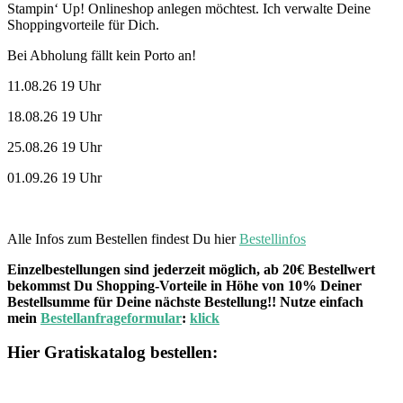
Stampin‘ Up! Onlineshop anlegen möchtest. Ich verwalte Deine
Shoppingvorteile für Dich.
Bei Abholung fällt kein Porto an!
11.08.26 19 Uhr
18.08.26 19 Uhr
25.08.26 19 Uhr
01.09.26 19 Uhr
Alle Infos zum Bestellen findest Du hier
Bestellinfos
Einzelbestellungen sind jederzeit möglich, ab 20€ Bestellwert
bekommst Du Shopping-Vorteile in Höhe von 10% Deiner
Bestellsumme für Deine nächste Bestellung!! Nutze einfach
mein
Bestellanfrageformular
:
klick
Hier Gratiskatalog bestellen: