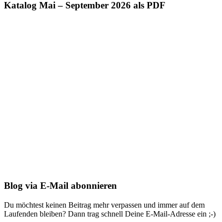
Katalog Mai – September 2026 als PDF
Blog via E-Mail abonnieren
Du möchtest keinen Beitrag mehr verpassen und immer auf dem
Laufenden bleiben? Dann trag schnell Deine E-Mail-Adresse ein ;-)