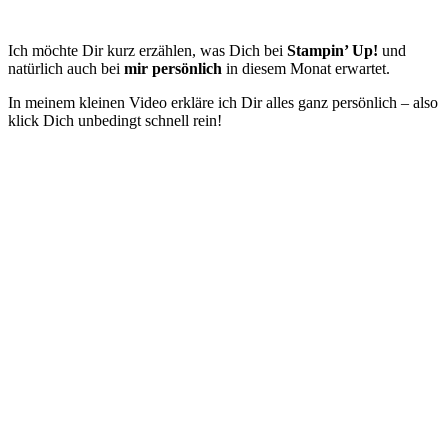
Ich möchte Dir kurz erzählen, was Dich bei
Stampin’ Up!
und
natürlich auch bei
mir persönlich
in diesem Monat erwartet.
In meinem kleinen Video erkläre ich Dir alles ganz persönlich – also
klick Dich unbedingt schnell rein!