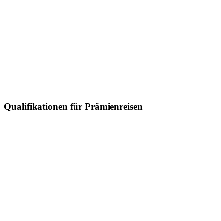
Qualifikationen für Prämienreisen