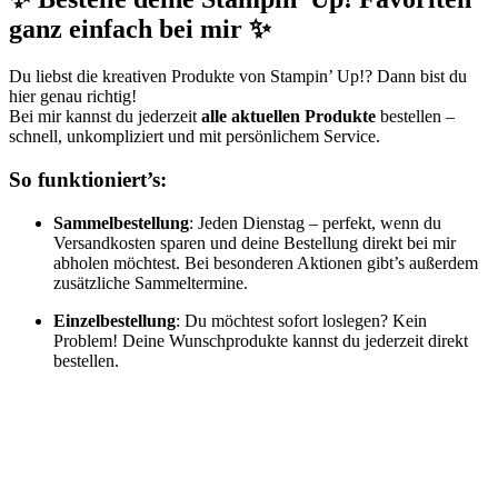
ganz einfach bei mir ✨
Du liebst die kreativen Produkte von Stampin’ Up!? Dann bist du
hier genau richtig!
Bei mir kannst du jederzeit
alle aktuellen Produkte
bestellen –
schnell, unkompliziert und mit persönlichem Service.
So funktioniert’s:
Sammelbestellung
: Jeden Dienstag – perfekt, wenn du
Versandkosten sparen und deine Bestellung direkt bei mir
abholen möchtest. Bei besonderen Aktionen gibt’s außerdem
zusätzliche Sammeltermine.
Einzelbestellung
: Du möchtest sofort loslegen? Kein
Problem! Deine Wunschprodukte kannst du jederzeit direkt
bestellen.