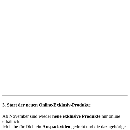
3. Start der neuen Online-Exklusiv-Produkte
Ab November sind wieder
neue exklusive Produkte
nur online
erhältlich!
Ich habe für Dich ein
Auspackvideo
gedreht und die dazugehörige