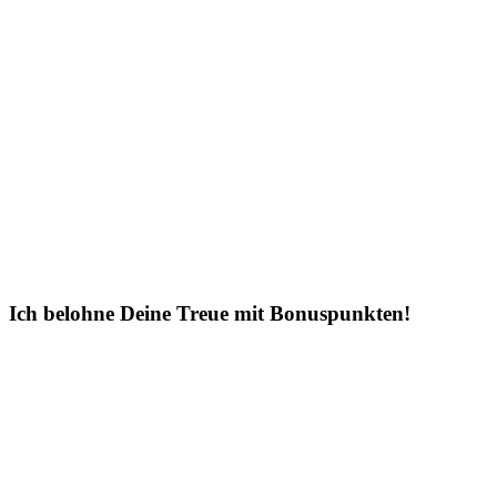
Ich belohne Deine Treue mit Bonuspunkten!