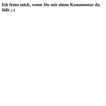
Ich freue mich, wenn Du mir einen Kommentar da
läßt ;-)