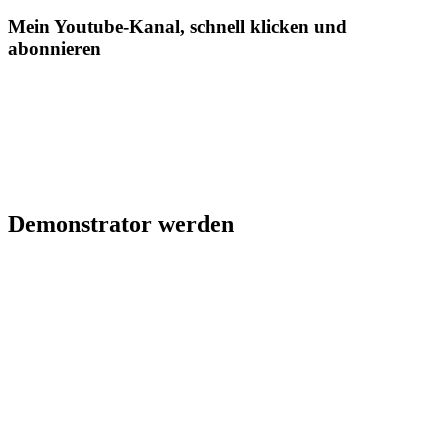
Mein Youtube-Kanal, schnell klicken und
abonnieren
Demonstrator werden