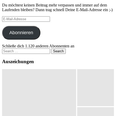
Du möchtest keinen Beitrag mehr verpassen und immer auf dem
Laufenden bleiben? Dann trag schnell Deine E-Mail-Adresse ein ;-)
E-
Mail-
Adresse
Abonnieren
Schließe dich 1.120 anderen Abonnenten an
Search
for:
Auszeichungen