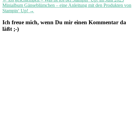
Minialbum Gänseblümchen – eine Anleitung mit den Produkten von
Stampin‘ Up!
→
Ich freue mich, wenn Du mir einen Kommentar da
läßt ;-)