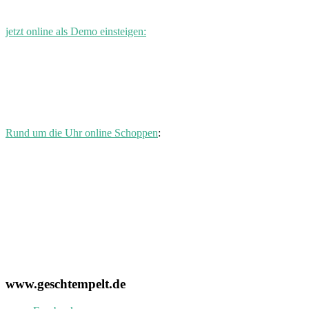
jetzt online als Demo einsteigen:
Rund um die Uhr online Schoppen
:
www.geschtempelt.de