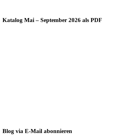
Katalog Mai – September 2026 als PDF
Blog via E-Mail abonnieren