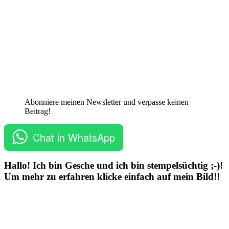
Abonniere meinen Newsletter und verpasse keinen
Beitrag!
Chat in WhatsApp
Hallo! Ich bin Gesche und ich bin stempelsüchtig ;-)!
Um mehr zu erfahren klicke einfach auf mein Bild!!