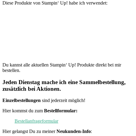
Diese Produkte von Stampin‘ Up! habe ich verwendet:
Du kannst alle aktuellen Stampin‘ Up! Produkte direkt bei mir
bestellen.
Jeden Dienstag mache ich eine Sammelbestellung,
zusätzlich bei Aktionen.
Einzelbestellungen
sind jederzeit möglich!
Hier kommst du zum
Bestellformular:
Bestellanfrageformular
Hier gelangst Du zu meiner
Neukunden-Info
: