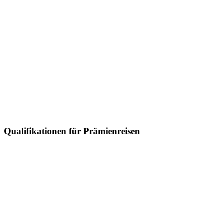
Qualifikationen für Prämienreisen