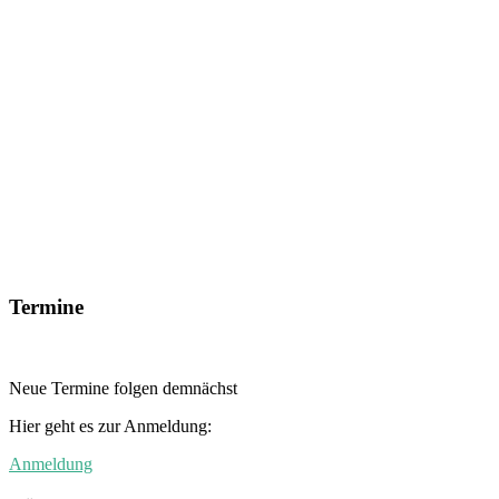
Termine
Neue Termine folgen demnächst
Hier geht es zur Anmeldung:
Anmeldung