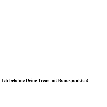
Ich belohne Deine Treue mit Bonuspunkten!