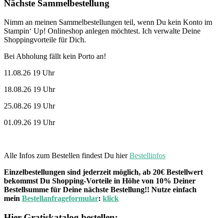
Nächste Sammelbestellung
Nimm an meinen Sammelbestellungen teil, wenn Du kein Konto im
Stampin‘ Up! Onlineshop anlegen möchtest. Ich verwalte Deine
Shoppingvorteile für Dich.
Bei Abholung fällt kein Porto an!
11.08.26 19 Uhr
18.08.26 19 Uhr
25.08.26 19 Uhr
01.09.26 19 Uhr
Alle Infos zum Bestellen findest Du hier
Bestellinfos
Einzelbestellungen sind jederzeit möglich, ab 20€ Bestellwert
bekommst Du Shopping-Vorteile in Höhe von 10% Deiner
Bestellsumme für Deine nächste Bestellung!! Nutze einfach
mein
Bestellanfrageformular
:
klick
Hier Gratiskatalog bestellen: