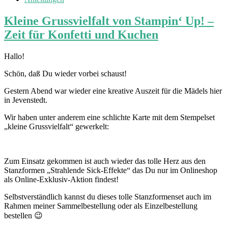
Kleine Grussvielfalt von Stampin‘ Up! –
Zeit für Konfetti und Kuchen
Hallo!
Schön, daß Du wieder vorbei schaust!
Gestern Abend war wieder eine kreative Auszeit für die Mädels hier
in Jevenstedt.
Wir haben unter anderem eine schlichte Karte mit dem Stempelset
„kleine Grussvielfalt“ gewerkelt:
Zum Einsatz gekommen ist auch wieder das tolle Herz aus den
Stanzformen „Strahlende Sick-Effekte“ das Du nur im Onlineshop
als Online-Exklusiv-Aktion findest!
Selbstverständlich kannst du dieses tolle Stanzformenset auch im
Rahmen meiner Sammelbestellung oder als Einzelbestellung
bestellen 😉