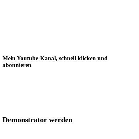
Mein Youtube-Kanal, schnell klicken und
abonnieren
Demonstrator werden