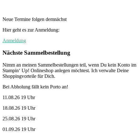
Neue Termine folgen demnächst
Hier geht es zur Anmeldung:
Anmeldung
Nächste Sammelbestellung
Nimm an meinen Sammelbestellungen teil, wenn Du kein Konto im
Stampin‘ Up! Onlineshop anlegen möchtest. Ich verwalte Deine
Shoppingvorteile für Dich.
Bei Abholung fällt kein Porto an!
11.08.26 19 Uhr
18.08.26 19 Uhr
25.08.26 19 Uhr
01.09.26 19 Uhr