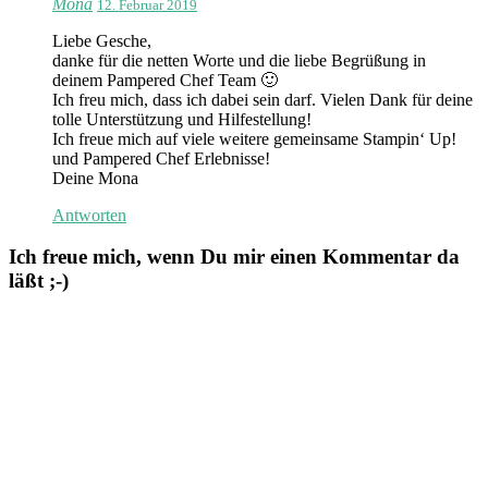
Mona
12. Februar 2019
Liebe Gesche,
danke für die netten Worte und die liebe Begrüßung in
deinem Pampered Chef Team 🙂
Ich freu mich, dass ich dabei sein darf. Vielen Dank für deine
tolle Unterstützung und Hilfestellung!
Ich freue mich auf viele weitere gemeinsame Stampin‘ Up!
und Pampered Chef Erlebnisse!
Deine Mona
Antworten
Ich freue mich, wenn Du mir einen Kommentar da
läßt ;-)