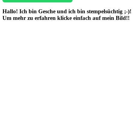
Hallo! Ich bin Gesche und ich bin stempelsüchtig ;-)!
Um mehr zu erfahren klicke einfach auf mein Bild!!