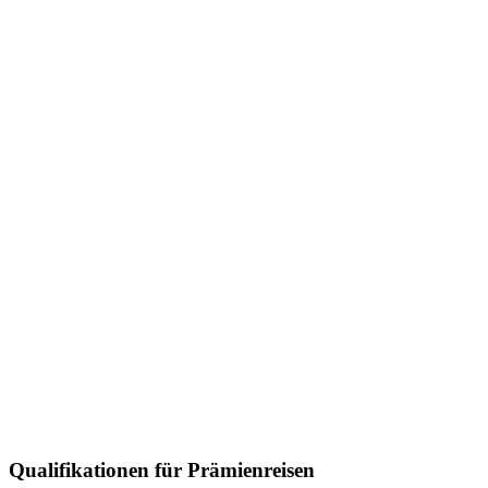
Qualifikationen für Prämienreisen