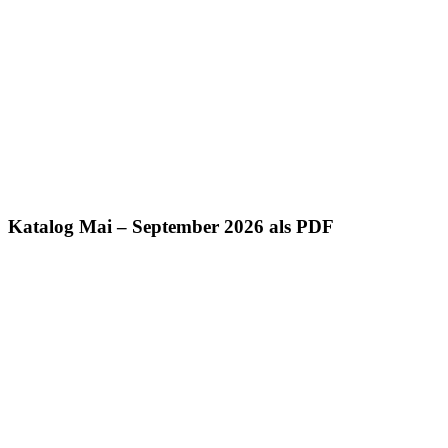
Katalog Mai – September 2026 als PDF