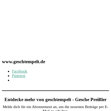
www.geschtempelt.de
Facebook
Pinterest
Entdecke mehr von geschtempelt - Gesche Preißler
Melde dich für ein Abonnement an, um die neuesten Beiträge per E-
Mail zu erhalten.