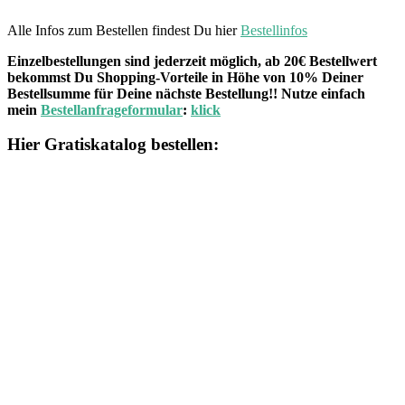
Alle Infos zum Bestellen findest Du hier
Bestellinfos
Einzelbestellungen sind jederzeit möglich, ab 20€ Bestellwert
bekommst Du Shopping-Vorteile in Höhe von 10% Deiner
Bestellsumme für Deine nächste Bestellung!! Nutze einfach
mein
Bestellanfrageformular
:
klick
Hier Gratiskatalog bestellen: