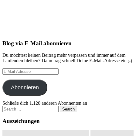
Blog via E-Mail abonnieren
Du möchtest keinen Beitrag mehr verpassen und immer auf dem
Laufenden bleiben? Dann trag schnell Deine E-Mail-Adresse ein ;-)
E-
Mail-
Adresse
Abonnieren
Schließe dich 1.120 anderen Abonnenten an
Search
for:
Auszeichungen