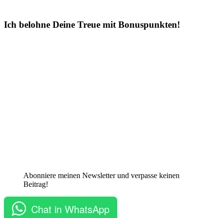
Ich belohne Deine Treue mit Bonuspunkten!
Abonniere meinen Newsletter und verpasse keinen
Beitrag!
Chat in WhatsApp