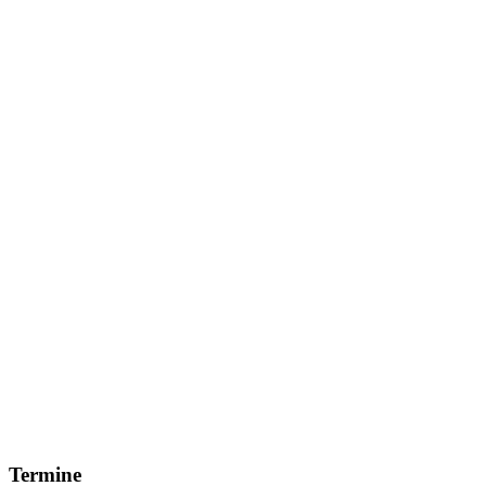
Termine