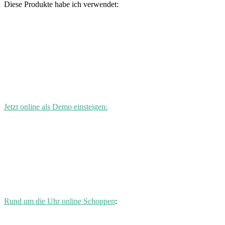
Diese Produkte habe ich verwendet:
Jetzt online als Demo einsteigen:
Rund um die Uhr online Schoppen
: