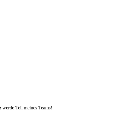
e & werde Teil meines Teams!