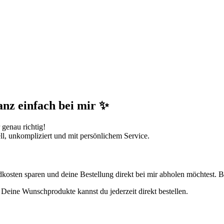
anz einfach bei mir ✨
 genau richtig!
ll, unkompliziert und mit persönlichem Service.
dkosten sparen und deine Bestellung direkt bei mir abholen möchtest.
 Deine Wunschprodukte kannst du jederzeit direkt bestellen.