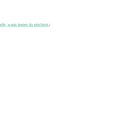
elle, wann immer du möchtest.
: