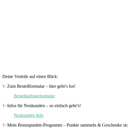
Deine Vorteile auf einen Blick:
✨ Zum Bestellformular – hier geht’s los!
Bestellanfrageformular
✨ Infos für Neukunden – so einfach geht’s!
Neukunden Info
✨ Mein Bonuspunkte-Programm – Punkte sammeln & Geschenke sic