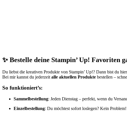
✨ Bestelle deine Stampin’ Up! Favoriten g
Du liebst die kreativen Produkte von Stampin’ Up!? Dann bist du hier
Bei mir kannst du jederzeit
alle aktuellen Produkte
bestellen – schne
So funktioniert’s:
Sammelbestellung
: Jeden Dienstag – perfekt, wenn du Versan
Einzelbestellung
: Du möchtest sofort loslegen? Kein Problem!