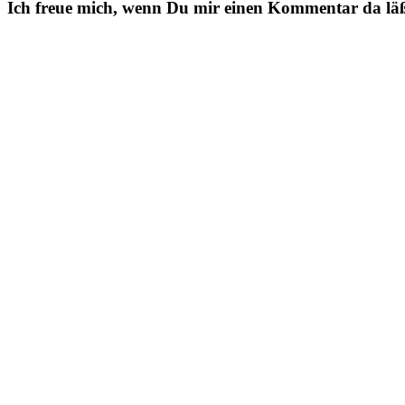
Ich freue mich, wenn Du mir einen Kommentar da läßt