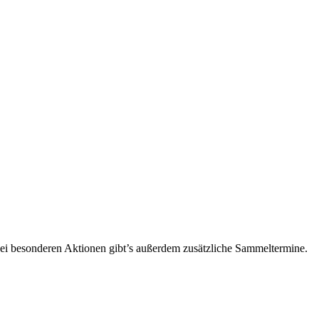
 Bei besonderen Aktionen gibt’s außerdem zusätzliche Sammeltermine.