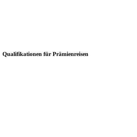
Qualifikationen für Prämienreisen