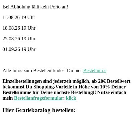
Bei Abholung fällt kein Porto an!
11.08.26 19 Uhr
18.08.26 19 Uhr
25.08.26 19 Uhr
01.09.26 19 Uhr
Alle Infos zum Bestellen findest Du hier
Bestellinfos
Einzelbestellungen sind jederzeit möglich, ab 20€ Bestellwert
bekommst Du Shopping-Vorteile in Höhe von 10% Deiner
Bestellsumme für Deine nächste Bestellung!! Nutze einfach
mein
Bestellanfrageformular
:
klick
Hier Gratiskatalog bestellen: