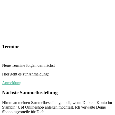
Termine
Neue Termine folgen demnächst
Hier geht es zur Anmeldung:
Anmeldung
Nächste Sammelbestellung
Nimm an meinen Sammelbestellungen teil, wenn Du kein Konto im
Stampin‘ Up! Onlineshop anlegen möchtest. Ich verwalte Deine
Shoppingvorteile für Dich.