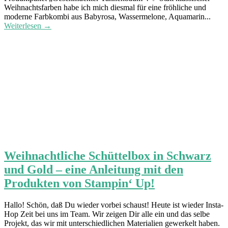
Weihnachtsfarben habe ich mich diesmal für eine fröhliche und
moderne Farbkombi aus Babyrosa, Wassermelone, Aquamarin...
Weiterlesen →
Weihnachtliche Schüttelbox in Schwarz
und Gold – eine Anleitung mit den
Produkten von Stampin‘ Up!
Hallo! Schön, daß Du wieder vorbei schaust! Heute ist wieder Insta-
Hop Zeit bei uns im Team. Wir zeigen Dir alle ein und das selbe
Projekt, das wir mit unterschiedlichen Materialien gewerkelt haben.