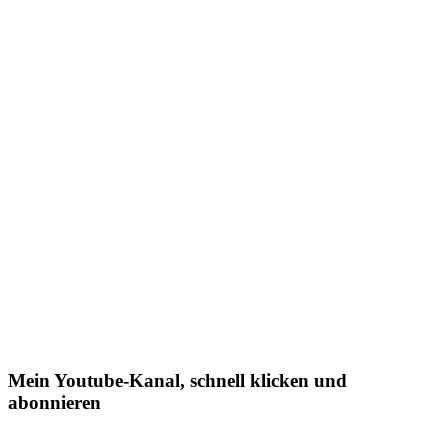
Mein Youtube-Kanal, schnell klicken und
abonnieren