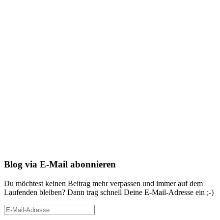
Blog via E-Mail abonnieren
Du möchtest keinen Beitrag mehr verpassen und immer auf dem
Laufenden bleiben? Dann trag schnell Deine E-Mail-Adresse ein ;-)
E-
Mail-