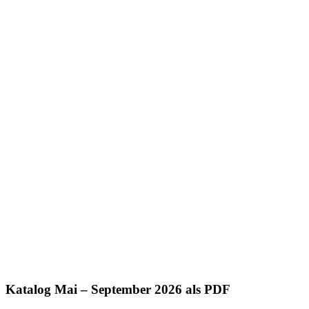
Katalog Mai – September 2026 als PDF