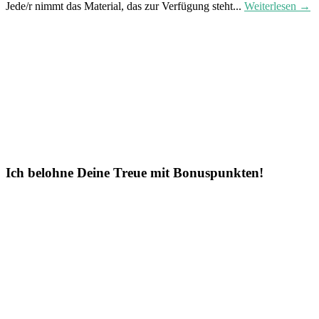
Jede/r nimmt das Material, das zur Verfügung steht...
Weiterlesen →
Ich belohne Deine Treue mit Bonuspunkten!