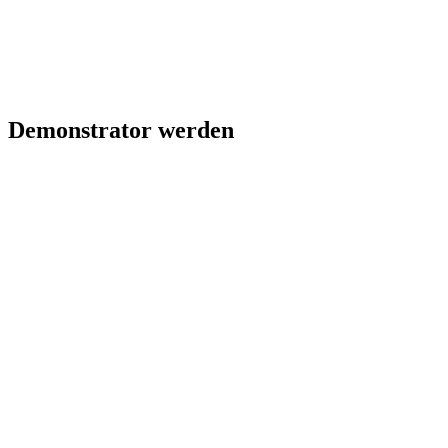
Demonstrator werden