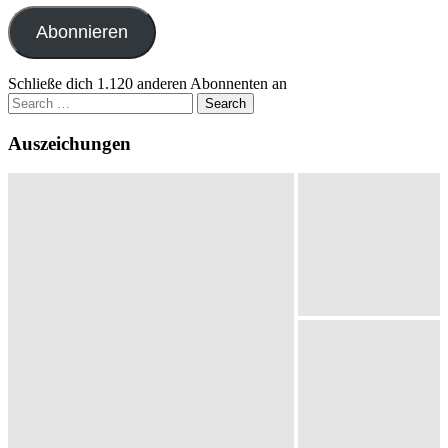
Adresse
Abonnieren
Schließe dich 1.120 anderen Abonnenten an
Search
for:
Auszeichungen