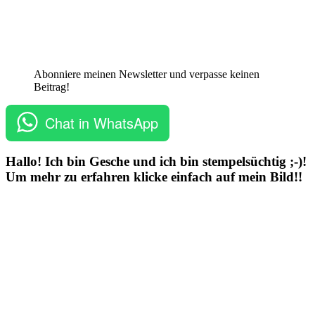
Abonniere meinen Newsletter und verpasse keinen
Beitrag!
Chat in WhatsApp
Hallo! Ich bin Gesche und ich bin stempelsüchtig ;-)!
Um mehr zu erfahren klicke einfach auf mein Bild!!