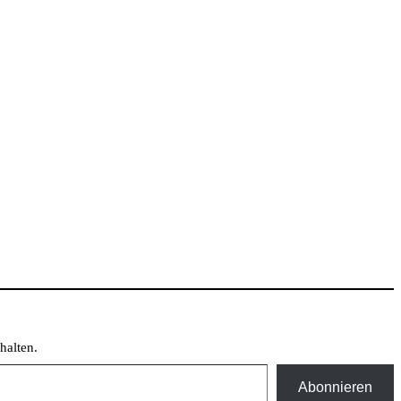
halten.
Abonnieren