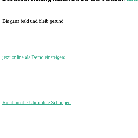
Bis ganz bald und bleib gesund
jetzt online als Demo einsteigen:
Rund um die Uhr online Schoppen
: