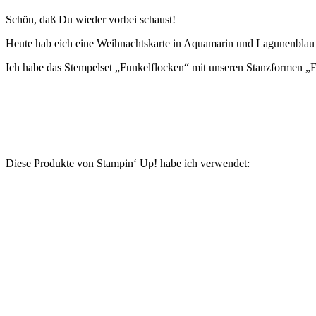
Schön, daß Du wieder vorbei schaust!
Heute hab eich eine Weihnachtskarte in Aquamarin und Lagunenblau 
Ich habe das Stempelset „Funkelflocken“ mit unseren Stanzformen „Ei
Diese Produkte von Stampin‘ Up! habe ich verwendet: