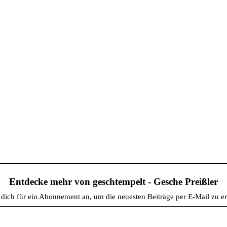
Entdecke mehr von geschtempelt - Gesche Preißler
dich für ein Abonnement an, um die neuesten Beiträge per E-Mail zu er