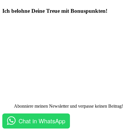
Ich belohne Deine Treue mit Bonuspunkten!
Abonniere meinen Newsletter und verpasse keinen Beitrag!
Chat in WhatsApp