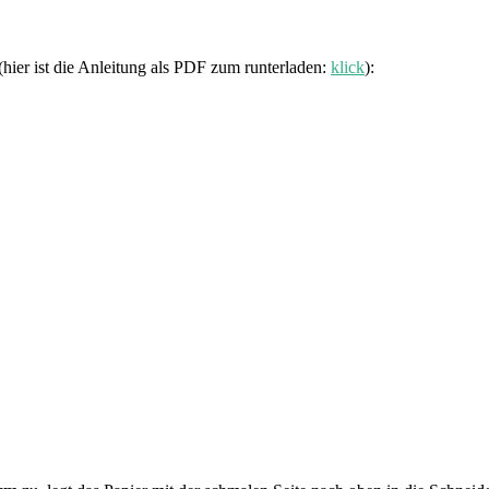
hier ist die Anleitung als PDF zum runterladen:
klick
):