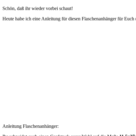
Schön, daß ihr wieder vorbei schaut!
Heute habe ich eine Anleitung für diesen Flaschenanhänger für Euch (
Anleitung Flaschenanhänger: