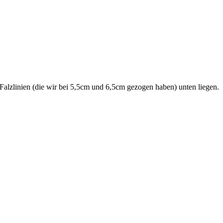
Falzlinien (die wir bei 5,5cm und 6,5cm gezogen haben) unten liegen.