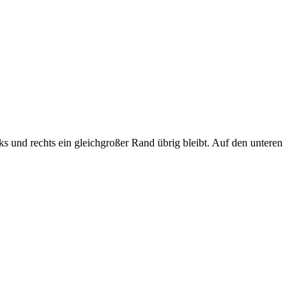
ks und rechts ein gleichgroßer Rand übrig bleibt. Auf den unteren