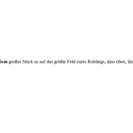
,5cm
großes Stück so auf das größte Feld eures Rohlings, dass oben, lin