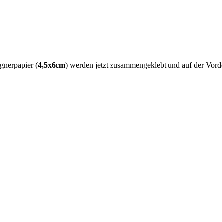
gnerpapier (
4,5x6cm
) werden jetzt zusammengeklebt und auf der Vorde