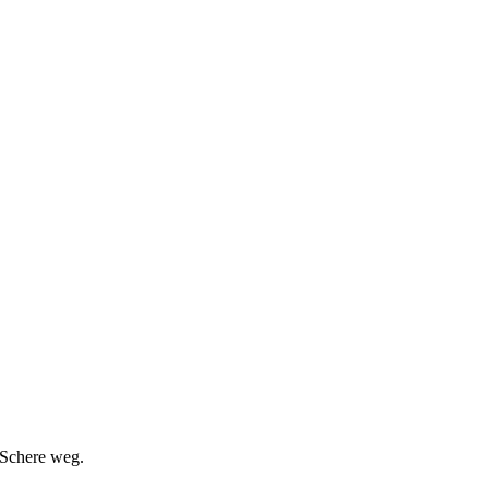
 Schere weg.