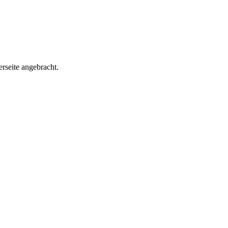
rseite angebracht.