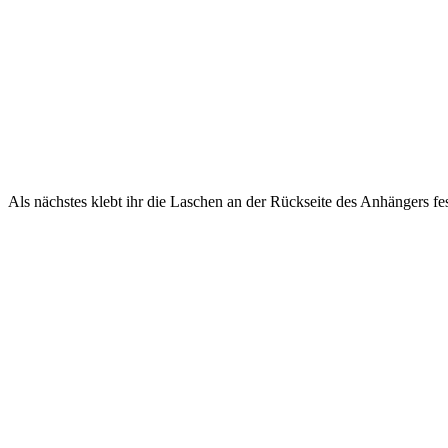
Als nächstes klebt ihr die Laschen an der Rückseite des Anhängers fes