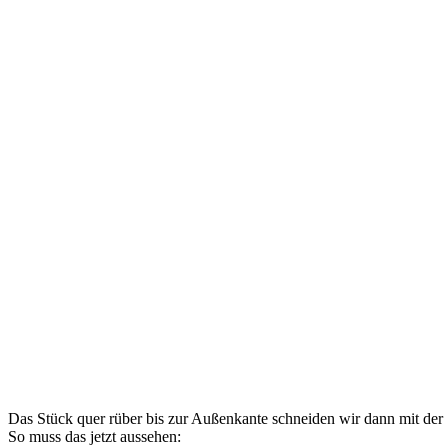
Das Stück quer rüber bis zur Außenkante schneiden wir dann mit der
So muss das jetzt aussehen: