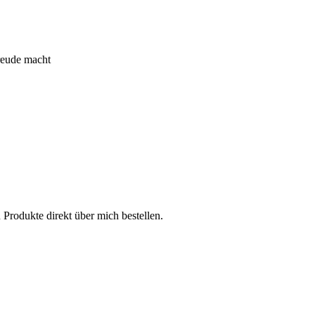
reude macht
Produkte direkt über mich bestellen.