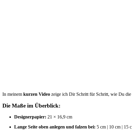
In meinem
kurzen Video
zeige ich Dir Schritt für Schritt, wie Du 
Die Maße im Überblick:
Designerpapier:
21 × 16,9 cm
Lange Seite oben anlegen und falzen bei:
5 cm | 10 cm | 15 