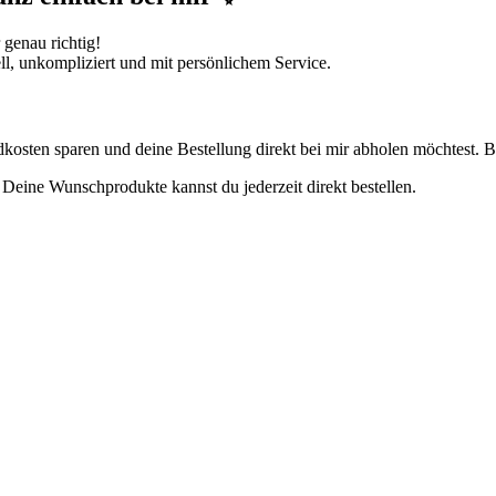
 genau richtig!
ll, unkompliziert und mit persönlichem Service.
dkosten sparen und deine Bestellung direkt bei mir abholen möchtest.
 Deine Wunschprodukte kannst du jederzeit direkt bestellen.