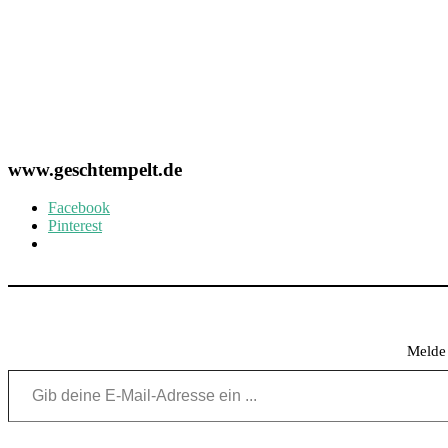
www.geschtempelt.de
Facebook
Pinterest
Melde 
Gib deine E-Mail-Adresse ein ...