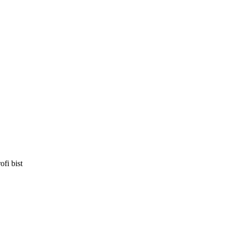
fi bist