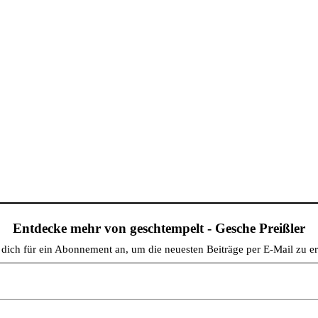
Entdecke mehr von geschtempelt - Gesche Preißler
dich für ein Abonnement an, um die neuesten Beiträge per E-Mail zu er