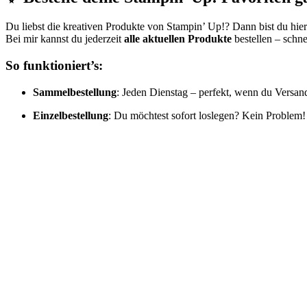
Du liebst die kreativen Produkte von Stampin’ Up!? Dann bist du hier
Bei mir kannst du jederzeit
alle aktuellen Produkte
bestellen – schne
So funktioniert’s:
Sammelbestellung
: Jeden Dienstag – perfekt, wenn du Versan
Einzelbestellung
: Du möchtest sofort loslegen? Kein Problem!