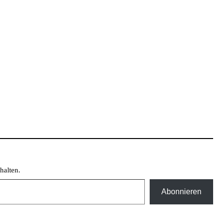
halten.
Abonnieren