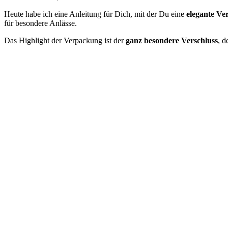
Heute habe ich eine Anleitung für Dich, mit der Du eine
elegante V
für besondere Anlässe.
Das Highlight der Verpackung ist der
ganz besondere Verschluss
, d