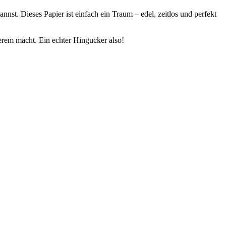
annst. Dieses Papier ist einfach ein Traum – edel, zeitlos und perfekt
erem macht. Ein echter Hingucker also!