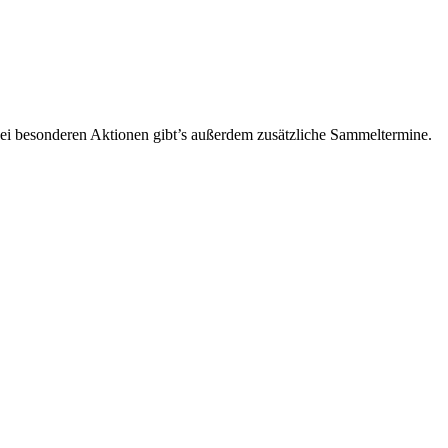
 Bei besonderen Aktionen gibt’s außerdem zusätzliche Sammeltermine.