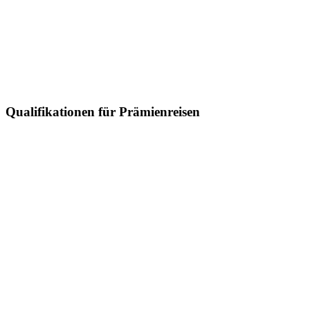
Qualifikationen für Prämienreisen