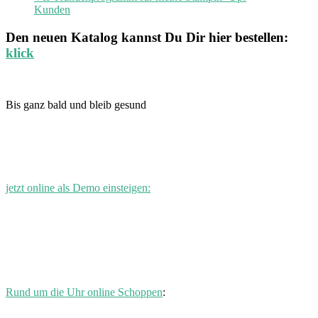
Kunden
Den neuen
Katalog
kannst Du Dir hier bestellen:
klick
Bis ganz bald und bleib gesund
jetzt online als Demo einsteigen:
Rund um die Uhr online Schoppen
: