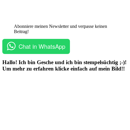
Abonniere meinen Newsletter und verpasse keinen
Beitrag!
Chat in WhatsApp
Hallo! Ich bin Gesche und ich bin stempelsüchtig ;-)!
Um mehr zu erfahren klicke einfach auf mein Bild!!