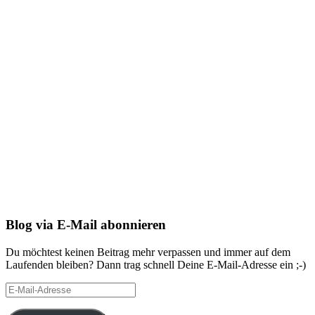
Blog via E-Mail abonnieren
Du möchtest keinen Beitrag mehr verpassen und immer auf dem
Laufenden bleiben? Dann trag schnell Deine E-Mail-Adresse ein ;-)
E-
Mail-
Adresse