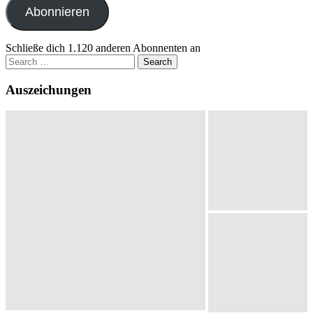
Abonnieren
Schließe dich 1.120 anderen Abonnenten an
Search
for:
Auszeichungen