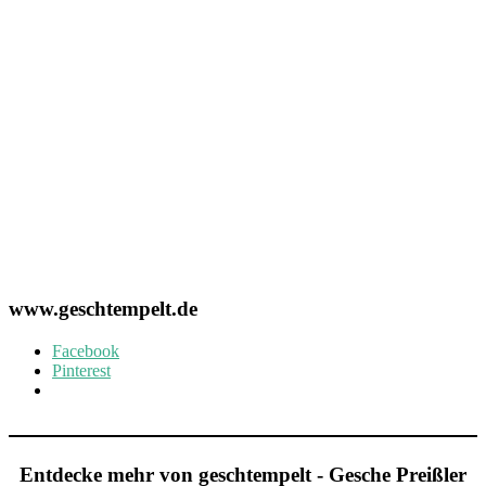
www.geschtempelt.de
Facebook
Pinterest
Entdecke mehr von geschtempelt - Gesche Preißler