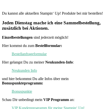
Du kannst alle aktuellen Stampin‘ Up! Produkte bei mir bestellen!
Jeden Dienstag mache ich eine Sammelbestellung,
zusätzlich bei Aktionen.
Einzelbestellungen
sind jederzeit möglich!
Hier kommst du zum
Bestellformular:
Bestellanfrageformular
Hier gelangst Du zu meiner
Neukunden-Info
:
Neukunden Info
und hier bekommst Du alle Infos über mein
Bonuspunkteprogramm:
Bonuspunkte
Schau Dir unbedingt mein
VIP Programm
an:
VIP Kundenprogramm für meine Stampin‘ Up!