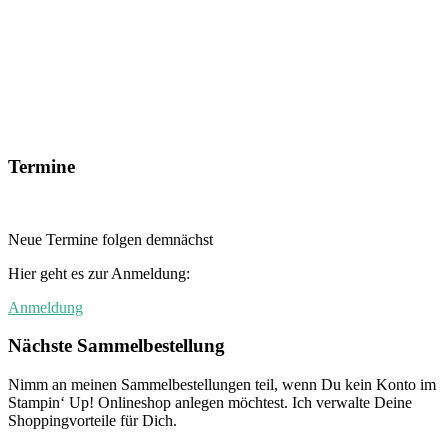
Termine
Neue Termine folgen demnächst
Hier geht es zur Anmeldung:
Anmeldung
Nächste Sammelbestellung
Nimm an meinen Sammelbestellungen teil, wenn Du kein Konto im
Stampin‘ Up! Onlineshop anlegen möchtest. Ich verwalte Deine
Shoppingvorteile für Dich.