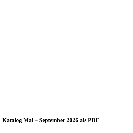
Katalog Mai – September 2026 als PDF