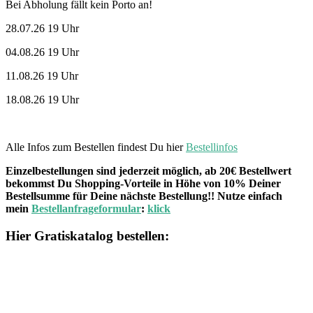
Bei Abholung fällt kein Porto an!
28.07.26 19 Uhr
04.08.26 19 Uhr
11.08.26 19 Uhr
18.08.26 19 Uhr
Alle Infos zum Bestellen findest Du hier
Bestellinfos
Einzelbestellungen sind jederzeit möglich, ab 20€ Bestellwert
bekommst Du Shopping-Vorteile in Höhe von 10% Deiner
Bestellsumme für Deine nächste Bestellung!! Nutze einfach
mein
Bestellanfrageformular
:
klick
Hier Gratiskatalog bestellen: