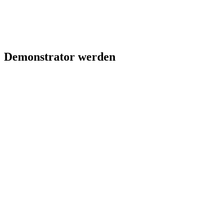
Demonstrator werden