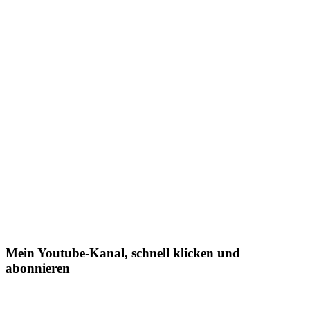
Mein Youtube-Kanal, schnell klicken und
abonnieren