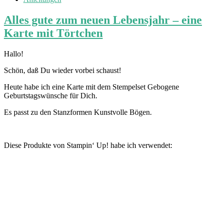
Alles gute zum neuen Lebensjahr – eine
Karte mit Törtchen
Hallo!
Schön, daß Du wieder vorbei schaust!
Heute habe ich eine Karte mit dem Stempelset Gebogene
Geburtstagswünsche für Dich.
Es passt zu den Stanzformen Kunstvolle Bögen.
Diese Produkte von Stampin‘ Up! habe ich verwendet: