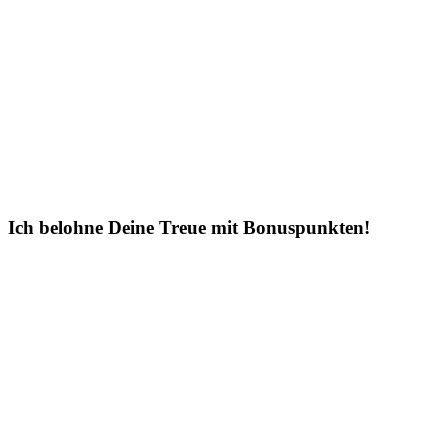
Ich belohne Deine Treue mit Bonuspunkten!