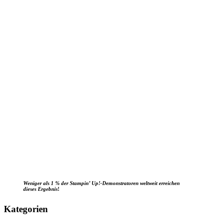
Weniger als 1 % der Stampin’ Up!-Demonstratoren weltweit erreichen
dieses Ergebnis
!
Kategorien