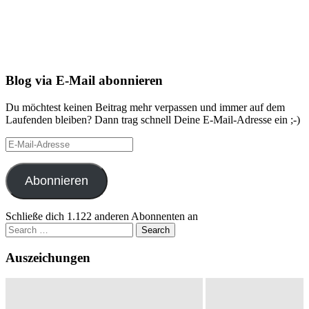
Blog via E-Mail abonnieren
Du möchtest keinen Beitrag mehr verpassen und immer auf dem
Laufenden bleiben? Dann trag schnell Deine E-Mail-Adresse ein ;-)
E-
Mail-
Adresse
Abonnieren
Schließe dich 1.122 anderen Abonnenten an
Search
for:
Auszeichungen