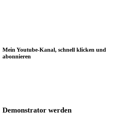
Mein Youtube-Kanal, schnell klicken und
abonnieren
Demonstrator werden