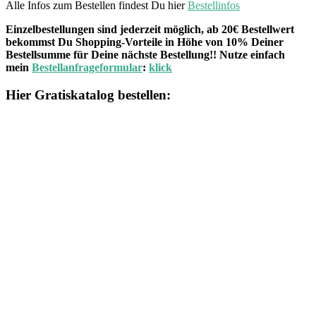
Alle Infos zum Bestellen findest Du hier
Bestellinfos
Einzelbestellungen sind jederzeit möglich, ab 20€ Bestellwert
bekommst Du Shopping-Vorteile in Höhe von 10% Deiner
Bestellsumme für Deine nächste Bestellung!! Nutze einfach
mein
Bestellanfrageformular
:
klick
Hier Gratiskatalog bestellen: