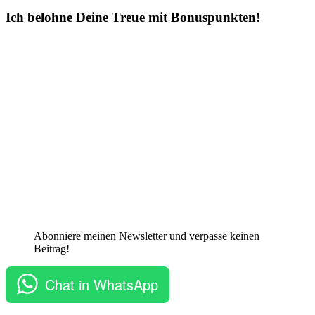
Ich belohne Deine Treue mit Bonuspunkten!
Abonniere meinen Newsletter und verpasse keinen
Beitrag!
Chat in WhatsApp