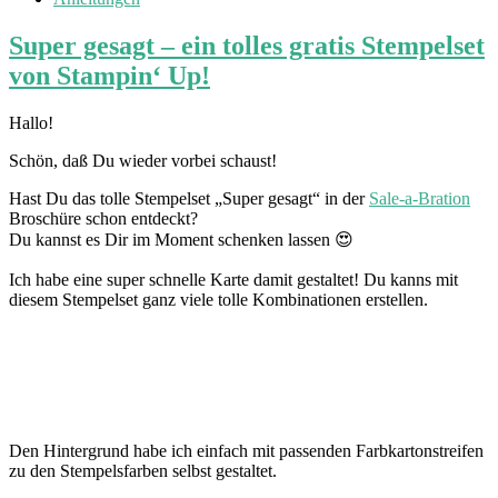
Super gesagt – ein tolles gratis Stempelset
von Stampin‘ Up!
Hallo!
Schön, daß Du wieder vorbei schaust!
Hast Du das tolle Stempelset „Super gesagt“ in der
Sale-a-Bration
Broschüre schon entdeckt?
Du kannst es Dir im Moment schenken lassen 😍
Ich habe eine super schnelle Karte damit gestaltet! Du kanns mit
diesem Stempelset ganz viele tolle Kombinationen erstellen.
Den Hintergrund habe ich einfach mit passenden Farbkartonstreifen
zu den Stempelsfarben selbst gestaltet.