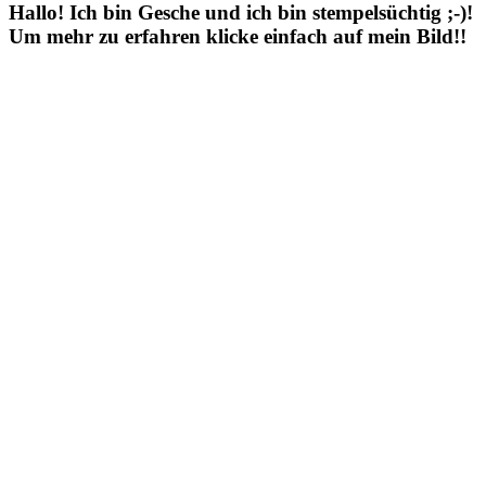
Hallo! Ich bin Gesche und ich bin stempelsüchtig ;-)!
Um mehr zu erfahren klicke einfach auf mein Bild!!