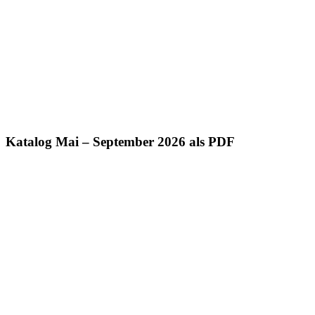
Katalog Mai – September 2026 als PDF