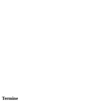
Termine