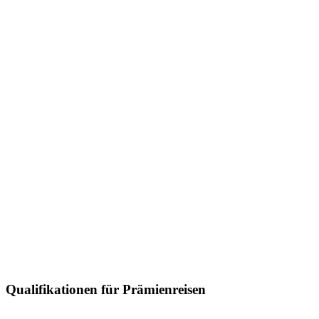
Qualifikationen für Prämienreisen