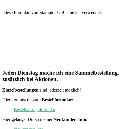
Diese Produkte von Stampin‘ Up! habe ich verwendet:
Jeden Dienstag mache ich eine Sammelbestellung,
zusätzlich bei Aktionen.
Einzelbestellungen
sind jederzeit möglich!
Hier kommst du zum
Bestellformular:
Bestellanfrageformular
Hier gelangst Du zu meiner
Neukunden-Info
: