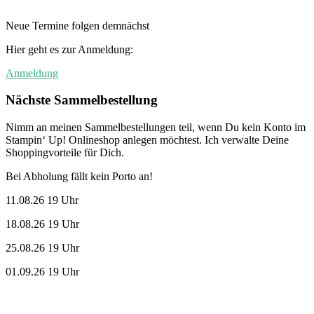
Neue Termine folgen demnächst
Hier geht es zur Anmeldung:
Anmeldung
Nächste Sammelbestellung
Nimm an meinen Sammelbestellungen teil, wenn Du kein Konto im
Stampin‘ Up! Onlineshop anlegen möchtest. Ich verwalte Deine
Shoppingvorteile für Dich.
Bei Abholung fällt kein Porto an!
11.08.26 19 Uhr
18.08.26 19 Uhr
25.08.26 19 Uhr
01.09.26 19 Uhr