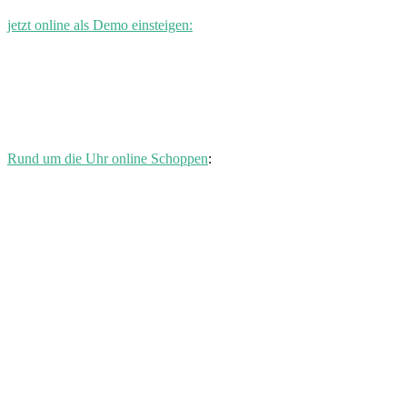
jetzt online als Demo einsteigen:
Rund um die Uhr online Schoppen
: