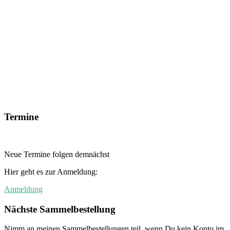
Termine
Neue Termine folgen demnächst
Hier geht es zur Anmeldung:
Anmeldung
Nächste Sammelbestellung
Nimm an meinen Sammelbestellungen teil, wenn Du kein Konto im