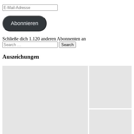
E-
Mail-
Adresse
Abonnieren
Schließe dich 1.120 anderen Abonnenten an
Search
for:
Auszeichungen