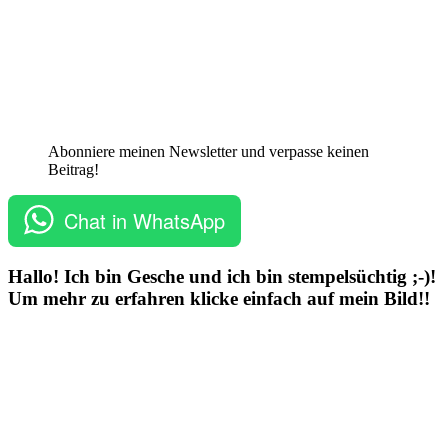
Abonniere meinen Newsletter und verpasse keinen
Beitrag!
Chat in WhatsApp
Hallo! Ich bin Gesche und ich bin stempelsüchtig ;-)!
Um mehr zu erfahren klicke einfach auf mein Bild!!