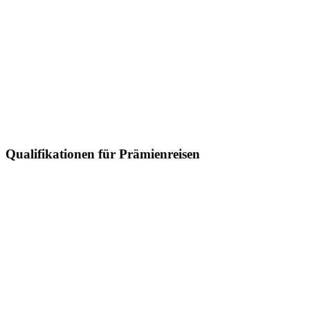
Qualifikationen für Prämienreisen