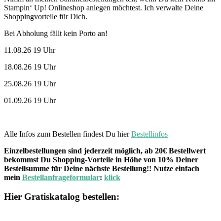
Stampin‘ Up! Onlineshop anlegen möchtest. Ich verwalte Deine
Shoppingvorteile für Dich.
Bei Abholung fällt kein Porto an!
11.08.26 19 Uhr
18.08.26 19 Uhr
25.08.26 19 Uhr
01.09.26 19 Uhr
Alle Infos zum Bestellen findest Du hier
Bestellinfos
Einzelbestellungen sind jederzeit möglich, ab 20€ Bestellwert
bekommst Du Shopping-Vorteile in Höhe von 10% Deiner
Bestellsumme für Deine nächste Bestellung!! Nutze einfach
mein
Bestellanfrageformular
:
klick
Hier Gratiskatalog bestellen: