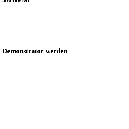
abonnieren
Demonstrator werden