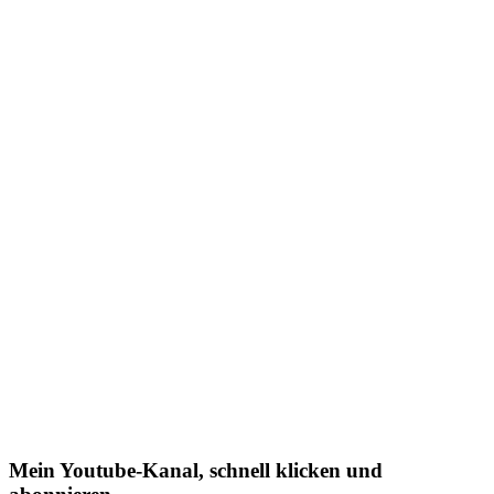
Mein Youtube-Kanal, schnell klicken und