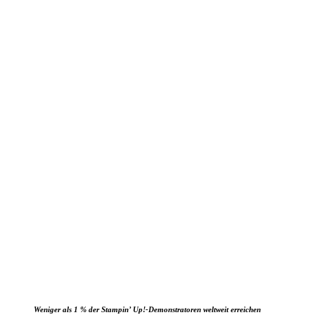
Weniger als 1 % der Stampin’ Up!-Demonstratoren weltweit erreichen