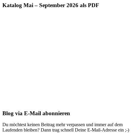
Katalog Mai – September 2026 als PDF
Blog via E-Mail abonnieren
Du möchtest keinen Beitrag mehr verpassen und immer auf dem
Laufenden bleiben? Dann trag schnell Deine E-Mail-Adresse ein ;-)