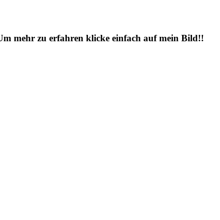
 Um mehr zu erfahren klicke einfach auf mein Bild!!