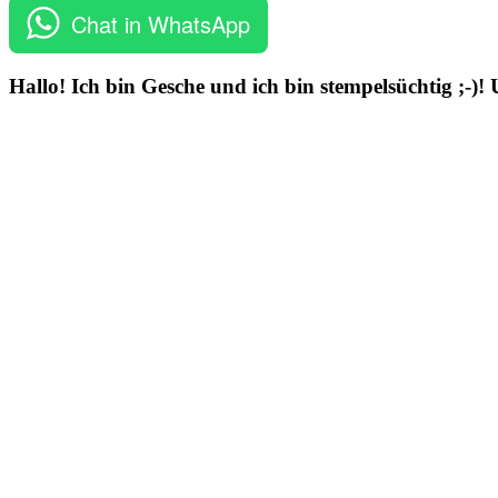
Chat in WhatsApp
Hallo! Ich bin Gesche und ich bin stempelsüchtig ;-)!