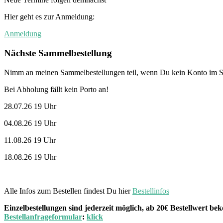
Hier geht es zur Anmeldung:
Anmeldung
Nächste Sammelbestellung
Nimm an meinen Sammelbestellungen teil, wenn Du kein Konto im St
Bei Abholung fällt kein Porto an!
28.07.26 19 Uhr
04.08.26 19 Uhr
11.08.26 19 Uhr
18.08.26 19 Uhr
Alle Infos zum Bestellen findest Du hier
Bestellinfos
Einzelbestellungen sind jederzeit möglich, ab 20€ Bestellwert 
Bestellanfrageformular
:
klick