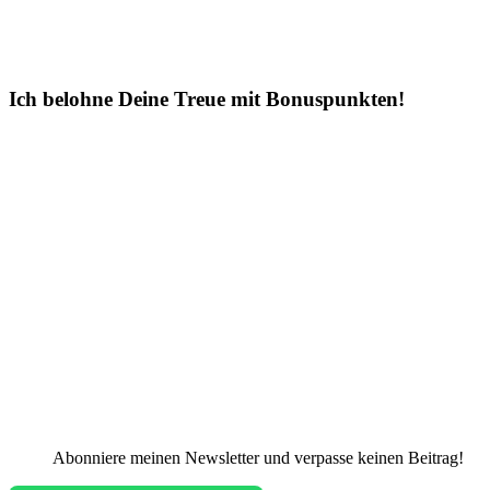
Ich belohne Deine Treue mit Bonuspunkten!
Abonniere meinen Newsletter und verpasse keinen Beitrag!