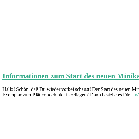
Informationen zum Start des neuen Minika
Hallo! Schön, daß Du wieder vorbei schaust! Der Start des neuen Min
Exemplar zum Blätter noch nicht vorliegen? Dann bestelle es Dir...
We