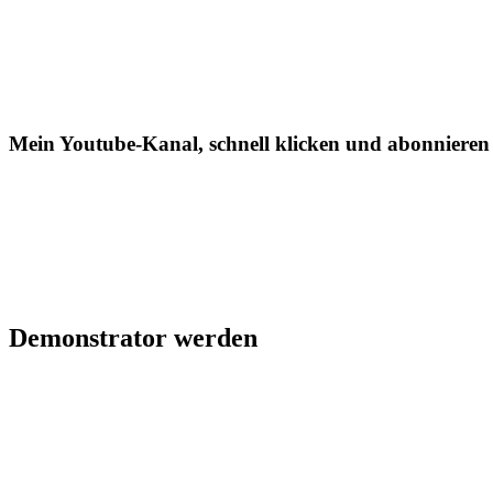
Mein Youtube-Kanal, schnell klicken und abonnieren
Demonstrator werden