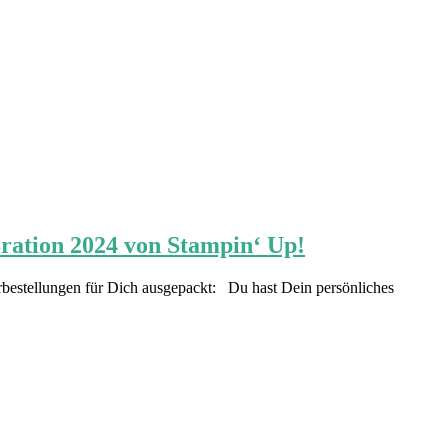
Bration 2024 von Stampin‘ Up!
orbestellungen für Dich ausgepackt: Du hast Dein persönliches