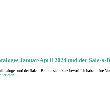
taloges Januar-April 2024 und der Sale-a-
ikataloges und der Sale-a-Bration steht kurz bevor! Ich habe meine V
iterlesen →