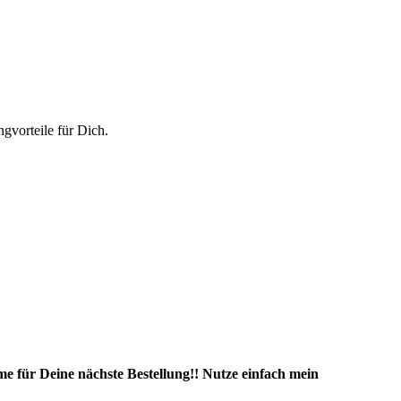
vorteile für Dich.
e für Deine nächste Bestellung!! Nutze einfach mein